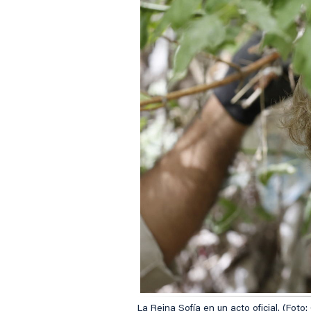
La Reina Sofía en un acto oficial. (Foto: