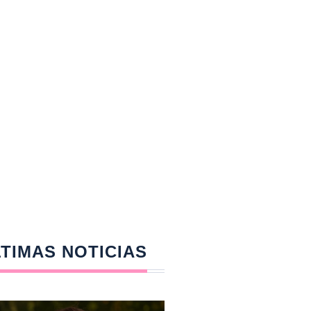
TIMAS NOTICIAS