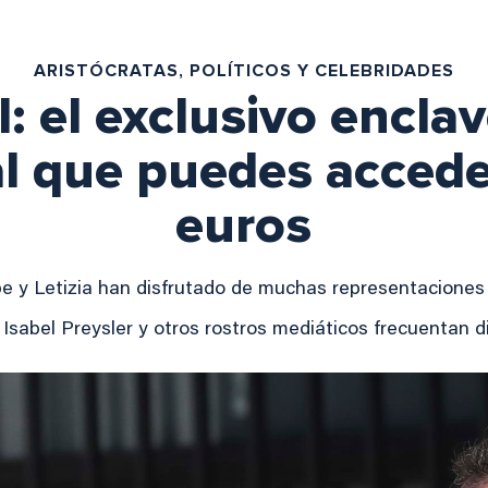
ARISTÓCRATAS, POLÍTICOS Y CELEBRIDADES
: el exclusivo enclav
al que puedes accede
euros
e y Letizia han disfrutado de muchas representaciones 
 Isabel Preysler y otros rostros mediáticos frecuentan 