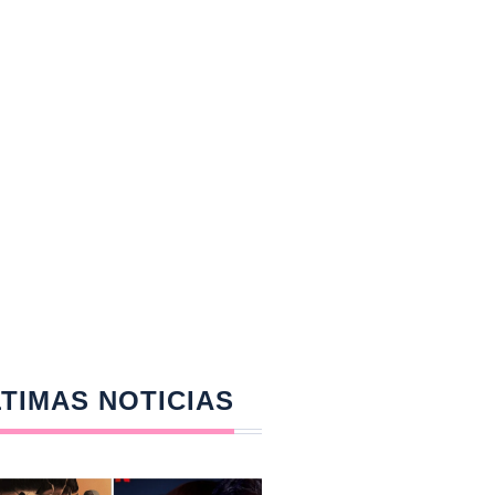
TIMAS NOTICIAS