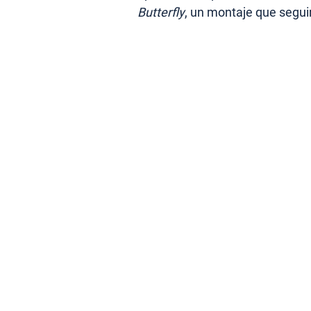
Butterfly
, un montaje que segui