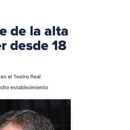
e de la alta
r desde 18
en el Teatro Real
dicho establecimiento