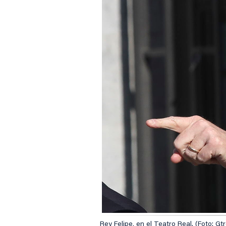
Rey Felipe, en el Teatro Real. (Foto: Gt