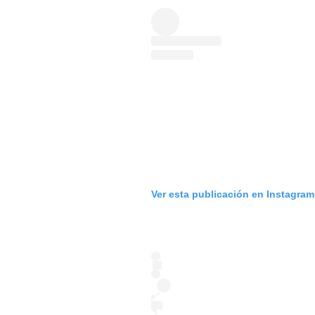
Ver esta publicación en Instagram