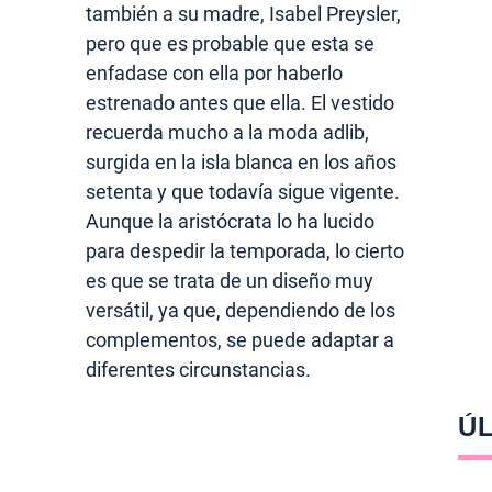
también a su madre, Isabel Preysler,
pero que es probable que esta se
enfadase con ella por haberlo
estrenado antes que ella. El vestido
recuerda mucho a la moda adlib,
surgida en la isla blanca en los años
setenta y que todavía sigue vigente.
Aunque la aristócrata lo ha lucido
para despedir la temporada, lo cierto
es que se trata de un diseño muy
versátil, ya que, dependiendo de los
complementos, se puede adaptar a
diferentes circunstancias.
ÚL