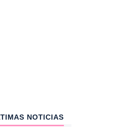
TIMAS NOTICIAS