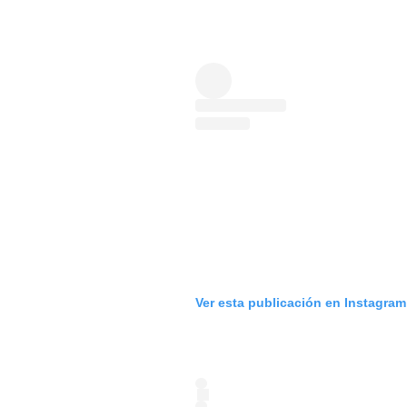
Ver esta publicación en Instagram