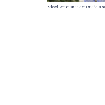
Richard Gere en un acto en España. (Fot