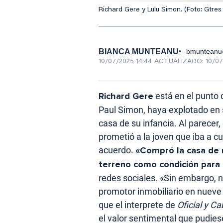
Richard Gere y Lulu Simon. (Foto: Gtres
BIANCA MUNTEANU
bmunteanu
10/07/2025 14:44
ACTUALIZADO:
10/07
Richard Gere
está en el punto
Paul Simon, haya explotado en 
casa de su infancia. Al parecer
prometió a la joven que iba a cu
acuerdo.
«Compró la casa de m
terreno como condición para
redes sociales. «Sin embargo, 
promotor inmobiliario en nuev
que el interprete de
Oficial y Ca
el valor sentimental que pudies