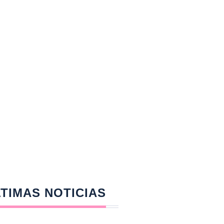
TIMAS NOTICIAS