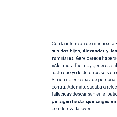
Con la intención de mudarse a
sus dos hijos, Alexander y J
familiares
, Gere parece habers
«Alejandra fue muy generosa al
justo que yo le dé otros seis en
Simon no es capaz de perdonar
contra. Además, sacaba a reluc
fallecidas descansan en el patio
persigan hasta que caigas en
con dureza la joven.