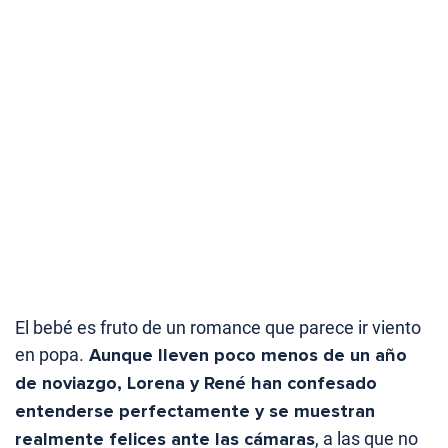
El bebé es fruto de un romance que parece ir viento
en popa.
Aunque lleven poco menos de un año
de noviazgo, Lorena y René han confesado
entenderse perfectamente y se muestran
realmente felices ante las cámaras
, a las que no