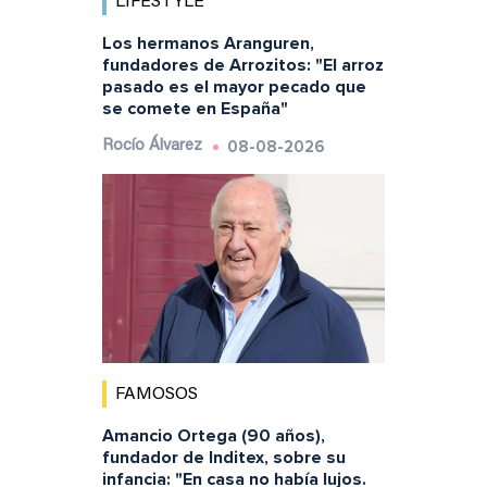
LIFESTYLE
Los hermanos Aranguren,
fundadores de Arrozitos: "El arroz
pasado es el mayor pecado que
se comete en España"
08-08-2026
Rocío Álvarez
FAMOSOS
Amancio Ortega (90 años),
fundador de Inditex, sobre su
infancia: "En casa no había lujos.