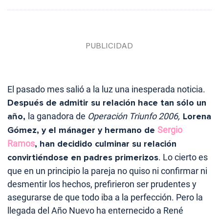
El pasado mes salió a la luz una inesperada noticia.
Después de admitir su relación hace tan sólo un
año,
la ganadora de
Operación Triunfo 2006,
Lorena
Gómez, y el mánager y hermano de
Sergio
Ramos
, han decidido culminar su relación
convirtiéndose en padres primerizos
. Lo cierto es
que en un principio la pareja no quiso ni confirmar ni
desmentir los hechos, prefirieron ser prudentes y
asegurarse de que todo iba a la perfección. Pero la
llegada del Año Nuevo ha enternecido a René