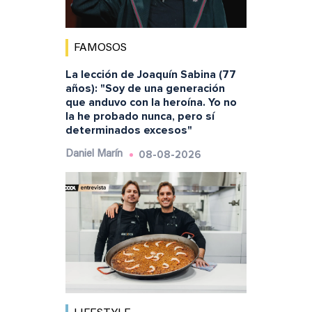
FAMOSOS
La lección de Joaquín Sabina (77
años): "Soy de una generación
que anduvo con la heroína. Yo no
la he probado nunca, pero sí
determinados excesos"
08-08-2026
Daniel Marín