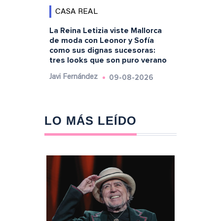
CASA REAL
La Reina Letizia viste Mallorca
de moda con Leonor y Sofía
como sus dignas sucesoras:
tres looks que son puro verano
09-08-2026
Javi Fernández
LO MÁS LEÍDO