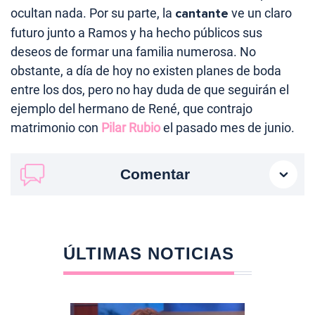
ocultan nada. Por su parte, la
cantante
ve un claro
futuro junto a Ramos y ha hecho públicos sus
deseos de formar una familia numerosa. No
obstante, a día de hoy no existen planes de boda
entre los dos, pero no hay duda de que seguirán el
ejemplo del hermano de René, que contrajo
matrimonio con
Pilar Rubio
el pasado mes de junio.
Comentar
ÚLTIMAS NOTICIAS