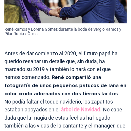
René Ramos y Lorena Gómez durante la boda de Sergio Ramos y
Pilar Rubio / Gtres
Antes de dar comienzo al 2020, el futuro papá ha
querido resaltar un detalle que, sin duda, ha
marcado su 2019 y también lo hará con el que
hemos comenzado.
René compartió una
fotografía de unos pequeños patucos de lana en
color crudo adornados con dos tiernos lacitos
.
No podía faltar el toque navideño, los zapatitos
estaban apoyados en el
árbol de Navidad.
No cabe
duda que la magia de estas fechas ha llegado
también a las vidas de la cantante y el manager, que