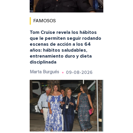
FAMOSOS
Tom Cruise revela los hábitos
que le permiten seguir rodando
escenas de acción a los 64
años: hábitos saludables,
entrenamiento duro y dieta
disciplinada
09-08-2026
Marta Burgués