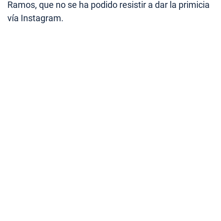
Ramos, que no se ha podido resistir a dar la primicia
vía Instagram.