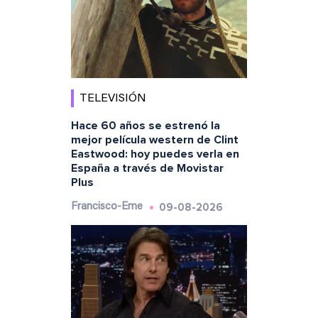
TELEVISIÓN
Hace 60 años se estrenó la
mejor película western de Clint
Eastwood: hoy puedes verla en
España a través de Movistar
Plus
09-08-2026
Francisco-Eme