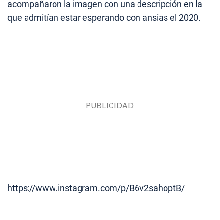
acompañaron la imagen con una descripción en la
que admitían estar esperando con ansias el 2020.
https://www.instagram.com/p/B6v2sahoptB/