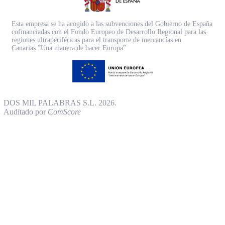
Esta empresa se ha acogido a las subvenciones del Gobierno de España
cofinanciadas con el Fondo Europeo de Desarrollo Regional para las
regiones ultraperiféricas para el transporte de mercancías en
Canarias.”Una manera de hacer Europa”
DOS MIL PALABRAS S.L. 2026.
Auditado por
ComScore