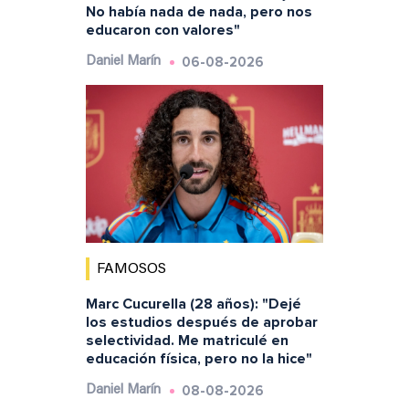
No había nada de nada, pero nos
educaron con valores"
06-08-2026
Daniel Marín
FAMOSOS
Marc Cucurella (28 años): "Dejé
los estudios después de aprobar
selectividad. Me matriculé en
educación física, pero no la hice"
08-08-2026
Daniel Marín