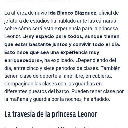
La alférez de navío
Ida Blanco Blázquez
, oficial de
jefatura de estudios ha hablado ante las cámaras
sobre cómo será esta experiencia para la princesa
Leonor. «
Hay espacio para todos, aunque tienen
que estar bastante juntos y convivir todo el día.
Esto hace que sea una experiencia muy
enriquecedora»
, ha explicado. «Dependiendo del
día, entre cinco y siete períodos de clases. También
tienen clase de deporte al aire libre, en cubierta.
Compaginan las clases con las guardias en
diferentes puestos del barco. Pueden tener clase por
la mañana y guardia por la noche», ha añadido.
La travesía de la princesa Leonor