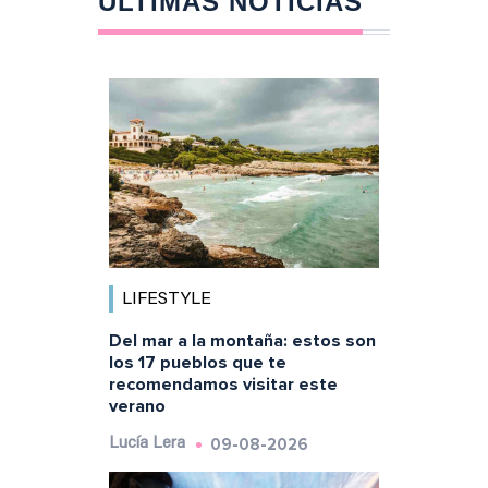
ÚLTIMAS NOTICIAS
LIFESTYLE
Del mar a la montaña: estos son
los 17 pueblos que te
recomendamos visitar este
verano
09-08-2026
Lucía Lera