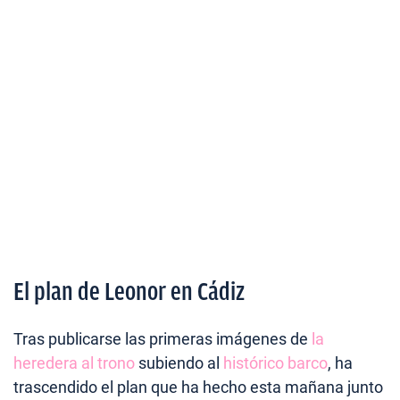
El plan de Leonor en Cádiz
Tras publicarse las primeras imágenes de
la
heredera al trono
subiendo al
histórico barco
, ha
trascendido el plan que ha hecho esta mañana junto