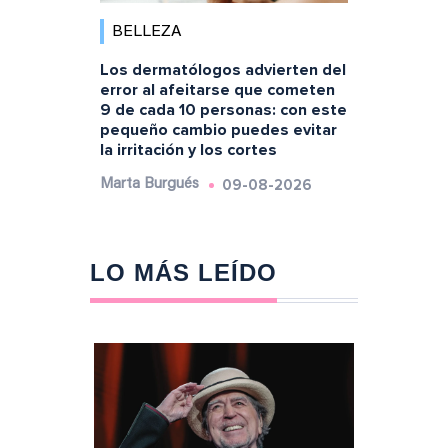
BELLEZA
Los dermatólogos advierten del
error al afeitarse que cometen
9 de cada 10 personas: con este
pequeño cambio puedes evitar
la irritación y los cortes
09-08-2026
Marta Burgués
LO MÁS LEÍDO