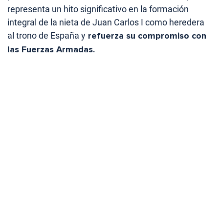
representa un hito significativo en la formación
integral de la nieta de Juan Carlos I como heredera
al trono de España y
refuerza su compromiso con
las Fuerzas Armadas.