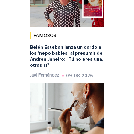
FAMOSOS
Belén Esteban lanza un dardo a
los 'nepo babies' al presumir de
Andrea Janeiro: "Tú no eres una,
otras sí"
09-08-2026
Javi Fernández