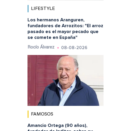
LIFESTYLE
Los hermanos Aranguren,
fundadores de Arrozitos: "El arroz
pasado es el mayor pecado que
se comete en España"
08-08-2026
Rocío Álvarez
FAMOSOS
Amancio Ortega (90 años),