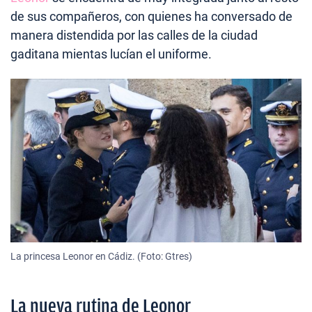
de sus compañeros, con quienes ha conversado de
manera distendida por las calles de la ciudad
gaditana mientas lucían el uniforme.
La princesa Leonor en Cádiz. (Foto: Gtres)
La nueva rutina de Leonor