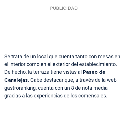
Se trata de un local que cuenta tanto con mesas en
el interior como en el exterior del establecimiento.
De hecho, la terraza tiene vistas al
Paseo de
Canalejas
. Cabe destacar que, a través de la web
gastroranking, cuenta con un 8 de nota media
gracias a las experiencias de los comensales.