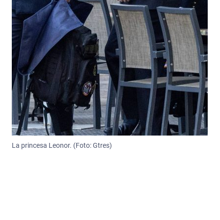
La princesa Leonor. (Foto: Gtres)