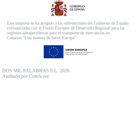
Esta empresa se ha acogido a las subvenciones del Gobierno de España
cofinanciadas con el Fondo Europeo de Desarrollo Regional para las
regiones ultraperiféricas para el transporte de mercancías en
Canarias.”Una manera de hacer Europa”
DOS MIL PALABRAS S.L. 2026.
Auditado por
ComScore