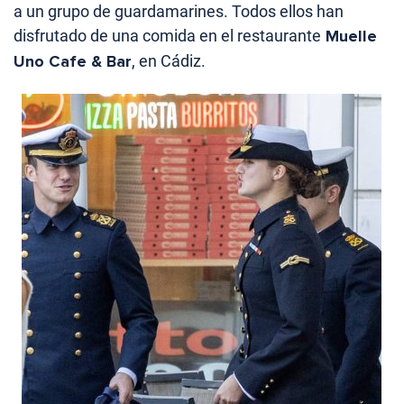
a un grupo de guardamarines. Todos ellos han
disfrutado de una comida en el restaurante
Muelle
Uno Cafe & Bar
, en Cádiz.