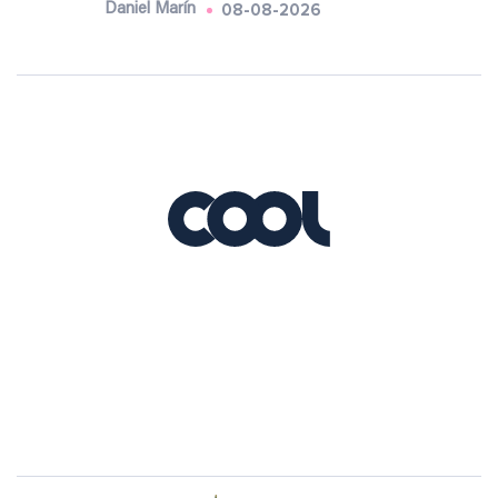
08-08-2026
Daniel Marín