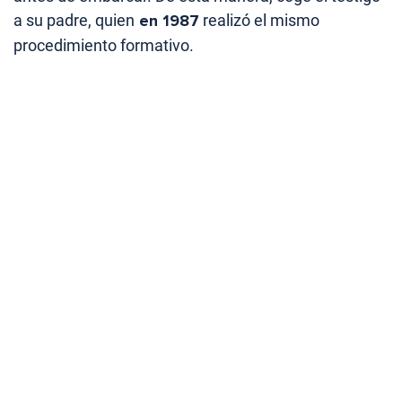
a su padre, quien
en 1987
realizó el mismo
procedimiento formativo.