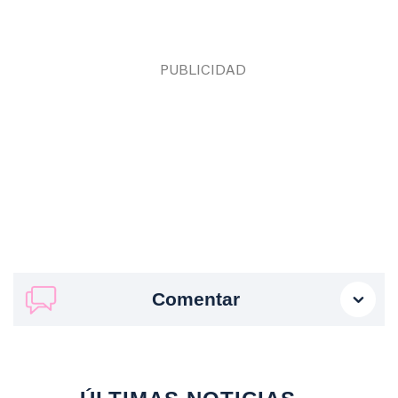
Comentar