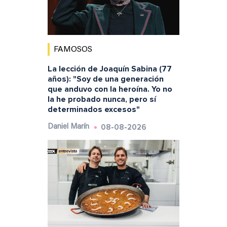
FAMOSOS
La lección de Joaquín Sabina (77
años): "Soy de una generación
que anduvo con la heroína. Yo no
la he probado nunca, pero sí
determinados excesos"
08-08-2026
Daniel Marín