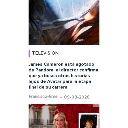
TELEVISIÓN
James Cameron está agotado
de Pandora: el director confirma
que ya busca otras historias
lejos de Avatar para la etapa
final de su carrera
09-08-2026
Francisco-Eme