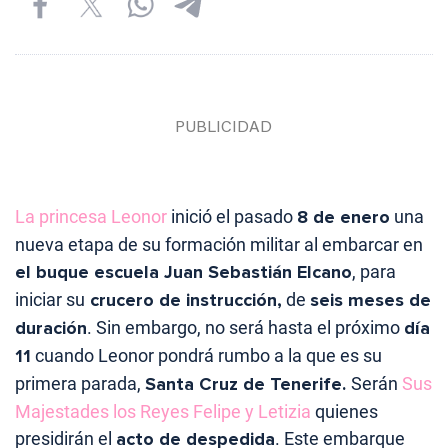
La princesa Leonor
inició el pasado
8 de enero
una
nueva etapa de su formación militar al embarcar en
el buque escuela Juan Sebastián Elcano
, para
iniciar su
crucero de instrucción,
de
seis meses de
duración
. Sin embargo, no será hasta el próximo
día
11
cuando Leonor pondrá rumbo a la que es su
primera parada,
Santa Cruz de Tenerife.
Serán
Sus
Majestades los Reyes Felipe y Letizia
quienes
presidirán el
acto de despedida
. Este embarque