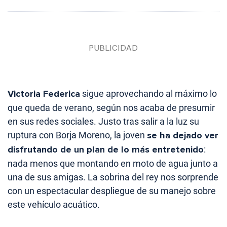
Victoria Federica
sigue aprovechando al máximo lo
que queda de verano, según nos acaba de presumir
en sus redes sociales. Justo tras salir a la luz su
ruptura con Borja Moreno, la joven
se ha dejado ver
disfrutando de un plan de lo más entretenido
:
nada menos que montando en moto de agua junto a
una de sus amigas. La sobrina del rey nos sorprende
con un espectacular despliegue de su manejo sobre
este vehículo acuático.