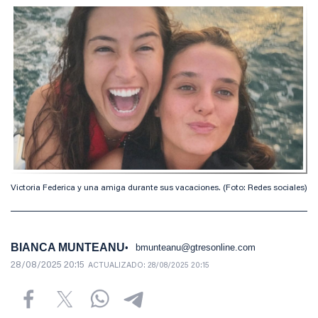
Victoria Federica y una amiga durante sus vacaciones. (Foto: Redes sociales)
BIANCA MUNTEANU
bmunteanu@gtresonline.com
28/08/2025 20:15
ACTUALIZADO:
28/08/2025 20:15