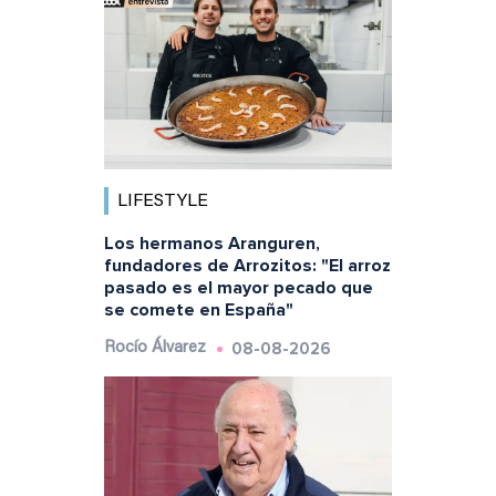
LIFESTYLE
Los hermanos Aranguren,
fundadores de Arrozitos: "El arroz
pasado es el mayor pecado que
se comete en España"
08-08-2026
Rocío Álvarez