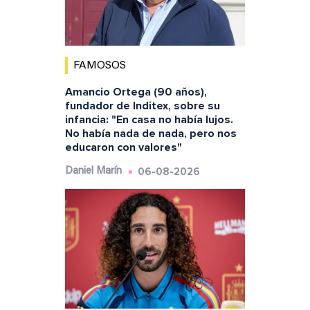
FAMOSOS
Amancio Ortega (90 años),
fundador de Inditex, sobre su
infancia: "En casa no había lujos.
No había nada de nada, pero nos
educaron con valores"
06-08-2026
Daniel Marín