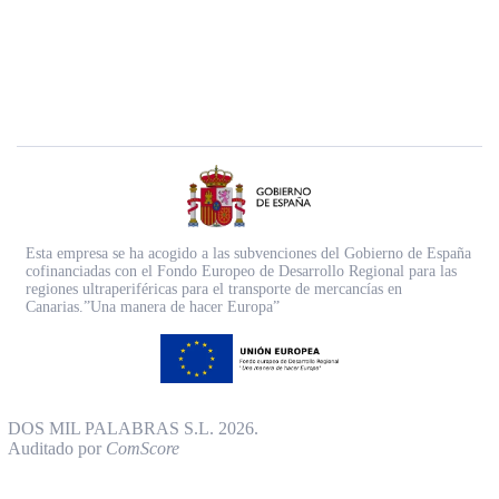
Esta empresa se ha acogido a las subvenciones del Gobierno de España
cofinanciadas con el Fondo Europeo de Desarrollo Regional para las
regiones ultraperiféricas para el transporte de mercancías en
Canarias.”Una manera de hacer Europa”
DOS MIL PALABRAS S.L. 2026.
Auditado por
ComScore