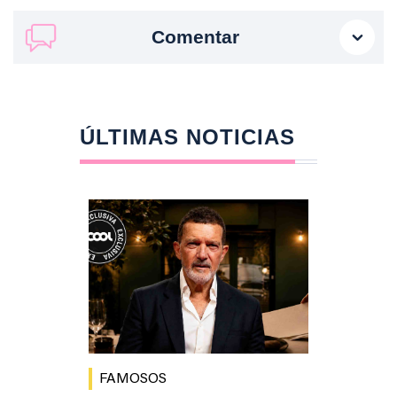
Comentar
ÚLTIMAS NOTICIAS
FAMOSOS