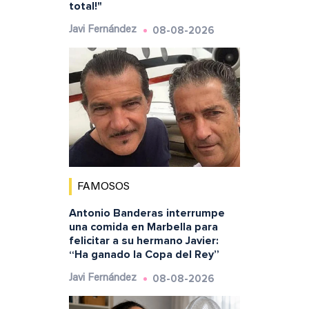
total!"
08-08-2026
Javi Fernández
FAMOSOS
Antonio Banderas interrumpe
una comida en Marbella para
felicitar a su hermano Javier:
“Ha ganado la Copa del Rey”
08-08-2026
Javi Fernández