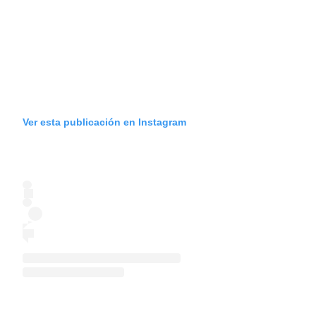
Ver esta publicación en Instagram