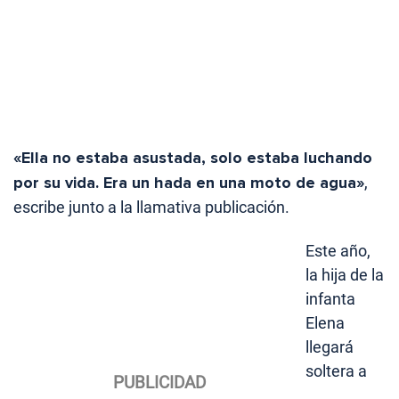
«Ella no estaba asustada, solo estaba luchando
por su vida. Era un hada en una moto de agua»
,
escribe junto a la llamativa publicación.
Este año,
la hija de la
infanta
Elena
llegará
soltera a