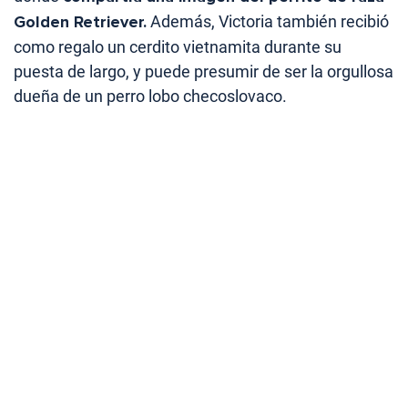
Golden Retriever.
Además, Victoria también recibió
como regalo un cerdito vietnamita durante su
puesta de largo, y puede presumir de ser la orgullosa
dueña de un perro lobo checoslovaco.