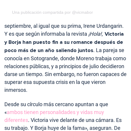
Una publicación compartida por @vicmabor
septiembre, al igual que su prima, Irene Urdangarin.
Y es que según informaba la revista
¡Hola!,
Victoria
y Borja han puesto fin a su romance después de
poco más de un año saliendo juntos
. La pareja se
conocía en Sotogrande, donde Moreno trabaja como
relaciones públicas, y a principios de julio decidieron
darse un tiempo. Sin embargo, no fueron capaces de
superar esa supuesta crisis en la que vieron
inmersos.
Desde su círculo más cercano apuntan a que
«
ambos tienen personalidades y vidas muy
diferentes
. Victoria vive delante de una cámara. Es
su trabajo. Y Borja huye de la fama», aseguran. De