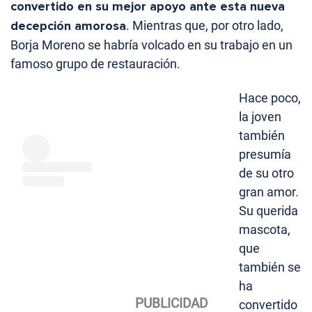
convertido en su mejor apoyo ante esta nueva
decepción amorosa
. Mientras que, por otro lado,
Borja Moreno se habría volcado en su trabajo en un
famoso grupo de restauración.
Hace poco,
la joven
también
presumía
de su otro
gran amor.
Su querida
mascota,
que
también se
ha
convertido