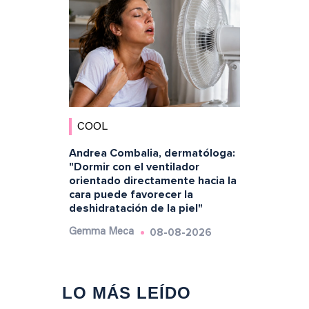
COOL
Andrea Combalia, dermatóloga:
"Dormir con el ventilador
orientado directamente hacia la
cara puede favorecer la
deshidratación de la piel"
08-08-2026
Gemma Meca
LO MÁS LEÍDO