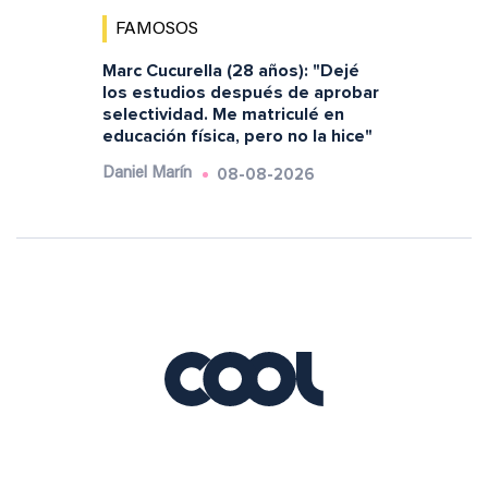
FAMOSOS
Marc Cucurella (28 años): "Dejé
los estudios después de aprobar
selectividad. Me matriculé en
educación física, pero no la hice"
08-08-2026
Daniel Marín