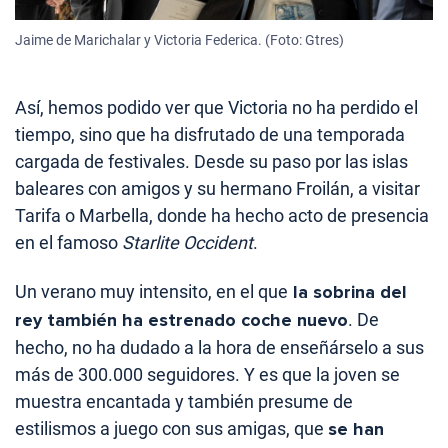
Jaime de Marichalar y Victoria Federica. (Foto: Gtres)
Así, hemos podido ver que Victoria no ha perdido el
tiempo, sino que ha disfrutado de una temporada
cargada de festivales. Desde su paso por las islas
baleares con amigos y su hermano Froilán, a visitar
Tarifa o Marbella, donde ha hecho acto de presencia
en el famoso
Starlite Occident
.
Un verano muy intensito, en el que
la sobrina del
rey también ha estrenado coche nuevo
. De
hecho, no ha dudado a la hora de enseñárselo a sus
más de 300.000 seguidores. Y es que la joven se
muestra encantada y también presume de
estilismos a juego con sus amigas, que
se han