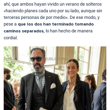
ahí, que ambos hayan vivido un verano de solteros
«haciendo planes cada uno por su lado, aunque sin
terceras personas de por medio». De ese modo, y
pese a
que los dos han terminado tomando
caminos separados
, lo han hecho de manera
cordial.