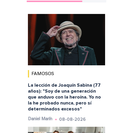
FAMOSOS
La lección de Joaquín Sabina (77
años): "Soy de una generación
que anduvo con la heroína. Yo no
la he probado nunca, pero sí
determinados excesos"
08-08-2026
Daniel Marín