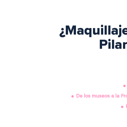
¿Maquillaje
Pila
De los museos a la Fr