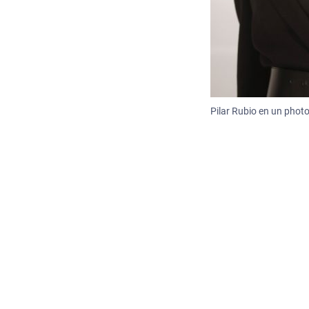
Pilar Rubio en un photo