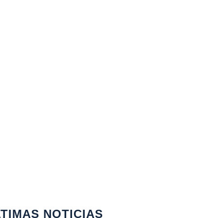
TIMAS NOTICIAS