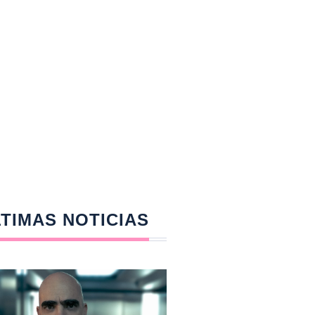
TIMAS NOTICIAS