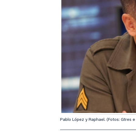
Pablo López y Raphael. (Fotos: Gtres e