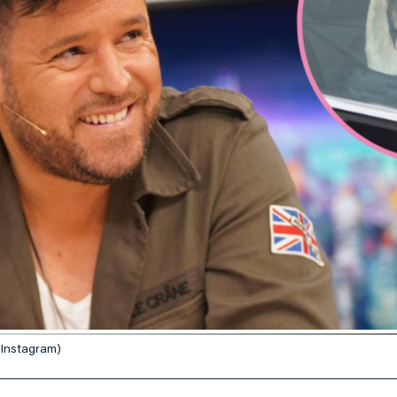
 Instagram)