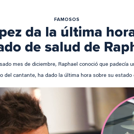
FAMOSOS
pez da la última hora
ado de salud de Rap
asado mes de diciembre, Raphael conoció que padecía un
o del cantante, ha dado la última hora sobre su estado 