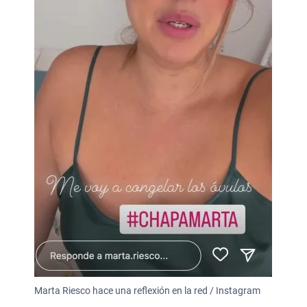
Marta Riesco hace una reflexión en la red / Instagram