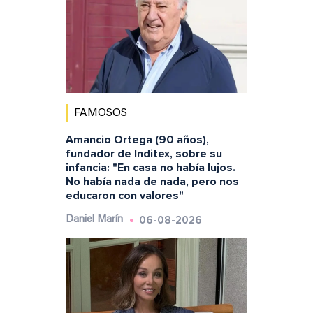
FAMOSOS
Amancio Ortega (90 años),
fundador de Inditex, sobre su
infancia: "En casa no había lujos.
No había nada de nada, pero nos
educaron con valores"
06-08-2026
Daniel Marín