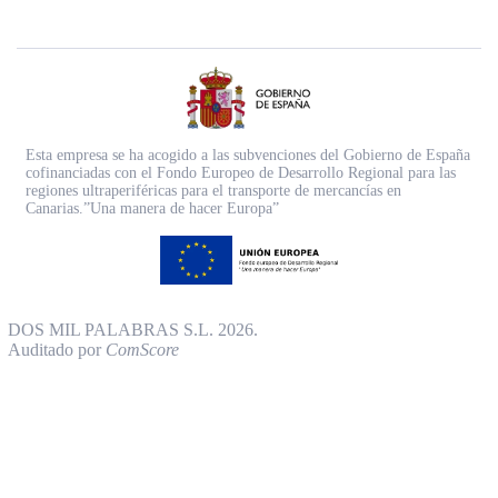
Esta empresa se ha acogido a las subvenciones del Gobierno de España
cofinanciadas con el Fondo Europeo de Desarrollo Regional para las
regiones ultraperiféricas para el transporte de mercancías en
Canarias.”Una manera de hacer Europa”
DOS MIL PALABRAS S.L. 2026.
Auditado por
ComScore