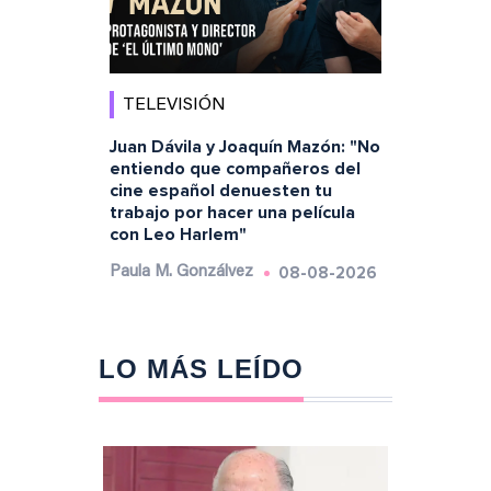
TELEVISIÓN
Juan Dávila y Joaquín Mazón: "No
entiendo que compañeros del
cine español denuesten tu
trabajo por hacer una película
con Leo Harlem"
08-08-2026
Paula M. Gonzálvez
LO MÁS LEÍDO