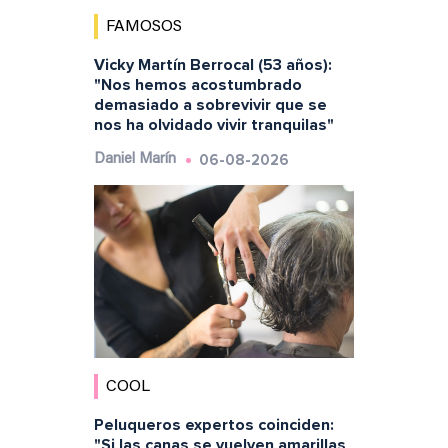
FAMOSOS
Vicky Martín Berrocal (53 años):
"Nos hemos acostumbrado
demasiado a sobrevivir que se
nos ha olvidado vivir tranquilas"
06-08-2026
Daniel Marín
COOL
Peluqueros expertos coinciden:
"Si las canas se vuelven amarillas