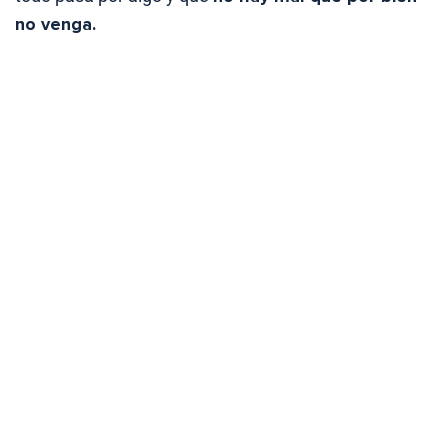
no venga.