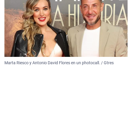
Marta Riesco y Antonio David Flores en un photocall. / Gtres