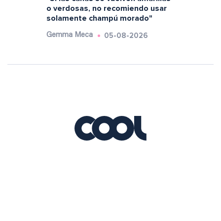
o verdosas, no recomiendo usar
solamente champú morado"
05-08-2026
Gemma Meca