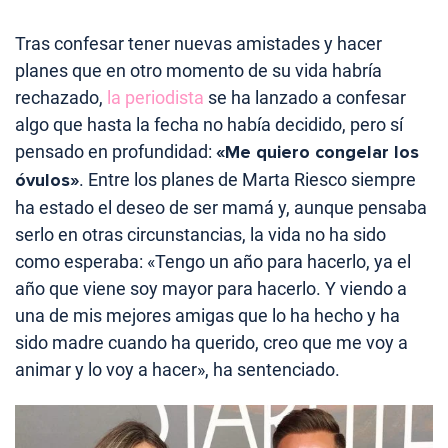
Tras confesar tener nuevas amistades y hacer
planes que en otro momento de su vida habría
rechazado,
la periodista
se ha lanzado a confesar
algo que hasta la fecha no había decidido, pero sí
pensado en profundidad:
«Me quiero congelar los
óvulos»
. Entre los planes de Marta Riesco siempre
ha estado el deseo de ser mamá y, aunque pensaba
serlo en otras circunstancias, la vida no ha sido
como esperaba: «Tengo un año para hacerlo, ya el
año que viene soy mayor para hacerlo. Y viendo a
una de mis mejores amigas que lo ha hecho y ha
sido madre cuando ha querido, creo que me voy a
animar y lo voy a hacer», ha sentenciado.