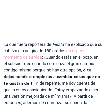
La que fuera reportera de
Fiesta
ha explicado que su
cabeza dio un giro de 180 grados
en el peor
momento de su vida
: «Cuando estás en el pozo, en
el subsuelo, es cuando comienza el gran cambio
contigo misma porque no hay otra opción,
o te
dejas hundir o empiezas a cambiar cosas que no
te gustan de ti
. Y, de repente, me doy cuenta de
que lo estoy consiguiendo. Estoy empezando a ser
una versión mejorada de mí misma». A partir de
entonces, además de comenzar su conocida