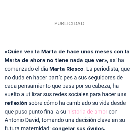
«Quien vea la Marta de hace unos meses con la
Marta de ahora no tiene nada que ver»
, así ha
comenzado el día
Marta Riesco
.
La periodista, que
no duda en hacer partícipes a sus seguidores de
cada pensamiento que pasa por su cabeza, ha
vuelto a utilizar sus redes sociales para hacer
una
reflexión
sobre cómo ha cambiado su vida desde
que puso punto final a su
historia de amor
con
Antonio David, tomando una decisión clave en su
futura maternidad:
congelar sus óvulos.