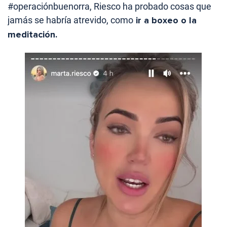
#operaciónbuenorra, Riesco ha probado cosas que
jamás se habría atrevido, como
ir a boxeo o la
meditación.