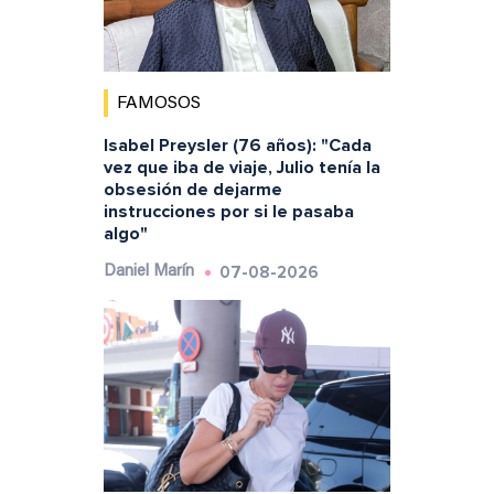
FAMOSOS
Isabel Preysler (76 años): "Cada
vez que iba de viaje, Julio tenía la
obsesión de dejarme
instrucciones por si le pasaba
algo"
07-08-2026
Daniel Marín