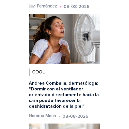
08-08-2026
Javi Fernández
COOL
Andrea Combalia, dermatóloga:
"Dormir con el ventilador
orientado directamente hacia la
cara puede favorecer la
deshidratación de la piel"
08-08-2026
Gemma Meca