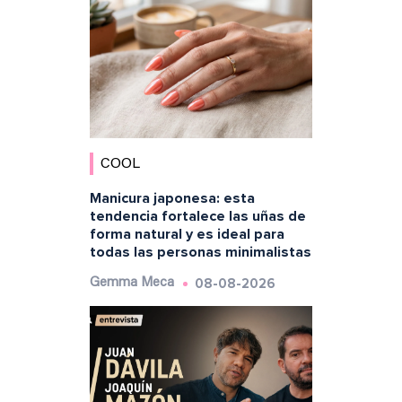
COOL
Manicura japonesa: esta
tendencia fortalece las uñas de
forma natural y es ideal para
todas las personas minimalistas
08-08-2026
Gemma Meca