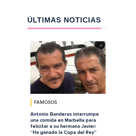
ÚLTIMAS NOTICIAS
FAMOSOS
Antonio Banderas interrumpe
una comida en Marbella para
felicitar a su hermano Javier:
“Ha ganado la Copa del Rey”