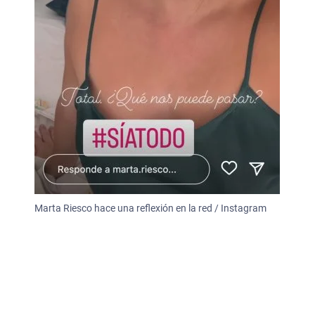
Marta Riesco hace una reflexión en la red / Instagram