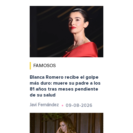
FAMOSOS
Blanca Romero recibe el golpe
más duro: muere su padre a los
81 años tras meses pendiente
de su salud
09-08-2026
Javi Fernández