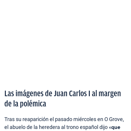
Las imágenes de Juan Carlos I al margen
de la polémica
Tras su reaparición el pasado miércoles en O Grove,
el abuelo de la heredera al trono español dijo «
que