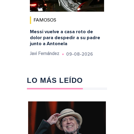
FAMOSOS
Messi vuelve a casa roto de
dolor para despedir a su padre
junto a Antonela
09-08-2026
Javi Fernández
LO MÁS LEÍDO