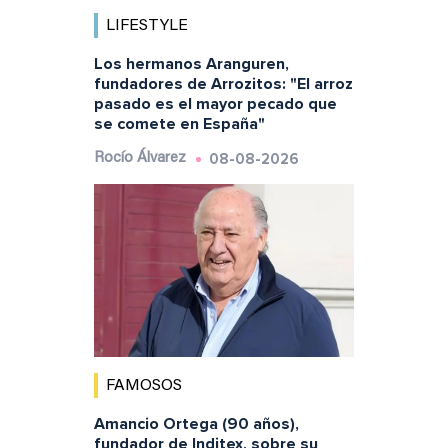
LIFESTYLE
Los hermanos Aranguren,
fundadores de Arrozitos: "El arroz
pasado es el mayor pecado que
se comete en España"
08-08-2026
Rocío Álvarez
FAMOSOS
Amancio Ortega (90 años),
fundador de Inditex, sobre su