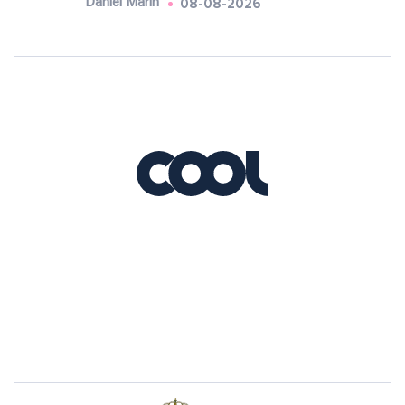
08-08-2026
Daniel Marín