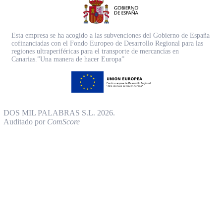
Esta empresa se ha acogido a las subvenciones del Gobierno de España
cofinanciadas con el Fondo Europeo de Desarrollo Regional para las
regiones ultraperiféricas para el transporte de mercancías en
Canarias.”Una manera de hacer Europa”
DOS MIL PALABRAS S.L. 2026.
Auditado por
ComScore