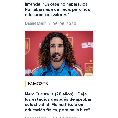
infancia: "En casa no había lujos.
No había nada de nada, pero nos
educaron con valores"
06-08-2026
Daniel Marín
FAMOSOS
Marc Cucurella (28 años): "Dejé
los estudios después de aprobar
selectividad. Me matriculé en
educación física, pero no la hice"