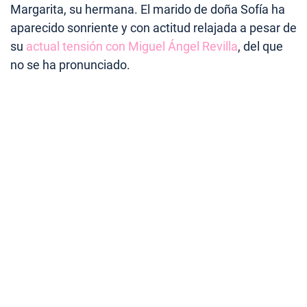
Margarita, su hermana. El marido de doña Sofía ha
aparecido sonriente y con actitud relajada a pesar de
su
actual tensión con Miguel Ángel Revilla
, del que
no se ha pronunciado.