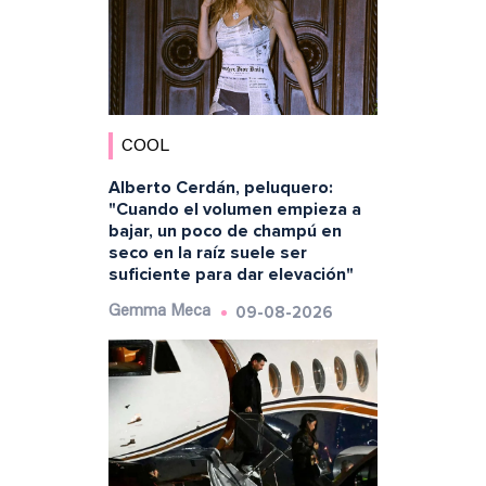
COOL
Alberto Cerdán, peluquero:
"Cuando el volumen empieza a
bajar, un poco de champú en
seco en la raíz suele ser
suficiente para dar elevación"
09-08-2026
Gemma Meca