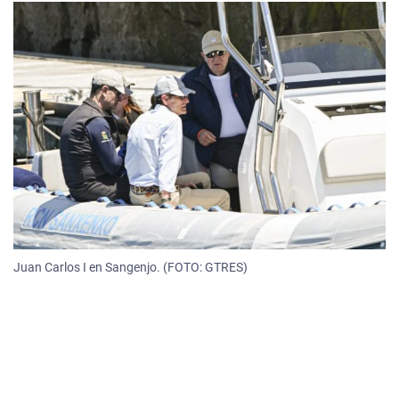
Juan Carlos I en Sangenjo. (FOTO: GTRES)