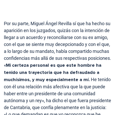
Por su parte, Miguel Ángel Revilla sí que ha hecho su
aparición en los juzgados, quizás con la intención de
llegar a un acuerdo y reconciliarse con su ex amigo,
con el que se siente muy decepcionado y con el que,
a lo largo de su mandato, había compartido muchas
confidencias más allá de sus respectivas posiciones.
«
Mi certeza personal es que este hombre ha
tenido una trayectoria que ha defraudado a
muchísimos, y muy especialmente a mí.
He tenido
con él una relación más afectiva que la que puede
haber entre un presidente de una comunidad
autónoma y un rey», ha dicho el que fuera presidente
de Cantabria, que confía plenamente en la justicia:
«Lo que demandan es que yo reconozca que he