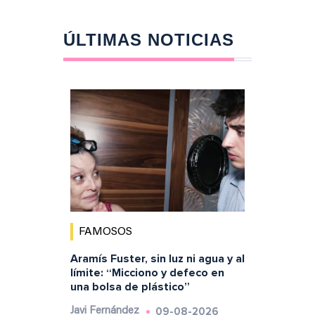
ÚLTIMAS NOTICIAS
FAMOSOS
Aramís Fuster, sin luz ni agua y al
límite: “Micciono y defeco en
una bolsa de plástico”
09-08-2026
Javi Fernández