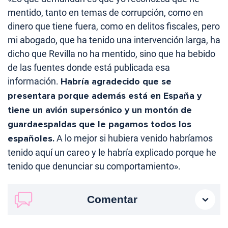
mentido, tanto en temas de corrupción, como en
dinero que tiene fuera, como en delitos fiscales, pero
mi abogado, que ha tenido una intervención larga, ha
dicho que Revilla no ha mentido, sino que ha bebido
de las fuentes donde está publicada esa
información.
Habría agradecido que se
presentara porque además está en España y
tiene un avión supersónico y un montón de
guardaespaldas que le pagamos todos los
españoles.
A lo mejor si hubiera venido habríamos
tenido aquí un careo y le habría explicado porque he
tenido que denunciar su comportamiento».
Comentar