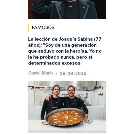
FAMOSOS
La lección de Joaquín Sabina (77
años): "Soy de una generación
que anduvo con la heroína. Yo no
la he probado nunca, pero sí
determinados excesos"
08-08-2026
Daniel Marín