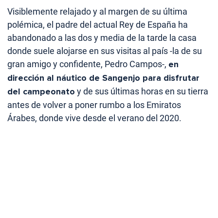
Visiblemente relajado y al margen de su última
polémica, el padre del actual Rey de España ha
abandonado a las dos y media de la tarde la casa
donde suele alojarse en sus visitas al país -la de su
gran amigo y confidente, Pedro Campos-,
en
dirección al náutico de Sangenjo para disfrutar
del campeonato
y de sus últimas horas en su tierra
antes de volver a poner rumbo a los Emiratos
Árabes, donde vive desde el verano del 2020.