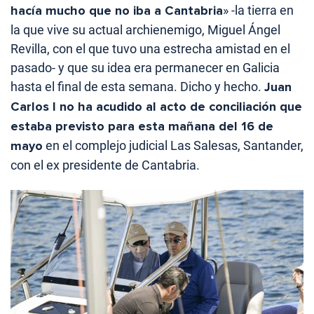
hacía mucho que no iba a Cantabria
» -la tierra en
la que vive su actual archienemigo, Miguel Ángel
Revilla, con el que tuvo una estrecha amistad en el
pasado- y que su idea era permanecer en Galicia
hasta el final de esta semana. Dicho y hecho.
Juan
Carlos I no ha acudido al acto de conciliación que
estaba previsto para esta mañana del 16 de
mayo
en el complejo judicial Las Salesas, Santander,
con el ex presidente de Cantabria.