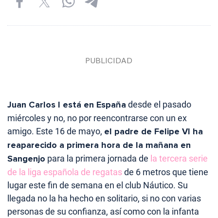
Juan Carlos I está en España
desde el pasado
miércoles y no, no por reencontrarse con un ex
amigo. Este 16 de mayo,
el padre de Felipe VI ha
reaparecido a primera hora de la mañana en
Sangenjo
para la primera jornada de
la tercera serie
de la liga española de regatas
de 6 metros que tiene
lugar este fin de semana en el club Náutico. Su
llegada no la ha hecho en solitario, si no con varias
personas de su confianza, así como con la infanta