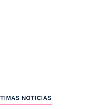
TIMAS NOTICIAS