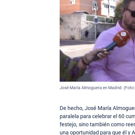
José María Almoguera en Madrid. (Foto:
De hecho, José María Almoguer
paralela para celebrar el 60 cu
festejo, sino también como reen
una oportunidad para que él y A