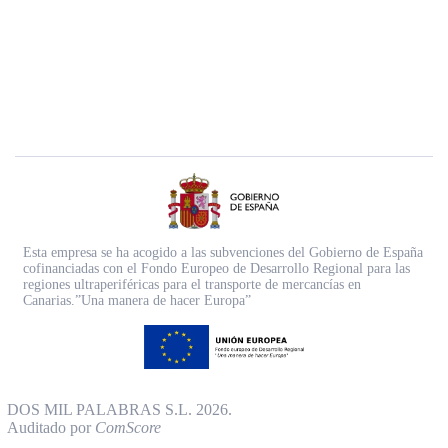
Esta empresa se ha acogido a las subvenciones del Gobierno de España
cofinanciadas con el Fondo Europeo de Desarrollo Regional para las
regiones ultraperiféricas para el transporte de mercancías en
Canarias.”Una manera de hacer Europa”
DOS MIL PALABRAS S.L. 2026.
Auditado por
ComScore