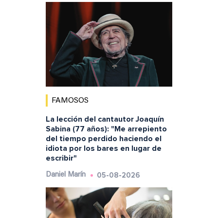
FAMOSOS
La lección del cantautor Joaquín
Sabina (77 años): "Me arrepiento
del tiempo perdido haciendo el
idiota por los bares en lugar de
escribir"
05-08-2026
Daniel Marín