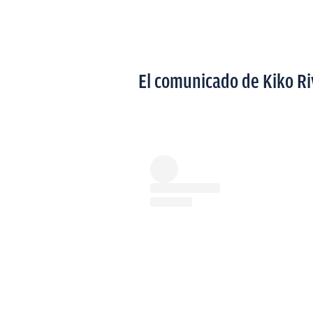
El comunicado de Kiko Ri