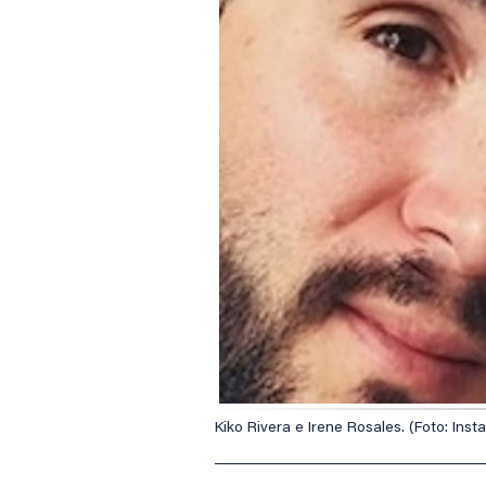
Kiko Rivera e Irene Rosales. (Foto: Inst