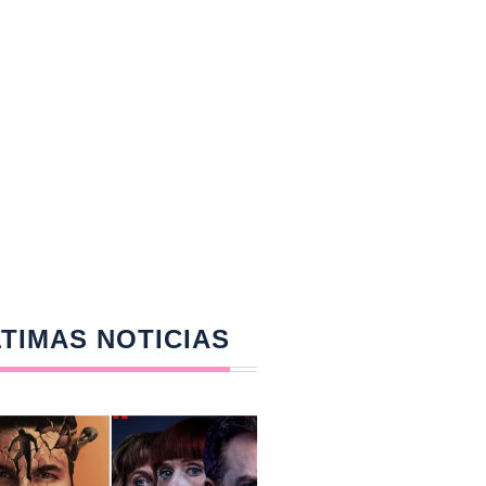
TIMAS NOTICIAS