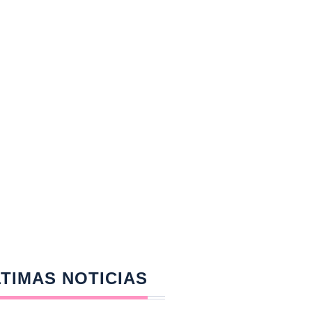
TIMAS NOTICIAS