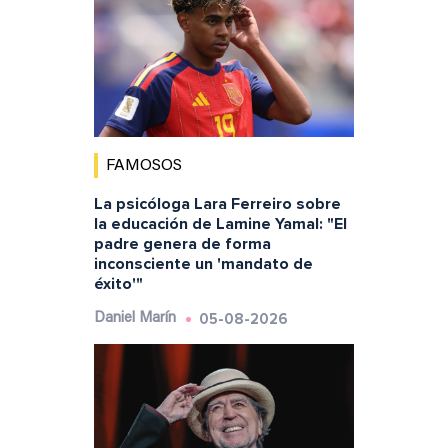
FAMOSOS
La psicóloga Lara Ferreiro sobre
la educación de Lamine Yamal: "El
padre genera de forma
inconsciente un 'mandato de
éxito'"
05-08-2026
Daniel Marín