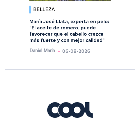
BELLEZA
María José Llata, experta en pelo:
"El aceite de romero, puede
favorecer que el cabello crezca
más fuerte y con mejor calidad"
06-08-2026
Daniel Marín