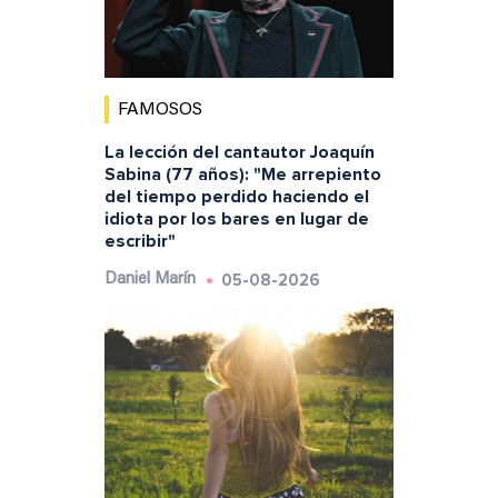
FAMOSOS
La lección del cantautor Joaquín
Sabina (77 años): "Me arrepiento
del tiempo perdido haciendo el
idiota por los bares en lugar de
escribir"
05-08-2026
Daniel Marín