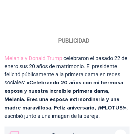
Melania y Donald Trump
celebraron el pasado 22 de
enero sus 20 años de matrimonio. El presidente
felicitó públicamente a la primera dama en redes
sociales:
«Celebrando 20 años con mi hermosa
esposa y nuestra increíble primera dama,
Melania. Eres una esposa extraordinaria y una
madre maravillosa. Feliz aniversario, @FLOTUS!»
,
escribió junto a una imagen de la pareja.