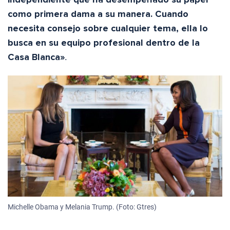
como primera dama a su manera. Cuando
necesita consejo sobre cualquier tema, ella lo
busca en su equipo profesional dentro de la
Casa Blanca»
.
Michelle Obama y Melania Trump. (Foto: Gtres)