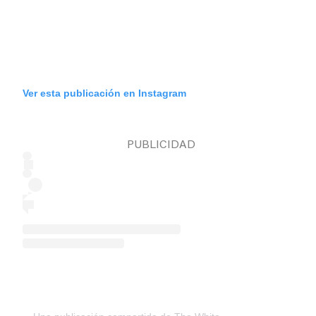
Ver esta publicación en Instagram