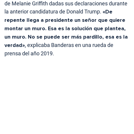
de Melanie Griffith dadas sus declaraciones durante
la anterior candidatura de Donald Trump.
«De
repente llega a presidente un señor que quiere
montar un muro. Esa es la solución que plantea,
un muro. No se puede ser más pardillo, esa es la
verdad»
, explicaba Banderas en una rueda de
prensa del año 2019.