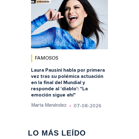
FAMOSOS
Laura Pausini habla por primera
vez tras su polémica actuación
en la final del Mundial y
responde al 'diablo': "La
emoción sigue ahí"
07-08-2026
Marta Menéndez
LO MÁS LEÍDO