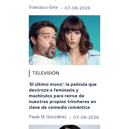
07-08-2026
Francisco-Eme
TELEVISIÓN
'El último mono': la película que
destroza a feminazis y
machirulos para reírse de
nuestras propias trincheras en
clave de comedia romántica
07-08-2026
Paula M. Gonzálvez