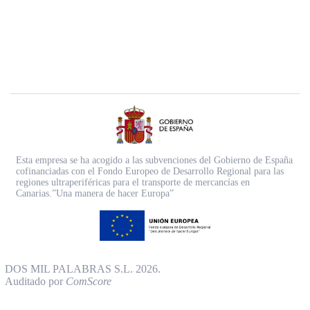
Esta empresa se ha acogido a las subvenciones del Gobierno de España
cofinanciadas con el Fondo Europeo de Desarrollo Regional para las
regiones ultraperiféricas para el transporte de mercancías en
Canarias.”Una manera de hacer Europa”
DOS MIL PALABRAS S.L. 2026.
Auditado por
ComScore