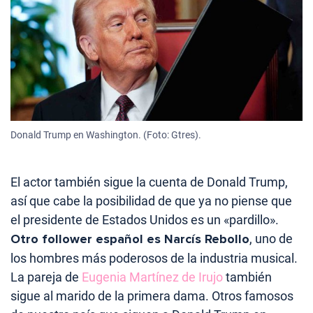
Donald Trump en Washington. (Foto: Gtres).
El actor también sigue la cuenta de Donald Trump,
así que cabe la posibilidad de que ya no piense que
el presidente de Estados Unidos es un «pardillo».
Otro follower español es Narcís Rebollo
, uno de
los hombres más poderosos de la industria musical.
La pareja de
Eugenia Martínez de Irujo
también
sigue al marido de la primera dama. Otros famosos