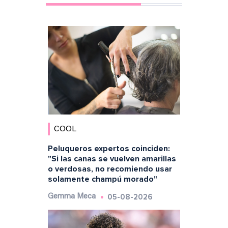
COOL
Peluqueros expertos coinciden:
"Si las canas se vuelven amarillas
o verdosas, no recomiendo usar
solamente champú morado"
05-08-2026
Gemma Meca