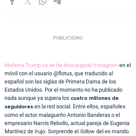
Melania Trump ya se ha descargado Instagram
en el
móvil con el usuario @flotus, que traducido al
español son las siglas de Primera Dama de los
Estados Unidos. Por el momento no ha publicado
nada aunque ya supera los
cuatro millones de
seguidores
en la red social. Entre ellos, españoles
como el actor malagueño Antonio Banderas o el
empresario Narcís Rebollo, actual pareja de Eugenia
Martínez de Irujo. Sorprende el
follow
del ex marido