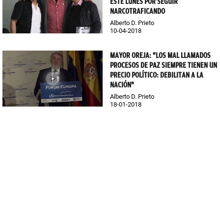
ESTE LUNES POR SEGUIR
NARCOTRAFICANDO
Alberto D. Prieto
10-04-2018
MAYOR OREJA: "LOS MAL LLAMADOS
PROCESOS DE PAZ SIEMPRE TIENEN UN
PRECIO POLÍTICO: DEBILITAN A LA
NACIÓN"
Alberto D. Prieto
18-01-2018