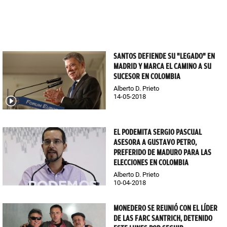
SANTOS DEFIENDE SU "LEGADO" EN
MADRID Y MARCA EL CAMINO A SU
SUCESOR EN COLOMBIA
Alberto D. Prieto
14-05-2018
EL PODEMITA SERGIO PASCUAL
ASESORA A GUSTAVO PETRO,
PREFERIDO DE MADURO PARA LAS
ELECCIONES EN COLOMBIA
Alberto D. Prieto
10-04-2018
MONEDERO SE REUNIÓ CON EL LÍDER
DE LAS FARC SANTRICH, DETENIDO