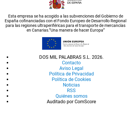
Esta empresa se ha acogido a las subvenciones del Gobierno de
España cofinanciadas con el Fondo Europeo de Desarrollo Regional
para las regiones ultraperiféricas para el transporte de mercancías
en Canarias.”Una manera de hacer Europa”
DOS MIL PALABRAS S.L. 2026.
Contacto
Aviso Legal
Política de Privacidad
Política de Cookies
Noticias
RSS
Quiénes somos
Auditado por ComScore