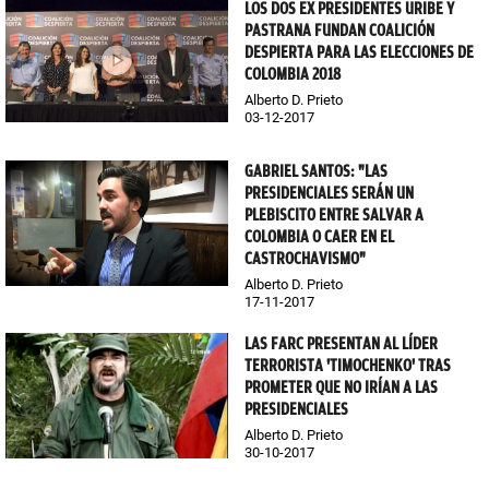
LOS DOS EX PRESIDENTES URIBE Y
PASTRANA FUNDAN COALICIÓN
DESPIERTA PARA LAS ELECCIONES DE
COLOMBIA 2018
Alberto D. Prieto
03-12-2017
GABRIEL SANTOS: "LAS
PRESIDENCIALES SERÁN UN
PLEBISCITO ENTRE SALVAR A
COLOMBIA O CAER EN EL
CASTROCHAVISMO"
Alberto D. Prieto
17-11-2017
LAS FARC PRESENTAN AL LÍDER
TERRORISTA 'TIMOCHENKO' TRAS
PROMETER QUE NO IRÍAN A LAS
PRESIDENCIALES
Alberto D. Prieto
30-10-2017