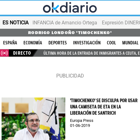
ES NOTICIA
INFANCIA de Amancio Ortega
Expresión DINERO
RODRIGO LONDOÑO 'TIMOCHENKO'
ESPAÑA
ECONOMÍA
DEPORTES
INVESTIGACIÓN
COOL
MUNDIAL
DIRECTO
ÚLTIMA HORA DE LA ENTRADA DE INMIGRANTES A CEUTA, 
'TIMOCHENKO' SE DISCULPA POR USAR
UNA CAMISETA DE ETA EN LA
LIBERACIÓN DE SANTRICH
Europa Press
01-06-2019