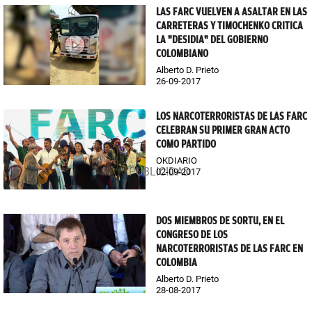
LAS FARC VUELVEN A ASALTAR EN LAS
CARRETERAS Y TIMOCHENKO CRITICA
LA "DESIDIA" DEL GOBIERNO
COLOMBIANO
Alberto D. Prieto
26-09-2017
LOS NARCOTERRORISTAS DE LAS FARC
CELEBRAN SU PRIMER GRAN ACTO
COMO PARTIDO
OKDIARIO
02-09-2017
DOS MIEMBROS DE SORTU, EN EL
CONGRESO DE LOS
NARCOTERRORISTAS DE LAS FARC EN
COLOMBIA
Alberto D. Prieto
28-08-2017