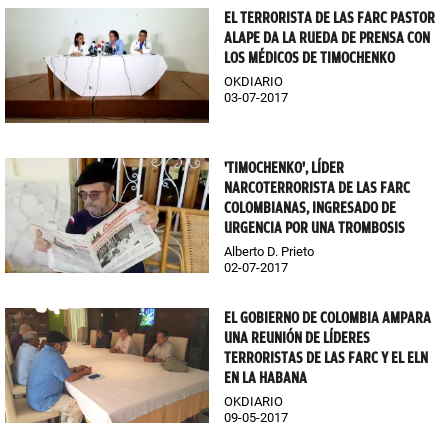
EL TERRORISTA DE LAS FARC PASTOR
ALAPE DA LA RUEDA DE PRENSA CON
LOS MÉDICOS DE TIMOCHENKO
OKDIARIO
03-07-2017
'TIMOCHENKO', LÍDER
NARCOTERRORISTA DE LAS FARC
COLOMBIANAS, INGRESADO DE
URGENCIA POR UNA TROMBOSIS
Alberto D. Prieto
02-07-2017
EL GOBIERNO DE COLOMBIA AMPARA
UNA REUNIÓN DE LÍDERES
TERRORISTAS DE LAS FARC Y EL ELN
EN LA HABANA
OKDIARIO
09-05-2017