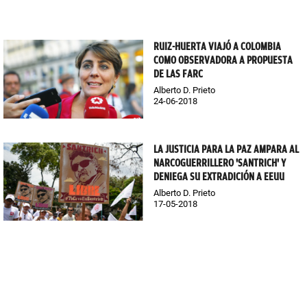
RUIZ-HUERTA VIAJÓ A COLOMBIA
COMO OBSERVADORA A PROPUESTA
DE LAS FARC
Alberto D. Prieto
24-06-2018
LA JUSTICIA PARA LA PAZ AMPARA AL
NARCOGUERRILLERO 'SANTRICH' Y
DENIEGA SU EXTRADICIÓN A EEUU
Alberto D. Prieto
17-05-2018