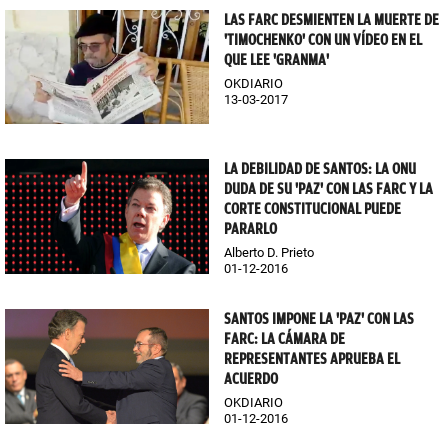
LAS FARC DESMIENTEN LA MUERTE DE
'TIMOCHENKO' CON UN VÍDEO EN EL
QUE LEE 'GRANMA'
OKDIARIO
13-03-2017
LA DEBILIDAD DE SANTOS: LA ONU
DUDA DE SU 'PAZ' CON LAS FARC Y LA
CORTE CONSTITUCIONAL PUEDE
PARARLO
Alberto D. Prieto
01-12-2016
SANTOS IMPONE LA 'PAZ' CON LAS
FARC: LA CÁMARA DE
REPRESENTANTES APRUEBA EL
ACUERDO
OKDIARIO
01-12-2016