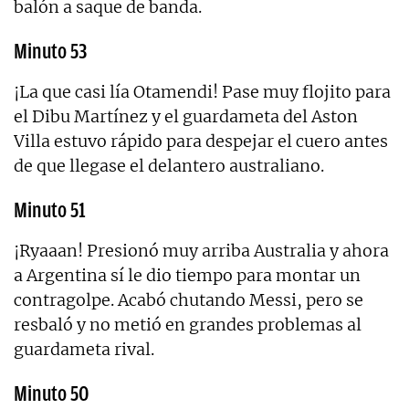
balón a saque de banda.
Minuto 53
¡La que casi lía Otamendi! Pase muy flojito para
el Dibu Martínez y el guardameta del Aston
Villa estuvo rápido para despejar el cuero antes
de que llegase el delantero australiano.
Minuto 51
¡Ryaaan! Presionó muy arriba Australia y ahora
a Argentina sí le dio tiempo para montar un
contragolpe. Acabó chutando Messi, pero se
resbaló y no metió en grandes problemas al
guardameta rival.
Minuto 50