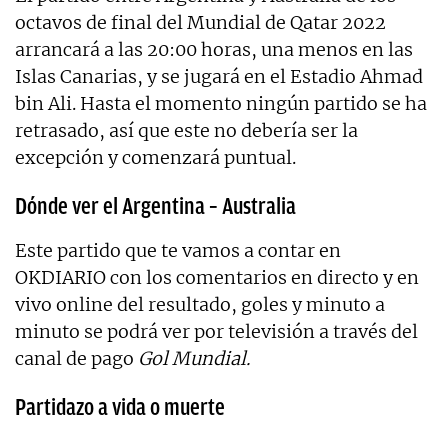
octavos de final del Mundial de Qatar 2022
arrancará a las 20:00 horas, una menos en las
Islas Canarias, y se jugará en el Estadio Ahmad
bin Ali. Hasta el momento ningún partido se ha
retrasado, así que este no debería ser la
excepción y comenzará puntual.
Dónde ver el Argentina – Australia
Este partido que te vamos a contar en
OKDIARIO con los comentarios en directo y en
vivo online del resultado, goles y minuto a
minuto se podrá ver por televisión a través del
canal de pago
Gol Mundial.
Partidazo a vida o muerte