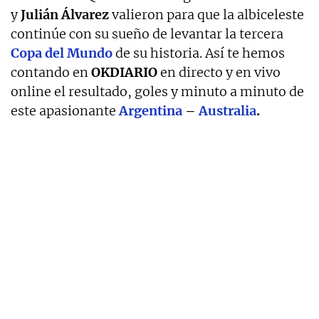
y
Julián Álvarez
valieron para que la albiceleste
continúe con su sueño de levantar la tercera
Copa del Mundo
de su historia. Así te hemos
contando en
OKDIARIO
en directo y en vivo
online el resultado, goles y minuto a minuto de
este apasionante
Argenti
na
–
Australia
.