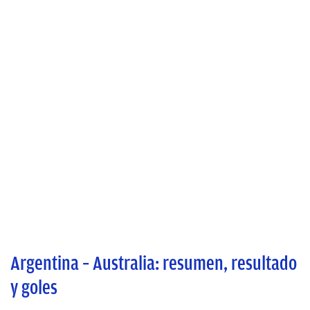
Argentina – Australia: resumen, resultado
y goles