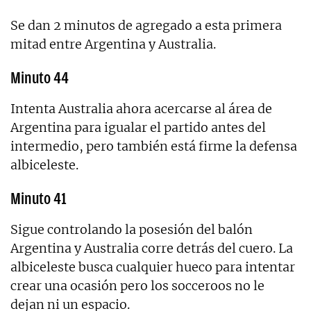
Se dan 2 minutos de agregado a esta primera
mitad entre Argentina y Australia.
Minuto 44
Intenta Australia ahora acercarse al área de
Argentina para igualar el partido antes del
intermedio, pero también está firme la defensa
albiceleste.
Minuto 41
Sigue controlando la posesión del balón
Argentina y Australia corre detrás del cuero. La
albiceleste busca cualquier hueco para intentar
crear una ocasión pero los socceroos no le
dejan ni un espacio.