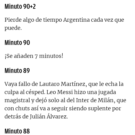
Minuto 90+2
Pierde algo de tiempo Argentina cada vez que
puede.
Minuto 90
¡Se añaden 7 minutos!
Minuto 89
Vaya fallo de Lautaro Martínez, que le echa la
culpa al césped. Leo Messi hizo una jugada
magistral y dejó solo al del Inter de Milán, que
con chuts así va a seguir siendo suplente por
detrás de Julián Álvarez.
Minuto 88