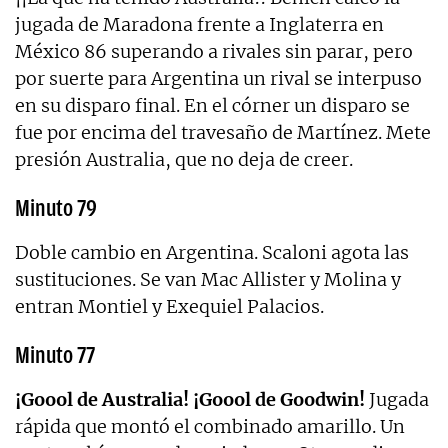
jugada de Maradona frente a Inglaterra en
México 86 superando a rivales sin parar, pero
por suerte para Argentina un rival se interpuso
en su disparo final. En el córner un disparo se
fue por encima del travesaño de Martínez. Mete
presión Australia, que no deja de creer.
Minuto 79
Doble cambio en Argentina. Scaloni agota las
sustituciones. Se van Mac Allister y Molina y
entran Montiel y Exequiel Palacios.
Minuto 77
¡Goool de Australia! ¡Goool de Goodwin!
Jugada
rápida que montó el combinado amarillo. Un