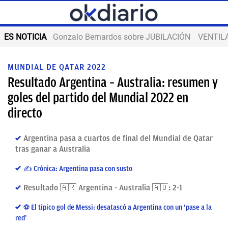
ES NOTICIA
Gonzalo Bernardos sobre JUBILACIÓN
VENTIL
MUNDIAL DE QATAR 2022
Resultado Argentina – Australia: resumen y
goles del partido del Mundial 2022 en
directo
Argentina pasa a cuartos de final del Mundial de Qatar
tras ganar a Australia
✍️ Crónica: Argentina pasa con susto
Resultado 🇦🇷 Argentina - Australia 🇦🇺: 2-1
⚽️ El típico gol de Messi: desatascó a Argentina con un ‘pase a la
red’