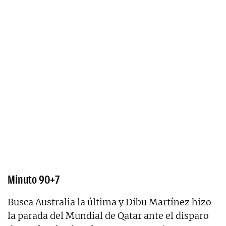
Minuto 90+7
Busca Australia la última y Dibu Martínez hizo
la parada del Mundial de Qatar ante el disparo