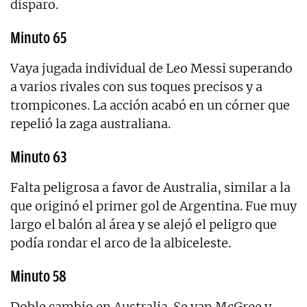
disparo.
Minuto 65
Vaya jugada individual de Leo Messi superando
a varios rivales con sus toques precisos y a
trompicones. La acción acabó en un córner que
repelió la zaga australiana.
Minuto 63
Falta peligrosa a favor de Australia, similar a la
que originó el primer gol de Argentina. Fue muy
largo el balón al área y se alejó el peligro que
podía rondar el arco de la albiceleste.
Minuto 58
Doble cambio en Australia. Se van McGree y