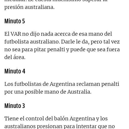
presión australiana.
Minuto 5
El VAR no dijo nada acerca de esa mano del
futbolista australiano. Darle le da, pero tal vez
no sea para pitar penalti y puede que sea fuera
del área.
Minuto 4
Los futbolistas de Argentina reclaman penalti
por una posible mano de Australia.
Minuto 3
Tiene el control del balón Argentina y los
australianos presionan para intentar que no