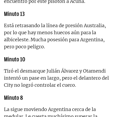
encuentro por este pisotón a Acuña.
Minuto 13
Está retrasando la línea de presión Australia,
por lo que hay menos huecos aún para la
albiceleste. Mucha posesión para Argentina,
pero poco peligro.
Minuto 10
Tiró el desmarque Julián Álvarez y Otamendi
intentó un pase en largo, pero el delantero del
City no logró controlar el cuero.
Minuto 8
La sigue moviendo Argentina cerca de la
medular. Le cuesta muchísimo superar la