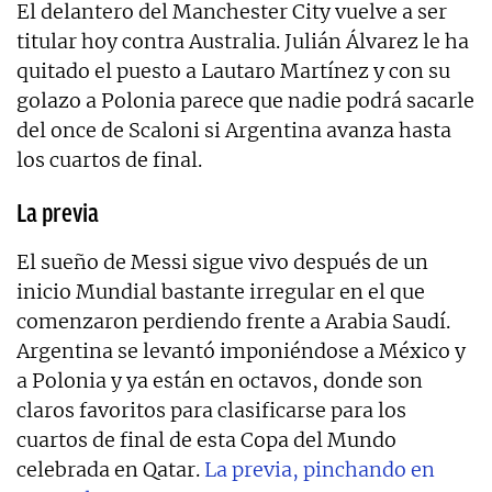
El delantero del Manchester City vuelve a ser
titular hoy contra Australia. Julián Álvarez le ha
quitado el puesto a Lautaro Martínez y con su
golazo a Polonia parece que nadie podrá sacarle
del once de Scaloni si Argentina avanza hasta
los cuartos de final.
La previa
El sueño de Messi sigue vivo después de un
inicio Mundial bastante irregular en el que
comenzaron perdiendo frente a Arabia Saudí.
Argentina se levantó imponiéndose a México y
a Polonia y ya están en octavos, donde son
claros favoritos para clasificarse para los
cuartos de final de esta Copa del Mundo
celebrada en Qatar.
La previa, pinchando en