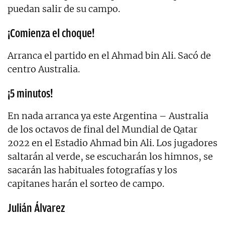
puedan salir de su campo.
¡Comienza el choque!
Arranca el partido en el Ahmad bin Ali. Sacó de
centro Australia.
¡5 minutos!
En nada arranca ya este Argentina – Australia
de los octavos de final del Mundial de Qatar
2022 en el Estadio Ahmad bin Ali. Los jugadores
saltarán al verde, se escucharán los himnos, se
sacarán las habituales fotografías y los
capitanes harán el sorteo de campo.
Julián Álvarez