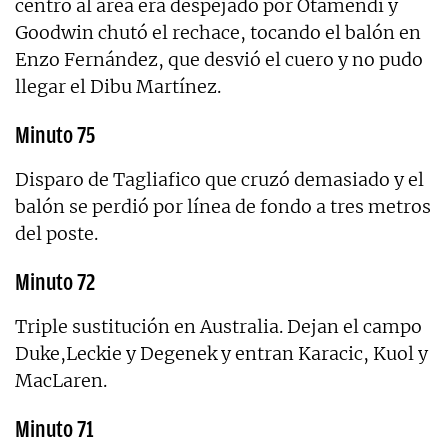
centro al área era despejado por Otamendi y
Goodwin chutó el rechace, tocando el balón en
Enzo Fernández, que desvió el cuero y no pudo
llegar el Dibu Martínez.
Minuto 75
Disparo de Tagliafico que cruzó demasiado y el
balón se perdió por línea de fondo a tres metros
del poste.
Minuto 72
Triple sustitución en Australia. Dejan el campo
Duke,Leckie y Degenek y entran Karacic, Kuol y
MacLaren.
Minuto 71