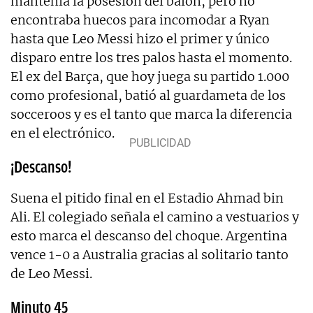
mantenía la posesión del balón, pero no
encontraba huecos para incomodar a Ryan
hasta que Leo Messi hizo el primer y único
disparo entre los tres palos hasta el momento.
El ex del Barça, que hoy juega su partido 1.000
como profesional, batió al guardameta de los
socceroos y es el tanto que marca la diferencia
en el electrónico.
¡Descanso!
Suena el pitido final en el Estadio Ahmad bin
Ali. El colegiado señala el camino a vestuarios y
esto marca el descanso del choque. Argentina
vence 1-0 a Australia gracias al solitario tanto
de Leo Messi.
Minuto 45