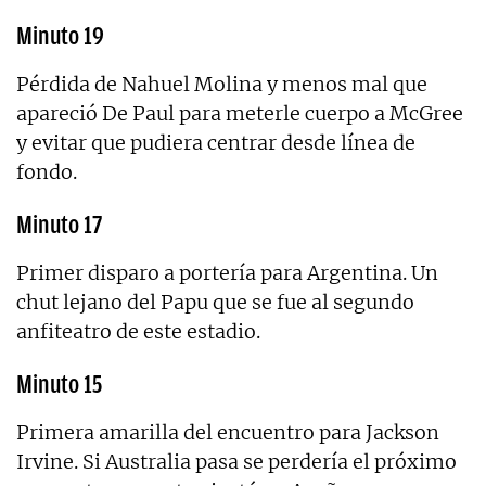
Minuto 19
Pérdida de Nahuel Molina y menos mal que
apareció De Paul para meterle cuerpo a McGree
y evitar que pudiera centrar desde línea de
fondo.
Minuto 17
Primer disparo a portería para Argentina. Un
chut lejano del Papu que se fue al segundo
anfiteatro de este estadio.
Minuto 15
Primera amarilla del encuentro para Jackson
Irvine. Si Australia pasa se perdería el próximo