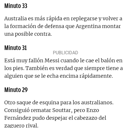
Minuto 33
Australia es más rápida en replegarse y volver a
la formación de defensa que Argentina montar
una posible contra.
Minuto 31
Está muy fallón Messi cuando le cae el balón en
los pies. También es verdad que siempre tiene a
alguien que se le echa encima rápidamente.
Minuto 29
Otro saque de esquina para los australianos.
Consiguió rematar Souttar, pero Enzo
Fernández pudo despejar el cabezazo del
zaguero rival.