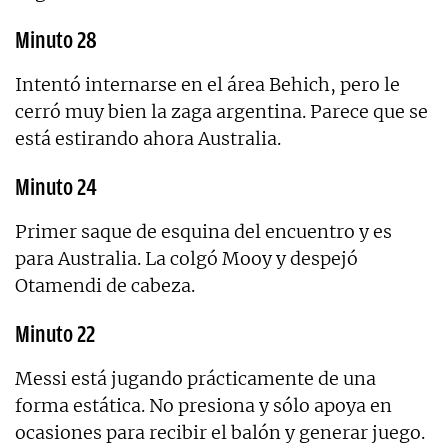
Minuto 28
Intentó internarse en el área Behich, pero le
cerró muy bien la zaga argentina. Parece que se
está estirando ahora Australia.
Minuto 24
Primer saque de esquina del encuentro y es
para Australia. La colgó Mooy y despejó
Otamendi de cabeza.
Minuto 22
Messi está jugando prácticamente de una
forma estática. No presiona y sólo apoya en
ocasiones para recibir el balón y generar juego.