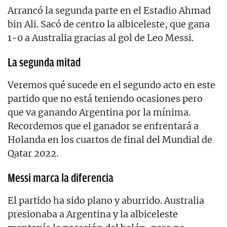
Arrancó la segunda parte en el Estadio Ahmad
bin Ali. Sacó de centro la albiceleste, que gana
1-0 a Australia gracias al gol de Leo Messi.
La segunda mitad
Veremos qué sucede en el segundo acto en este
partido que no está teniendo ocasiones pero
que va ganando Argentina por la mínima.
Recordemos que el ganador se enfrentará a
Holanda en los cuartos de final del Mundial de
Qatar 2022.
Messi marca la diferencia
El partido ha sido plano y aburrido. Australia
presionaba a Argentina y la albiceleste