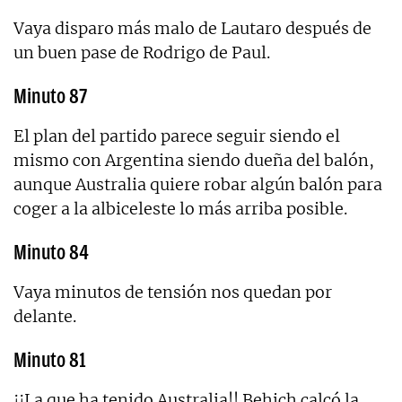
Vaya disparo más malo de Lautaro después de
un buen pase de Rodrigo de Paul.
Minuto 87
El plan del partido parece seguir siendo el
mismo con Argentina siendo dueña del balón,
aunque Australia quiere robar algún balón para
coger a la albiceleste lo más arriba posible.
Minuto 84
Vaya minutos de tensión nos quedan por
delante.
Minuto 81
¡¡La que ha tenido Australia!! Behich calcó la