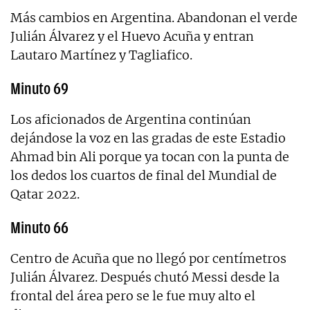
Más cambios en Argentina. Abandonan el verde
Julián Álvarez y el Huevo Acuña y entran
Lautaro Martínez y Tagliafico.
Minuto 69
Los aficionados de Argentina continúan
dejándose la voz en las gradas de este Estadio
Ahmad bin Ali porque ya tocan con la punta de
los dedos los cuartos de final del Mundial de
Qatar 2022.
Minuto 66
Centro de Acuña que no llegó por centímetros
Julián Álvarez. Después chutó Messi desde la
frontal del área pero se le fue muy alto el