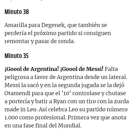
Minuto 38
Amarilla para Degenek, que también se
perdería el próximo partido si consiguen
remontar y pasar de ronda.
Minuto 35
¡Goool de Argentina! ¡Goool de Messi!
Falta
peligrosa a favor de Argentina desde un lateral.
Messi la sacó y en la segunda jugada se la dejó
Otamendi para que el ’10’ controlase y chutase
a portería y batir a Ryan con un tiro con la zurda
made in Leo. Así celebra Leo su partido número
1.000 como profesional. Primera vez que anota
en una fase final del Mundial.