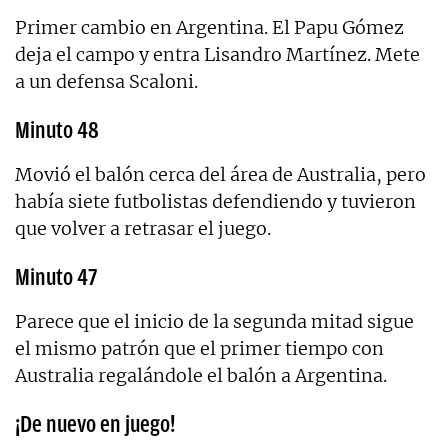
Primer cambio en Argentina. El Papu Gómez
deja el campo y entra Lisandro Martínez. Mete
a un defensa Scaloni.
Minuto 48
Movió el balón cerca del área de Australia, pero
había siete futbolistas defendiendo y tuvieron
que volver a retrasar el juego.
Minuto 47
Parece que el inicio de la segunda mitad sigue
el mismo patrón que el primer tiempo con
Australia regalándole el balón a Argentina.
¡De nuevo en juego!