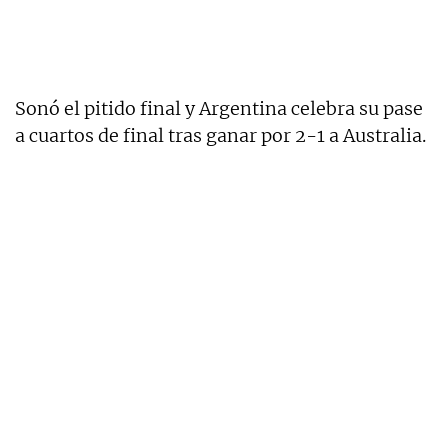
Sonó el pitido final y Argentina celebra su pase
a cuartos de final tras ganar por 2-1 a Australia.