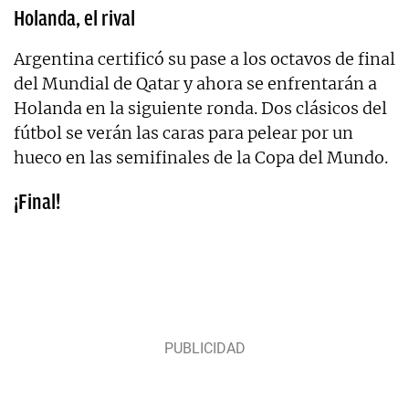
Holanda, el rival
Argentina certificó su pase a los octavos de final
del Mundial de Qatar y ahora se enfrentarán a
Holanda en la siguiente ronda. Dos clásicos del
fútbol se verán las caras para pelear por un
hueco en las semifinales de la Copa del Mundo.
¡Final!