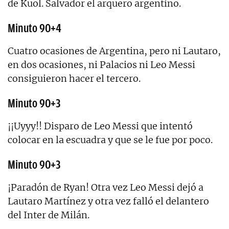
de Kuol. Salvador el arquero argentino.
Minuto 90+4
Cuatro ocasiones de Argentina, pero ni Lautaro,
en dos ocasiones, ni Palacios ni Leo Messi
consiguieron hacer el tercero.
Minuto 90+3
¡¡Uyyy!! Disparo de Leo Messi que intentó
colocar en la escuadra y que se le fue por poco.
Minuto 90+3
¡Paradón de Ryan! Otra vez Leo Messi dejó a
Lautaro Martínez y otra vez falló el delantero
del Inter de Milán.