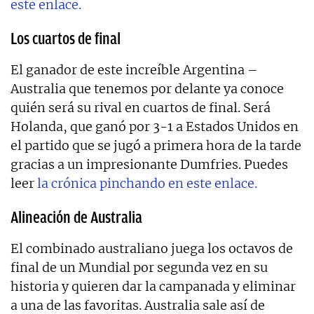
este enlace.
Los cuartos de final
El ganador de este increíble Argentina –
Australia que tenemos por delante ya conoce
quién será su rival en cuartos de final. Será
Holanda, que ganó por 3-1 a Estados Unidos en
el partido que se jugó a primera hora de la tarde
gracias a un impresionante Dumfries. Puedes
leer
la crónica pinchando en este enlace.
Alineación de Australia
El combinado australiano juega los octavos de
final de un Mundial por segunda vez en su
historia y quieren dar la campanada y eliminar
a una de las favoritas. Australia sale así de