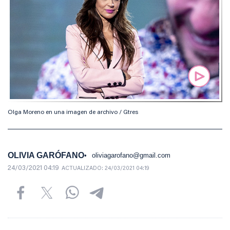
Olga Moreno en una imagen de archivo / Gtres
OLIVIA GARÓFANO
oliviagarofano@gmail.com
24/03/2021 04:19
ACTUALIZADO:
24/03/2021 04:19