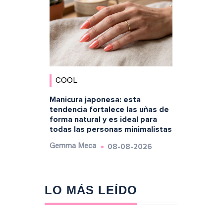
COOL
Manicura japonesa: esta
tendencia fortalece las uñas de
forma natural y es ideal para
todas las personas minimalistas
08-08-2026
Gemma Meca
LO MÁS LEÍDO