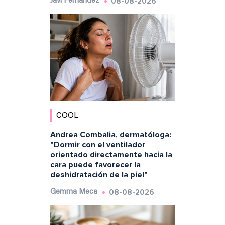
08-08-2026
Javi Fernández
COOL
Andrea Combalia, dermatóloga:
"Dormir con el ventilador
orientado directamente hacia la
cara puede favorecer la
deshidratación de la piel"
08-08-2026
Gemma Meca