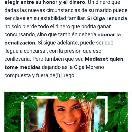
elegir entre su honor y el dinero
. Un dinero que
dadas las nuevas circunstancias de su marido puede
ser clave en su estabilidad familiar.
Si Olga renuncia
no solo pierde todo el dinero que podría ganar
concursando, sino que también debería
abonar la
penalización
. Si sigue adelante, puede ser que
llegue a concursar, con la presión que eso
conllevaría. Pero también que sea
Mediaset quien
tome medidas
dejando así a Olga Moreno
compuesta y fuera de(l) juego.