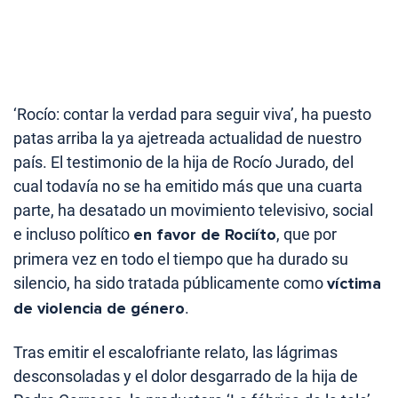
‘Rocío: contar la verdad para seguir viva’, ha puesto
patas arriba la ya ajetreada actualidad de nuestro
país. El testimonio de la hija de Rocío Jurado, del
cual todavía no se ha emitido más que una cuarta
parte, ha desatado un movimiento televisivo, social
e incluso político
en favor de Rociíto
, que por
primera vez en todo el tiempo que ha durado su
silencio, ha sido tratada públicamente como
víctima
de violencia de género
.
Tras emitir el escalofriante relato, las lágrimas
desconsoladas y el dolor desgarrado de la hija de