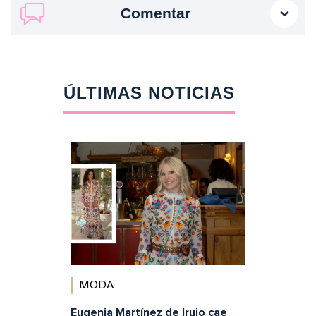
Comentar
ÚLTIMAS NOTICIAS
MODA
Eugenia Martínez de Irujo cae