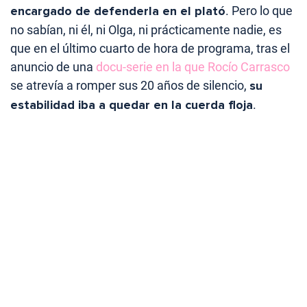
encargado de defenderla en el plató
. Pero lo que
no sabían, ni él, ni Olga, ni prácticamente nadie, es
que en el último cuarto de hora de programa, tras el
anuncio de una
docu-serie en la que Rocío Carrasco
se atrevía a romper sus 20 años de silencio,
su
estabilidad iba a quedar en la cuerda floja
.