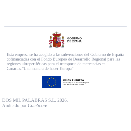
Esta empresa se ha acogido a las subvenciones del Gobierno de España
cofinanciadas con el Fondo Europeo de Desarrollo Regional para las
regiones ultraperiféricas para el transporte de mercancías en
Canarias.”Una manera de hacer Europa”
DOS MIL PALABRAS S.L. 2026.
Auditado por
ComScore