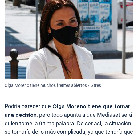
Olga Moreno tiene muchos frentes abiertos / Gtres
Podría parecer que
Olga Moreno tiene que tomar
una decisión
, pero todo apunta a que Mediaset será
quien tome la última palabra. De ser así, la situación
se tornaría de lo más complicada, ya que tendría que