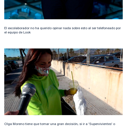
El excolaborador no ha querido opinar nada sobre esto al ser telefoneado por
el equipo de Look
Olga Moreno tiene que tomar una gran decisión, si ir a 'Supervivientes' o