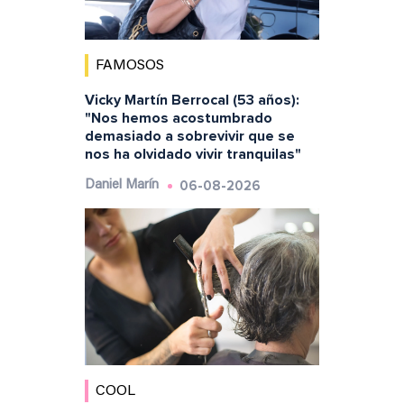
FAMOSOS
Vicky Martín Berrocal (53 años):
"Nos hemos acostumbrado
demasiado a sobrevivir que se
nos ha olvidado vivir tranquilas"
06-08-2026
Daniel Marín
COOL