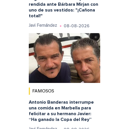
rendida ante Bárbara Mirjan con
uno de sus vestidos: "¡Cañona
total!"
08-08-2026
Javi Fernández
FAMOSOS
Antonio Banderas interrumpe
una comida en Marbella para
felicitar a su hermano Javier:
“Ha ganado la Copa del Rey”