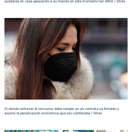
quedarse en casa apoyando a su marido en este momento tan difícil / Gtres
Si decide rechazar el concurso, debe romper un un contrato ya firmado y
asumir la penalización económica que eso conllevaba / Gtres