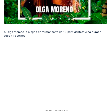
A Olga Moreno la alegría de formar parte de 'Supervivientes' le ha durado
poco / Telecinco