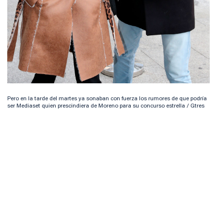
Pero en la tarde del martes ya sonaban con fuerza los rumores de que podría
ser Mediaset quien prescindiera de Moreno para su concurso estrella / Gtres