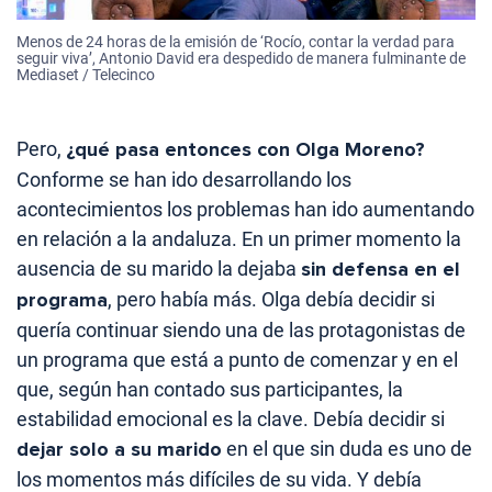
Menos de 24 horas de la emisión de ‘Rocío, contar la verdad para
seguir viva’, Antonio David era despedido de manera fulminante de
Mediaset / Telecinco
Pero,
¿qué pasa entonces con Olga Moreno?
Conforme se han ido desarrollando los
acontecimientos los problemas han ido aumentando
en relación a la andaluza. En un primer momento la
ausencia de su marido la dejaba
sin defensa en el
programa
, pero había más. Olga debía decidir si
quería continuar siendo una de las protagonistas de
un programa que está a punto de comenzar y en el
que, según han contado sus participantes, la
estabilidad emocional es la clave. Debía decidir si
dejar solo a su marido
en el que sin duda es uno de
los momentos más difíciles de su vida. Y debía