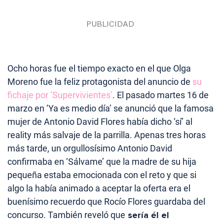
Ocho horas fue el tiempo exacto en el que Olga
Moreno fue la feliz protagonista del anuncio de
su
fichaje por ‘Supervivientes’
. El pasado martes 16 de
marzo en ‘Ya es medio día’ se anunció que la famosa
mujer de Antonio David Flores había dicho ‘sí’ al
reality más salvaje de la parrilla. Apenas tres horas
más tarde, un orgullosísimo Antonio David
confirmaba en ‘Sálvame’ que la madre de su hija
pequeña estaba emocionada con el reto y que si
algo la había animado a aceptar la oferta era el
buenísimo recuerdo que Rocío Flores guardaba del
concurso. También reveló que
sería él el