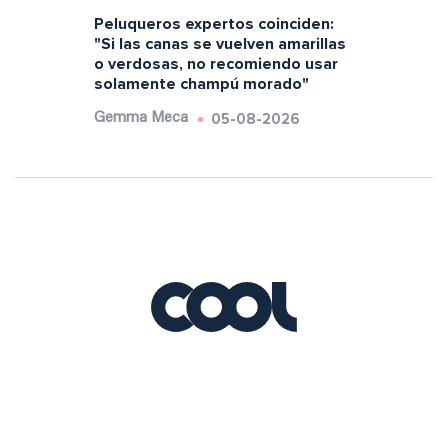
Peluqueros expertos coinciden:
"Si las canas se vuelven amarillas
o verdosas, no recomiendo usar
solamente champú morado"
05-08-2026
Gemma Meca