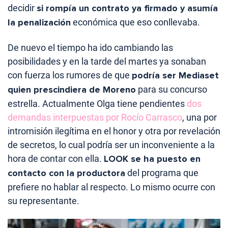
decidir
si rompía un contrato ya firmado y asumía
la penalización
económica que eso conllevaba.
De nuevo el tiempo ha ido cambiando las
posibilidades y en la tarde del martes ya sonaban
con fuerza los rumores de que
podría ser Mediaset
quien prescindiera de Moreno
para su concurso
estrella. Actualmente Olga tiene pendientes
dos
demandas interpuestas por Rocío Carrasco
, una por
intromisión ilegítima en el honor y otra por revelación
de secretos, lo cual podría ser un inconveniente a la
hora de contar con ella.
LOOK se ha puesto en
contacto con la productora
del programa que
prefiere no hablar al respecto. Lo mismo ocurre con
su representante.