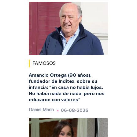
FAMOSOS
Amancio Ortega (90 años),
fundador de Inditex, sobre su
infancia: "En casa no había lujos.
No había nada de nada, pero nos
educaron con valores"
06-08-2026
Daniel Marín