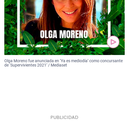
Olga Moreno fue anunciada en ‘Ya es mediodía’ como concursante
de ‘Supervivientes 2021’ / Mediaset