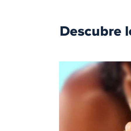
Descubre l