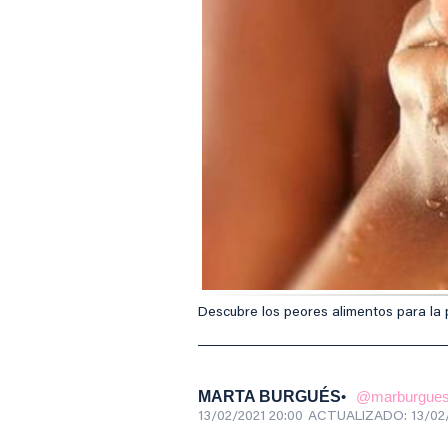
Descubre los peores alimentos para la p
MARTA BURGUÉS
@marburgue
13/02/2021 20:00
ACTUALIZADO:
13/02