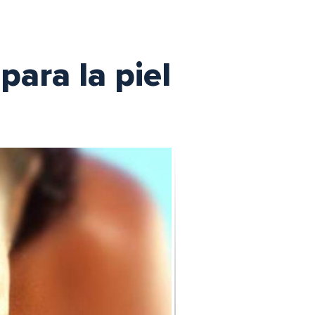
ara la piel