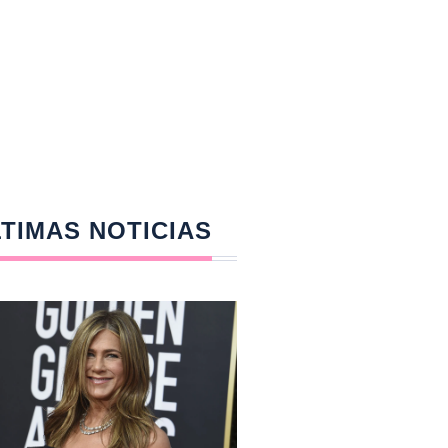
TIMAS NOTICIAS