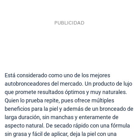
Está considerado como uno de los mejores
autobronceadores del mercado. Un producto de lujo
que promete resultados óptimos y muy naturales.
Quien lo prueba repite, pues ofrece múltiples
beneficios para la piel y además de un bronceado de
larga duración, sin manchas y enteramente de
aspecto natural. De secado rápido con una fórmula
sin grasa y fácil de aplicar, deja la piel con una