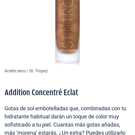
Aceite seco / St. Tropez
Addition Concentré Eclat
Gotas de sol embotelladas que, combinadas con tu
hidratante habitual darán un toque de color muy
sofisticado a tu piel. Cuantas más gotas añadas,
más ‘morena’ estarás. ¿Un extra? Puedes utilizarlo