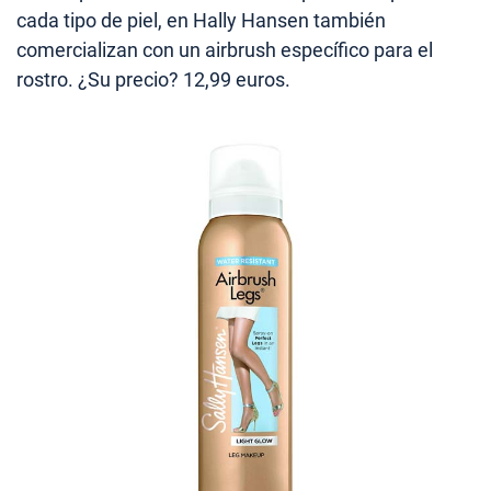
cada tipo de piel, en Hally Hansen también
comercializan con un airbrush específico para el
rostro. ¿Su precio? 12,99 euros.