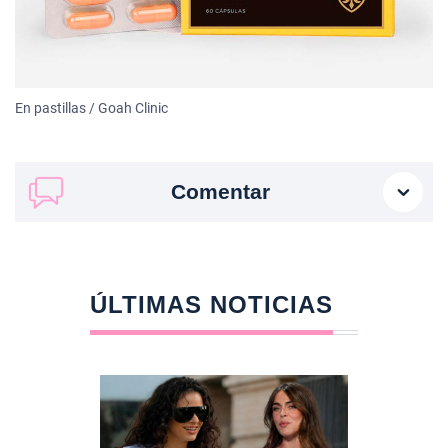
En pastillas / Goah Clinic
Comentar
ÚLTIMAS NOTICIAS