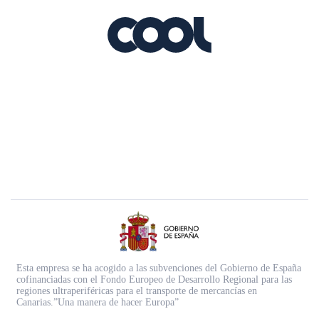
Esta empresa se ha acogido a las subvenciones del Gobierno de España
cofinanciadas con el Fondo Europeo de Desarrollo Regional para las
regiones ultraperiféricas para el transporte de mercancías en
Canarias.”Una manera de hacer Europa”