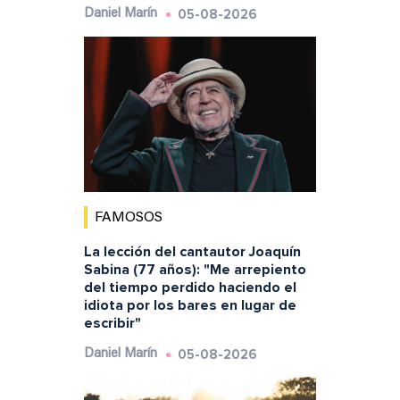
05-08-2026
Daniel Marín
FAMOSOS
La lección del cantautor Joaquín
Sabina (77 años): "Me arrepiento
del tiempo perdido haciendo el
idiota por los bares en lugar de
escribir"
05-08-2026
Daniel Marín