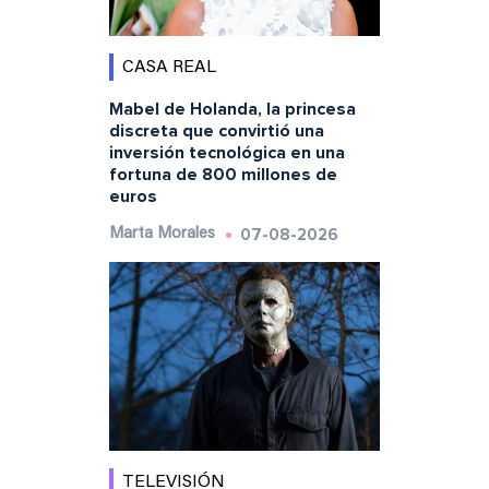
CASA REAL
Mabel de Holanda, la princesa
discreta que convirtió una
inversión tecnológica en una
fortuna de 800 millones de
euros
07-08-2026
Marta Morales
TELEVISIÓN