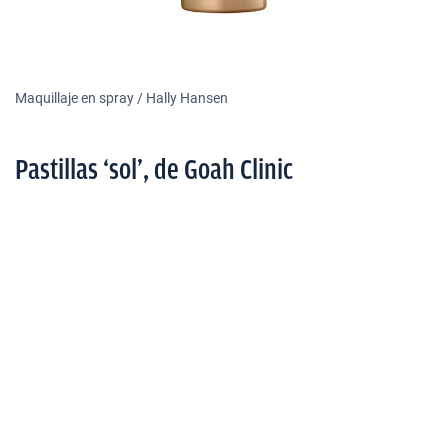
Maquillaje en spray / Hally Hansen
Pastillas ‘sol’, de Goah Clinic