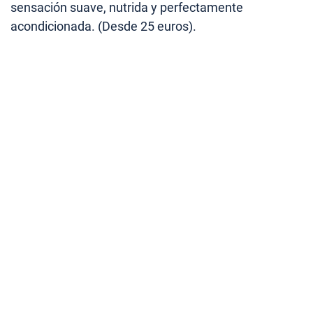
sensación suave, nutrida y perfectamente
acondicionada. (Desde 25 euros).