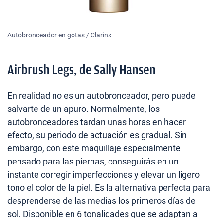
Autobronceador en gotas / Clarins
Airbrush Legs, de Sally Hansen
En realidad no es un autobronceador, pero puede
salvarte de un apuro. Normalmente, los
autobronceadores tardan unas horas en hacer
efecto, su periodo de actuación es gradual. Sin
embargo, con este maquillaje especialmente
pensado para las piernas, conseguirás en un
instante corregir imperfecciones y elevar un ligero
tono el color de la piel. Es la alternativa perfecta para
desprenderse de las medias los primeros días de
sol. Disponible en 6 tonalidades que se adaptan a