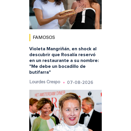
FAMOSOS
Violeta Mangriñán, en shock al
descubrir que Rosalía reservó
en un restaurante a su nombre:
"Me debe un bocadillo de
butifarra"
07-08-2026
Lourdes Crespo