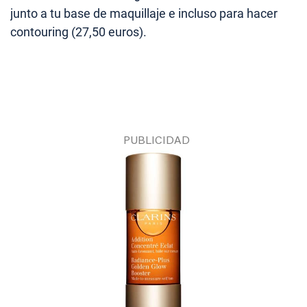
junto a tu base de maquillaje e incluso para hacer
contouring (27,50 euros).