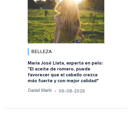
BELLEZA
María José Llata, experta en pelo:
"El aceite de romero, puede
favorecer que el cabello crezca
más fuerte y con mejor calidad"
06-08-2026
Daniel Marín