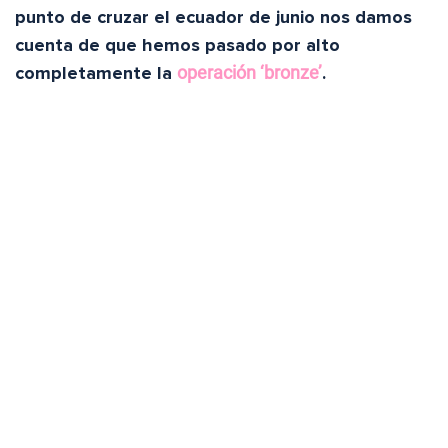
punto de cruzar el ecuador de junio nos damos
cuenta de que hemos pasado por alto
completamente la
operación ‘bronze’
.