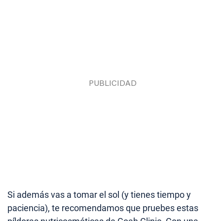
Si además vas a tomar el sol (y tienes tiempo y
paciencia), te recomendamos que pruebes estas