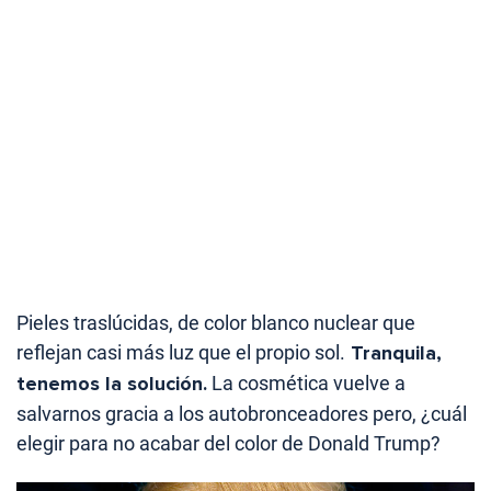
Pieles traslúcidas, de color blanco nuclear que
reflejan casi más luz que el propio sol.
Tranquila,
tenemos la solución.
La cosmética vuelve a
salvarnos gracia a los autobronceadores pero, ¿cuál
elegir para no acabar del color de Donald Trump?