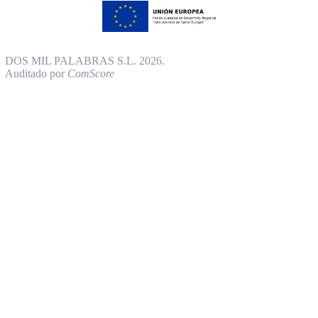
DOS MIL PALABRAS S.L. 2026.
Auditado por
ComScore