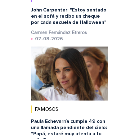
John Carpenter: "Estoy sentado
en el sofá y recibo un cheque
por cada secuela de Halloween"
Carmen Fernández Etreros
07-08-2026
FAMOSOS
Paula Echevarría cumple 49 con
una llamada pendiente del cielo:
"Papá, estaré muy atenta a tu