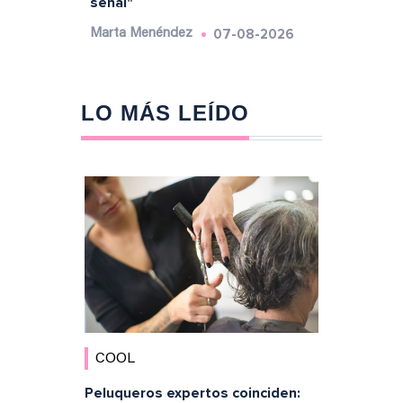
señal"
07-08-2026
Marta Menéndez
LO MÁS LEÍDO
COOL
Peluqueros expertos coinciden: