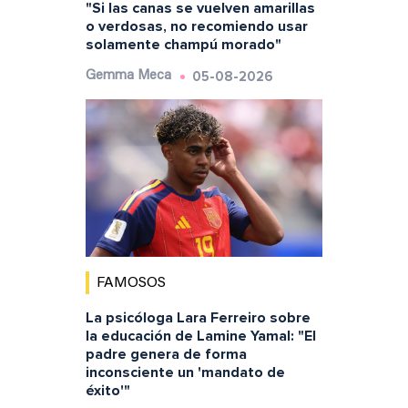
"Si las canas se vuelven amarillas
o verdosas, no recomiendo usar
solamente champú morado"
05-08-2026
Gemma Meca
FAMOSOS
La psicóloga Lara Ferreiro sobre
la educación de Lamine Yamal: "El
padre genera de forma
inconsciente un 'mandato de
éxito'"