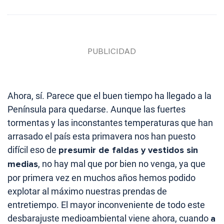
Ahora, sí. Parece que el buen tiempo ha llegado a la
Península para quedarse. Aunque las fuertes
tormentas y las inconstantes temperaturas que han
arrasado el país esta primavera nos han puesto
difícil eso de
presumir de faldas y vestidos sin
medias
, no hay mal que por bien no venga, ya que
por primera vez en muchos años hemos podido
explotar al máximo nuestras prendas de
entretiempo. El mayor inconveniente de todo este
desbarajuste medioambiental viene ahora, cuando
a