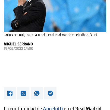
OKDIARIO
Carlo Ancelotti, tras el 4-0 del City al Real Madrid en el Etihad. (AFP)
MIGUEL SERRANO
19/05/2023 14:00
La continuidad de
Ancelotti
en el
Real Madrid