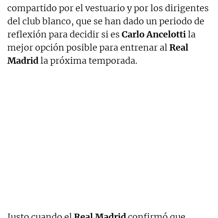
compartido por el vestuario y por los dirigentes
del club blanco, que se han dado un periodo de
reflexión para decidir si es
Carlo Ancelotti
la
mejor opción posible para entrenar al
Real
Madrid
la próxima temporada.
Justo cuando el
Real Madrid
confirmó que