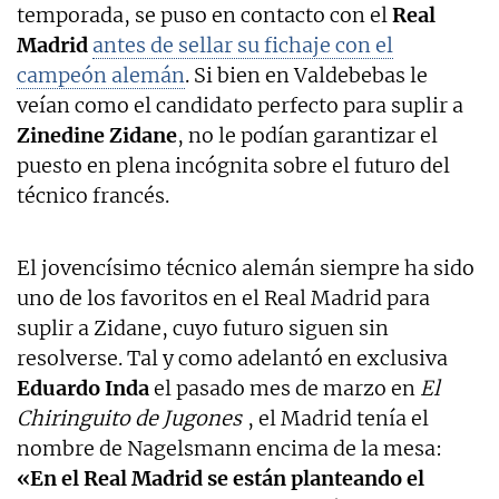
temporada, se puso en contacto con el
Real
Madrid
antes de sellar su fichaje con el
campeón alemán
. Si bien en Valdebebas le
veían como el candidato perfecto para suplir a
Zinedine Zidane
, no le podían garantizar el
puesto en plena incógnita sobre el futuro del
técnico francés.
El jovencísimo técnico alemán siempre ha sido
uno de los favoritos en el Real Madrid para
suplir a Zidane, cuyo futuro siguen sin
resolverse. Tal y como adelantó en exclusiva
Eduardo Inda
el pasado mes de marzo en
El
Chiringuito de Jugones
, el Madrid tenía el
nombre de Nagelsmann encima de la mesa:
«En el Real Madrid se están planteando el