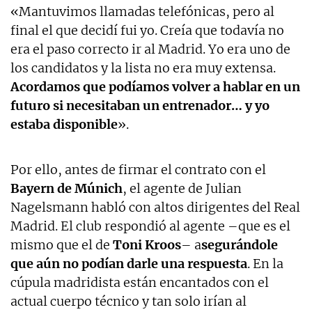
«Mantuvimos llamadas telefónicas, pero al
final el que decidí fui yo. Creía que todavía no
era el paso correcto ir al Madrid. Yo era uno de
los candidatos y la lista no era muy extensa.
Acordamos que podíamos volver a hablar en un
futuro si necesitaban un entrenador… y yo
estaba disponible
».
Por ello, antes de firmar el contrato con el
Bayern de Múnich
, el agente de Julian
Nagelsmann habló con altos dirigentes del Real
Madrid. El club respondió al agente –que es el
mismo que el de
Toni Kroos
– a
segurándole
que aún no podían darle una respuesta
. En la
cúpula madridista están encantados con el
actual cuerpo técnico y tan solo irían al