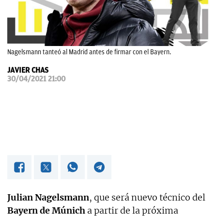
OKDIARIO
Nagelsmann tanteó al Madrid antes de firmar con el Bayern.
JAVIER CHAS
30/04/2021 21:00
Julian Nagelsmann
, que será nuevo técnico del
Bayern de Múnich
a partir de la próxima