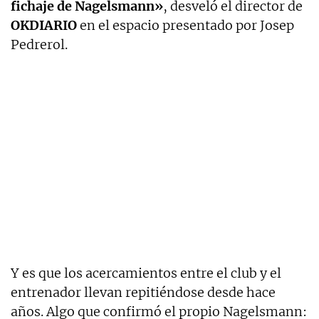
fichaje de Nagelsmann»
, desveló el director de
OKDIARIO
en el espacio presentado por Josep
Pedrerol.
Y es que los acercamientos entre el club y el
entrenador llevan repitiéndose desde hace
años. Algo que confirmó el propio Nagelsmann: