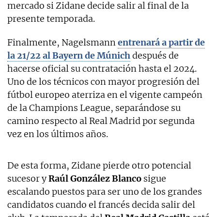
mercado si Zidane decide salir al final de la
presente temporada.
Finalmente, Nagelsmann
entrenará a partir de
la 21/22 al Bayern de Múnich
después de
hacerse oficial su contratación hasta el 2024.
Uno de los técnicos con mayor progresión del
fútbol europeo aterriza en el vigente campeón
de la Champions League, separándose su
camino respecto al Real Madrid por segunda
vez en los últimos años.
De esta forma, Zidane pierde otro potencial
sucesor y
Raúl González Blanco
sigue
escalando puestos para ser uno de los grandes
candidatos cuando el francés decida salir del