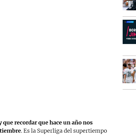
y que recordar que hace un año nos
eptiembre
. Es la Superliga del supertiempo