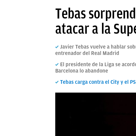
PAPARAZZI
Tebas sorprend
OKDIARIO
atacar a la Su
Javier Tebas vuelve a hablar sob
entrenador del Real Madrid
El presidente de la Liga se acord
Barcelona lo abandone
Tebas carga contra el City y el 