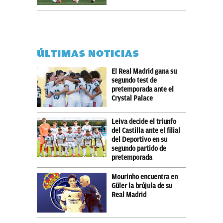
ÚLTIMAS NOTICIAS
El Real Madrid gana su
segundo test de
pretemporada ante el
Crystal Palace
Leiva decide el triunfo
del Castilla ante el filial
del Deportivo en su
segundo partido de
pretemporada
Mourinho encuentra en
Güler la brújula de su
Real Madrid