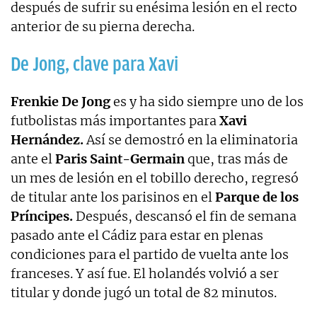
después de sufrir su enésima lesión en el recto
anterior de su pierna derecha.
De Jong, clave para Xavi
Frenkie De Jong
es y ha sido siempre uno de los
futbolistas más importantes para
Xavi
Hernández.
Así se demostró en la eliminatoria
ante el
Paris Saint-Germain
que, tras más de
un mes de lesión en el tobillo derecho, regresó
de titular ante los parisinos en el
Parque de los
Príncipes.
Después, descansó el fin de semana
pasado ante el Cádiz para estar en plenas
condiciones para el partido de vuelta ante los
franceses. Y así fue. El holandés volvió a ser
titular y donde jugó un total de 82 minutos.