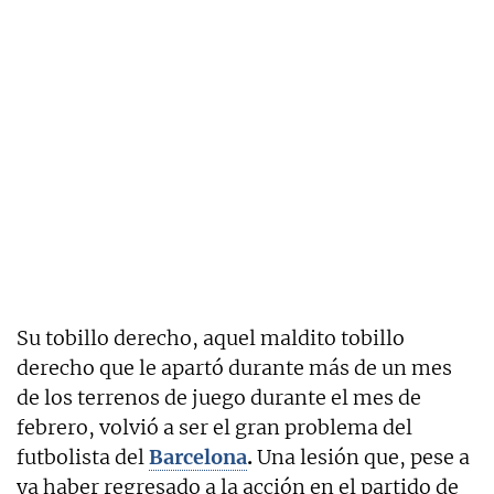
Su tobillo derecho, aquel maldito tobillo
derecho que le apartó durante más de un mes
de los terrenos de juego durante el mes de
febrero, volvió a ser el gran problema del
futbolista del
Barcelona
.
Una lesión que, pese a
ya haber regresado a la acción en el partido de