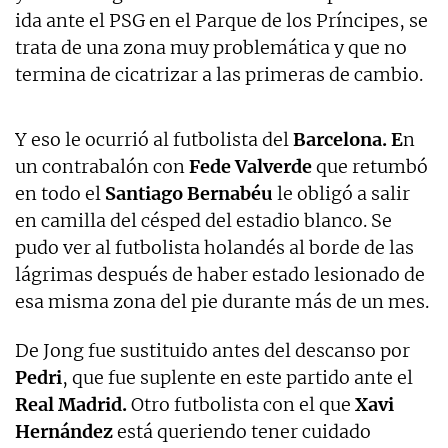
ida ante el PSG en el Parque de los Príncipes, se
trata de una zona muy problemática y que no
termina de cicatrizar a las primeras de cambio.
Y eso le ocurrió al futbolista del
Barcelona. E
n
un contrabalón con
Fede Valverde
que retumbó
en todo el
Santiago Bernabéu
le obligó a salir
en camilla del césped del estadio blanco. Se
pudo ver al futbolista holandés al borde de las
lágrimas después de haber estado lesionado de
esa misma zona del pie durante más de un mes.
De Jong fue sustituido antes del descanso por
Pedri
, que fue suplente en este partido ante el
Real Madrid.
Otro futbolista con el que
Xavi
Hernández
está queriendo tener cuidado