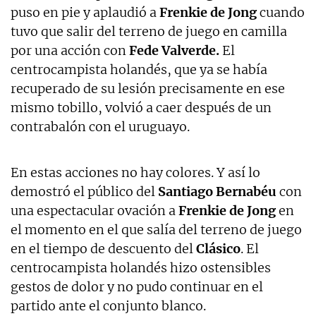
puso en pie y aplaudió a
Frenkie de Jong
cuando
tuvo que salir del terreno de juego en camilla
por una acción con
Fede Valverde.
El
centrocampista holandés, que ya se había
recuperado de su lesión precisamente en ese
mismo tobillo, volvió a caer después de un
contrabalón con el uruguayo.
En estas acciones no hay colores. Y así lo
demostró el público del
Santiago Bernabéu
con
una espectacular ovación a
Frenkie de Jong
en
el momento en el que salía del terreno de juego
en el tiempo de descuento del
Clásico
. El
centrocampista holandés hizo ostensibles
gestos de dolor y no pudo continuar en el
partido ante el conjunto blanco.