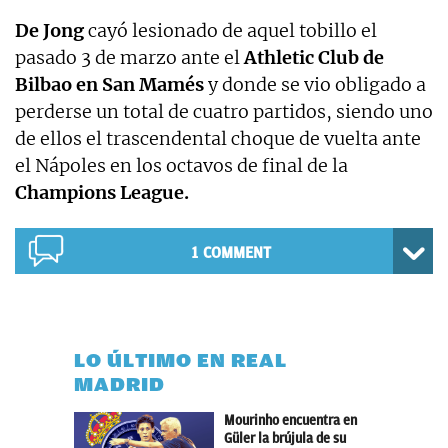
De Jong
cayó lesionado de aquel tobillo el
pasado 3 de marzo ante el
Athletic
Club de
Bilbao en San Mamés
y donde se vio obligado a
perderse un total de cuatro partidos, siendo uno
de ellos el trascendental choque de vuelta ante
el Nápoles en los octavos de final de la
Champions League.
1 COMMENT
LO ÚLTIMO EN REAL
MADRID
Mourinho encuentra en
Güler la brújula de su