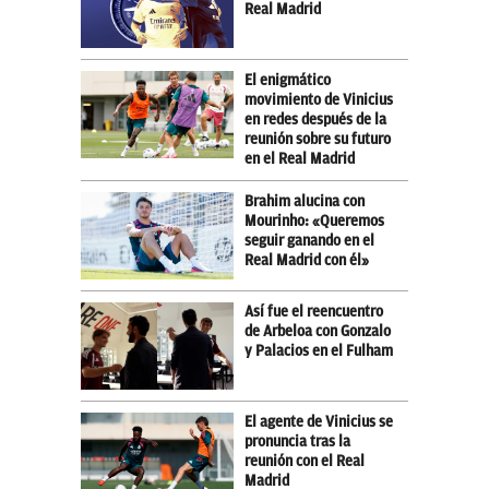
Real Madrid
El enigmático
movimiento de Vinicius
en redes después de la
reunión sobre su futuro
en el Real Madrid
Brahim alucina con
Mourinho: «Queremos
seguir ganando en el
Real Madrid con él»
Así fue el reencuentro
de Arbeloa con Gonzalo
y Palacios en el Fulham
El agente de Vinicius se
pronuncia tras la
reunión con el Real
Madrid