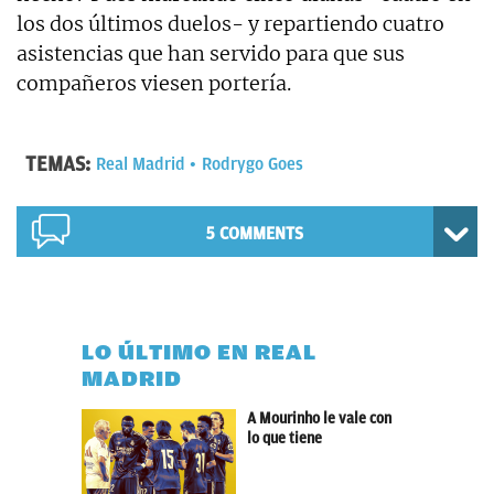
los dos últimos duelos- y repartiendo cuatro
asistencias que han servido para que sus
compañeros viesen portería.
TEMAS:
Real Madrid
Rodrygo Goes
5 COMMENTS
LO ÚLTIMO EN REAL
MADRID
A Mourinho le vale con
lo que tiene