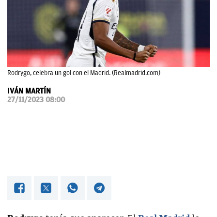
OKDIARIO
Rodrygo, celebra un gol con el Madrid. (Realmadrid.com)
IVÁN MARTÍN
27/11/2023 08:00