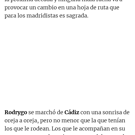
provocar un cambio en una hoja de ruta que
para los madridistas es sagrada.
Rodrygo
se marchó de
Cádiz
con una sonrisa de
oreja a oreja, pero no menor que la que tenían
los que le rodean. Los que le acompañan en su