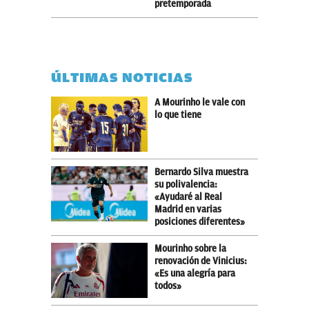
pretemporada
ÚLTIMAS NOTICIAS
A Mourinho le vale con
lo que tiene
Bernardo Silva muestra
su polivalencia:
«Ayudaré al Real
Madrid en varias
posiciones diferentes»
Mourinho sobre la
renovación de Vinicius:
«Es una alegría para
todos»