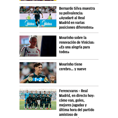
Bernardo Silva muestra
su polivalencia:
«Ayudaré al Real
Madrid en varias
posiciones diferentes»
Mourinho sobre la
renovación de Vinicius:
«Es una alegría para
todos»
Mourinho tiene
cerebro… y nueve
Ferencvaros – Real
Madrid, en directo hoy:
cómo van, goles,
mejores jugadas y
última hora del partido
amistoso de