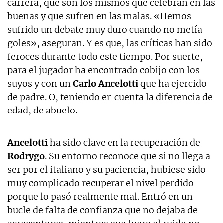
carrera, que son los mismos que celebran en las
buenas y que sufren en las malas. «Hemos
sufrido un debate muy duro cuando no metía
goles», aseguran. Y es que, las críticas han sido
feroces durante todo este tiempo. Por suerte,
para el jugador ha encontrado cobijo con los
suyos y con un
Carlo Ancelotti
que ha ejercido
de padre. O, teniendo en cuenta la diferencia de
edad, de abuelo.
Ancelotti
ha sido clave en la recuperación de
Rodrygo
. Su entorno reconoce que si no llega a
ser por el italiano y su paciencia, hubiese sido
muy complicado recuperar el nivel perdido
porque lo pasó realmente mal. Entró en un
bucle de falta de confianza que no dejaba de