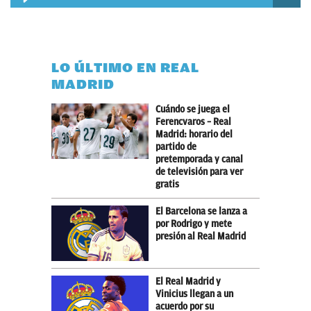
LO ÚLTIMO EN REAL
MADRID
Cuándo se juega el
Ferencvaros – Real
Madrid: horario del
partido de
pretemporada y canal
de televisión para ver
gratis
El Barcelona se lanza a
por Rodrigo y mete
presión al Real Madrid
El Real Madrid y
Vinicius llegan a un
acuerdo por su