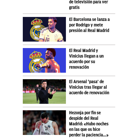
de televisión para ver
gratis
El Barcelona se lanza a
por Rodrigo y mete
presión al Real Madrid
El Real Madrid y
Vinicius llegan a un
acuerdo por su
renovación
El Arsenal ‘pasa’ de
Vinicius tras llegar al
acuerdo de renovación
Hezonja por fin se
despide del Real
Madrid: «Hubo noches
en las que os hice
perder la paciencia…»