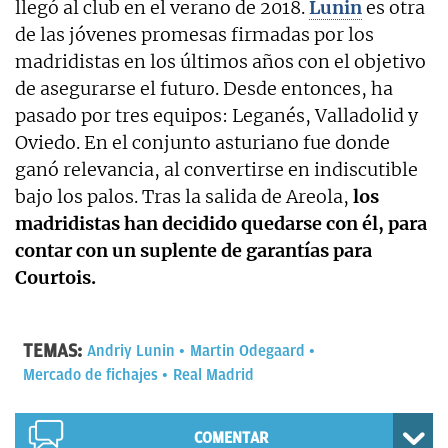
llegó al club en el verano de 2018.
Lunin
es otra
de las jóvenes promesas firmadas por los
madridistas en los últimos años con el objetivo
de asegurarse el futuro. Desde entonces, ha
pasado por tres equipos: Leganés, Valladolid y
Oviedo. En el conjunto asturiano fue donde
ganó relevancia, al convertirse en indiscutible
bajo los palos. Tras la salida de Areola,
los
madridistas han decidido quedarse con él, para
contar con un suplente de garantías para
Courtois.
TEMAS:
Andriy Lunin
Martin Odegaard
Mercado de fichajes
Real Madrid
COMENTAR