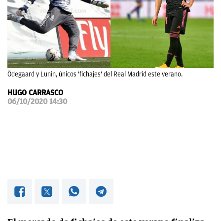
OKDIARIO
Ödegaard y Lunin, únicos 'fichajes' del Real Madrid este verano.
HUGO CARRASCO
06/10/2020 14:30