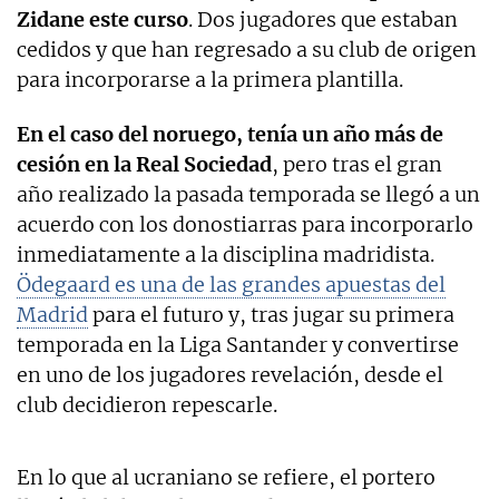
Zidane este curso
. Dos jugadores que estaban
cedidos y que han regresado a su club de origen
para incorporarse a la primera plantilla.
En el caso del noruego, tenía un año más de
cesión en la Real Sociedad
, pero tras el gran
año realizado la pasada temporada se llegó a un
acuerdo con los donostiarras para incorporarlo
inmediatamente a la disciplina madridista.
Ödegaard es una de las grandes apuestas del
Madrid
para el futuro y, tras jugar su primera
temporada en la Liga Santander y convertirse
en uno de los jugadores revelación, desde el
club decidieron repescarle.
En lo que al ucraniano se refiere, el portero