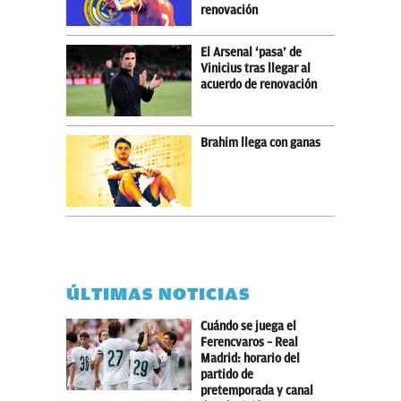
renovación
El Arsenal ‘pasa’ de
Vinicius tras llegar al
acuerdo de renovación
Brahim llega con ganas
ÚLTIMAS NOTICIAS
Cuándo se juega el
Ferencvaros – Real
Madrid: horario del
partido de
pretemporada y canal