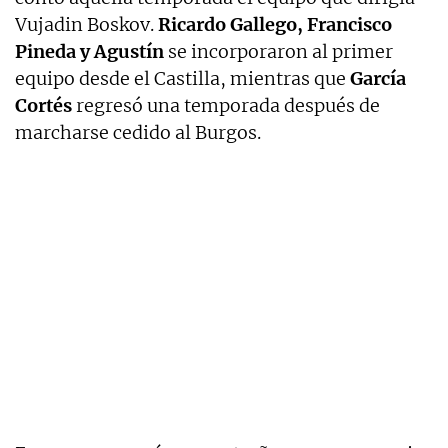
Vujadin Boskov.
Ricardo Gallego, Francisco
Pineda y Agustín
se incorporaron al primer
equipo desde el Castilla, mientras que
García
Cortés
regresó una temporada después de
marcharse cedido al Burgos.