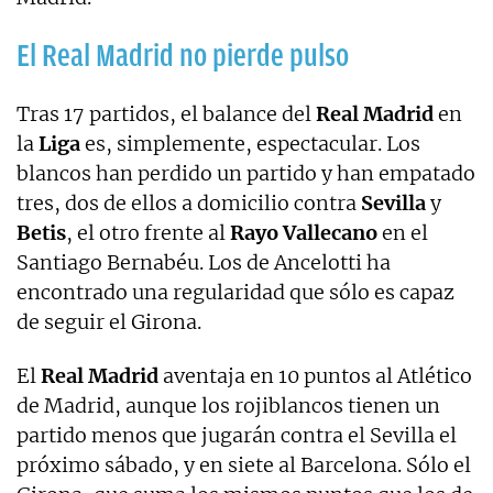
El Real Madrid no pierde pulso
Tras 17 partidos, el balance del
Real Madrid
en
la
Liga
es, simplemente, espectacular. Los
blancos han perdido un partido y han empatado
tres, dos de ellos a domicilio contra
Sevilla
y
Betis
, el otro frente al
Rayo Vallecano
en el
Santiago Bernabéu. Los de Ancelotti ha
encontrado una regularidad que sólo es capaz
de seguir el Girona.
El
Real Madrid
aventaja en 10 puntos al Atlético
de Madrid, aunque los rojiblancos tienen un
partido menos que jugarán contra el Sevilla el
próximo sábado, y en siete al Barcelona. Sólo el