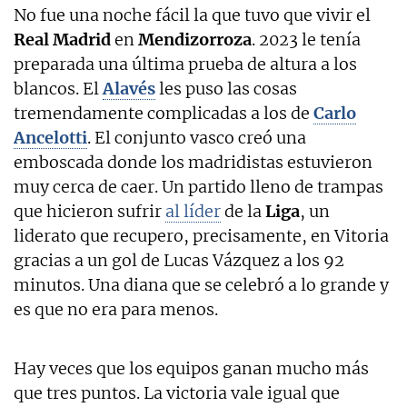
No fue una noche fácil la que tuvo que vivir el
Real Madrid
en
Mendizorroza
. 2023 le tenía
preparada una última prueba de altura a los
blancos. El
Alavés
les puso las cosas
tremendamente complicadas a los de
Carlo
Ancelotti
. El conjunto vasco creó una
emboscada donde los madridistas estuvieron
muy cerca de caer. Un partido lleno de trampas
que hicieron sufrir
al líder
de la
Liga
, un
liderato que recupero, precisamente, en Vitoria
gracias a un gol de Lucas Vázquez a los 92
minutos. Una diana que se celebró a lo grande y
es que no era para menos.
Hay veces que los equipos ganan mucho más
que tres puntos. La victoria vale igual que