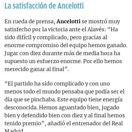
La satisfacción de Ancelotti
En rueda de prensa,
Ancelotti
se mostró muy
satisfecho por la victoria ante el Alavés: “Ha
sido difícil y complicado, pero gracias al
enorme compromiso del equipo hemos ganado.
Jugar con diez durante más de media hora ha
supuesto un esfuerzo enorme. Por ello hemos
merecido ganar al final”.
“El partido ha sido complicado y con uno
menos todo el mundo pensaba que podía ser el
día que se pinchaba. Este equipo tiene energía
desconocida. Hemos aguantado bien, jugado
bien y defendido bien con diez y al final hemos
tenido premio”, añadió el entrenador del Real
Madrid.