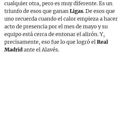
cualquier otra, pero es muy diferente. Es un
triunfo de esos que ganan
Ligas
. De esos que
uno recuerda cuando el calor empieza a hacer
acto de presencia por el mes de mayo y su
equipo está cerca de entonar el alirón. Y,
precisamente, eso fue lo que logró el
Real
Madrid
ante el Alavés.