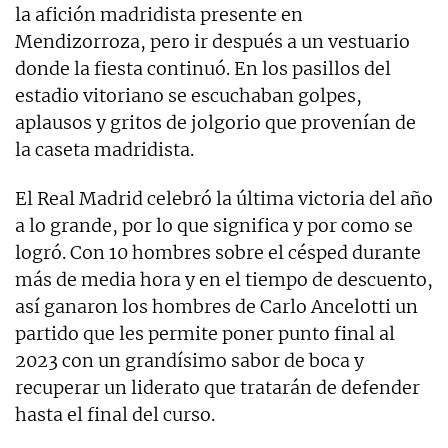
la afición madridista presente en
Mendizorroza, pero ir después a un vestuario
donde la fiesta continuó. En los pasillos del
estadio vitoriano se escuchaban golpes,
aplausos y gritos de jolgorio que provenían de
la caseta madridista.
El Real Madrid celebró la última victoria del año
a lo grande, por lo que significa y por como se
logró. Con 10 hombres sobre el césped durante
más de media hora y en el tiempo de descuento,
así ganaron los hombres de Carlo Ancelotti un
partido que les permite poner punto final al
2023 con un grandísimo sabor de boca y
recuperar un liderato que tratarán de defender
hasta el final del curso.