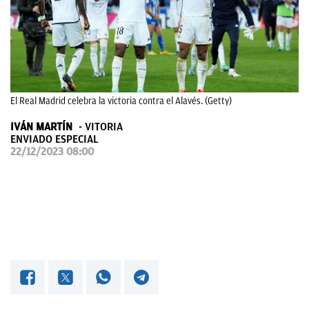
OKDIARIO
El Real Madrid celebra la victoria contra el Alavés. (Getty)
IVÁN MARTÍN
VITORIA
ENVIADO ESPECIAL
22/12/2023 08:00