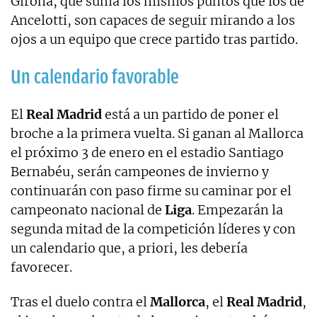
Girona, que suma los mismos puntos que los de
Ancelotti, son capaces de seguir mirando a los
ojos a un equipo que crece partido tras partido.
Un calendario favorable
El
Real Madrid
está a un partido de poner el
broche a la primera vuelta. Si ganan al Mallorca
el próximo 3 de enero en el estadio Santiago
Bernabéu, serán campeones de invierno y
continuarán con paso firme su caminar por el
campeonato nacional de
Liga
. Empezarán la
segunda mitad de la competición líderes y con
un calendario que, a priori, les debería
favorecer.
Tras el duelo contra el
Mallorca
, el
Real Madrid
,