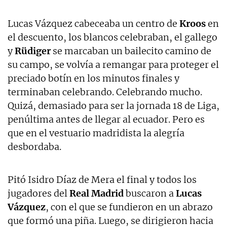
Lucas Vázquez cabeceaba un centro de
Kroos
en
el descuento, los blancos celebraban, el gallego
y
Rüdiger
se marcaban un bailecito camino de
su campo, se volvía a remangar para proteger el
preciado botín en los minutos finales y
terminaban celebrando. Celebrando mucho.
Quizá, demasiado para ser la jornada 18 de Liga,
penúltima antes de llegar al ecuador. Pero es
que en el vestuario madridista la alegría
desbordaba.
Pitó Isidro Díaz de Mera el final y todos los
jugadores del
Real Madrid
buscaron a
Lucas
Vázquez
, con el que se fundieron en un abrazo
que formó una piña. Luego, se dirigieron hacia