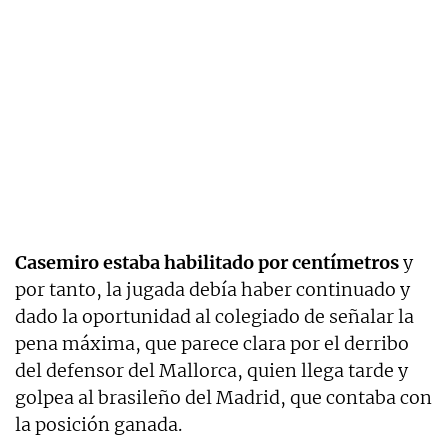
Casemiro estaba habilitado por centímetros
y
por tanto, la jugada debía haber continuado y
dado la oportunidad al colegiado de señalar la
pena máxima, que parece clara por el derribo
del defensor del Mallorca, quien llega tarde y
golpea al brasileño del Madrid, que contaba con
la posición ganada.