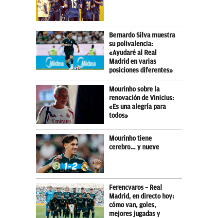
Bernardo Silva muestra
su polivalencia:
«Ayudaré al Real
Madrid en varias
posiciones diferentes»
Mourinho sobre la
renovación de Vinicius:
«Es una alegría para
todos»
Mourinho tiene
cerebro… y nueve
Ferencvaros – Real
Madrid, en directo hoy:
cómo van, goles,
mejores jugadas y