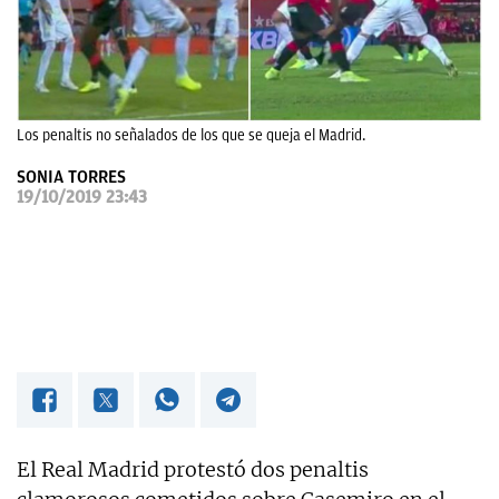
OKDIARIO
Los penaltis no señalados de los que se queja el Madrid.
SONIA TORRES
19/10/2019 23:43
El Real Madrid protestó dos penaltis