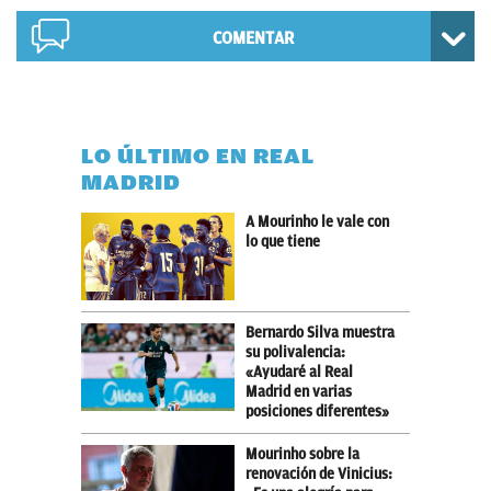
COMENTAR
LO ÚLTIMO EN REAL
MADRID
A Mourinho le vale con
lo que tiene
Bernardo Silva muestra
su polivalencia:
«Ayudaré al Real
Madrid en varias
posiciones diferentes»
Mourinho sobre la
renovación de Vinicius: