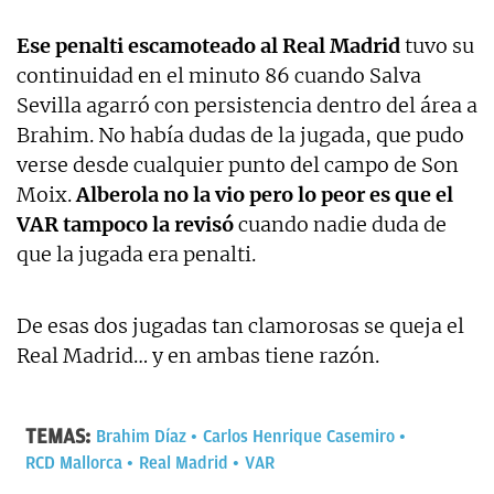
Ese penalti escamoteado al Real Madrid
tuvo su
continuidad en el minuto 86 cuando Salva
Sevilla agarró con persistencia dentro del área a
Brahim. No había dudas de la jugada, que pudo
verse desde cualquier punto del campo de Son
Moix.
Alberola no la vio pero lo peor es que el
VAR tampoco la revisó
cuando nadie duda de
que la jugada era penalti.
De esas dos jugadas tan clamorosas se queja el
Real Madrid… y en ambas tiene razón.
TEMAS:
Brahim Díaz
Carlos Henrique Casemiro
RCD Mallorca
Real Madrid
VAR