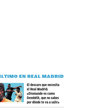
ÚLTIMO EN REAL MADRID
El descaro que necesita
el Real Madrid:
«Diomande es como
Dembélé, que no sabes
por dónde te va a salir»