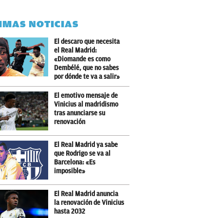
IMAS NOTICIAS
El descaro que necesita
el Real Madrid:
«Diomande es como
Dembélé, que no sabes
por dónde te va a salir»
El emotivo mensaje de
Vinicius al madridismo
tras anunciarse su
renovación
El Real Madrid ya sabe
que Rodrigo se va al
Barcelona: «Es
imposible»
El Real Madrid anuncia
la renovación de Vinicius
hasta 2032