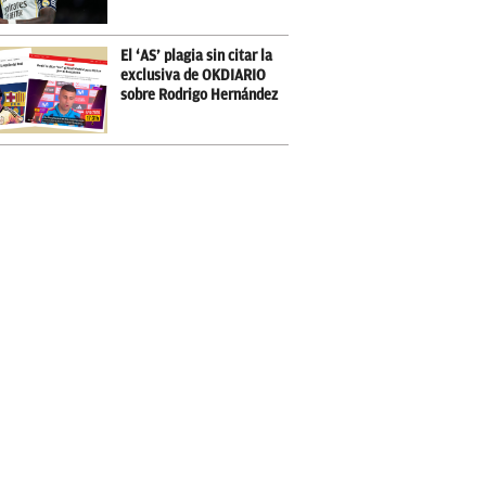
El ‘AS’ plagia sin citar la
exclusiva de OKDIARIO
sobre Rodrigo Hernández