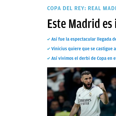
PAPARAZZI
COPA DEL REY: REAL MAD
OKDIARIO
Este Madrid es 
Así fue la espectacular llegada 
Vinicius quiere que se castigue a
Así vivimos el derbi de Copa en 