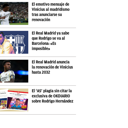
El emotivo mensaje de
Vinicius al madridismo
tras anunciarse su
renovación
El Real Madrid ya sabe
que Rodrigo se va al
Barcelona: «Es
imposible»
El Real Madrid anuncia
la renovación de Vinicius
hasta 2032
El ‘AS’ plagia sin citar la
exclusiva de OKDIARIO
sobre Rodrigo Hernández