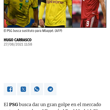
OKDIARIO
El PSG busca sustituto para Mbappé. (AFP)
HUGO CARRASCO
27/08/2021 11:58
El
PSG
busca dar un gran golpe en el mercado