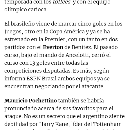
temporada con los
toffees
y con el equipo
olímpico carioca.
El brasileño viene de marcar cinco goles en los
Juegos, otro en la Copa América y ya se ha
estrenado en la Premier, con un tanto en dos
partidos con el
Everton
de Benítez. El pasado
curso, bajo el mando de Ancelotti, cerró el
curso con 13 goles entre todas las
competiciones disputadas. Es más, según
informa ESPN Brasil ambos equipos ya se
encuentran negociando por el atacante.
Mauricio Pochettino
también se habría
pronunciado acerca de sus favoritos para el
ataque. No es un secreto que el argentino siente
debilidad por Harry Kane, líder del Tottenham