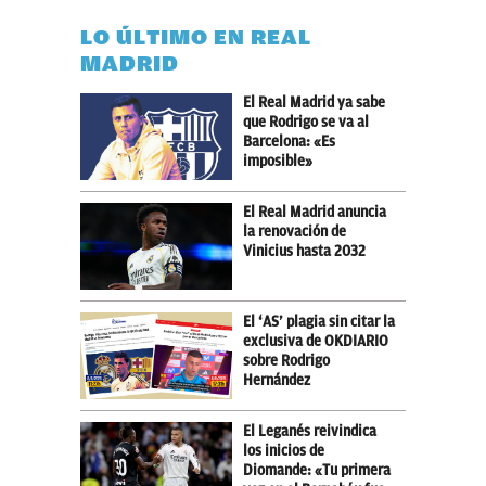
LO ÚLTIMO EN REAL
MADRID
El Real Madrid ya sabe
que Rodrigo se va al
Barcelona: «Es
imposible»
El Real Madrid anuncia
la renovación de
Vinicius hasta 2032
El ‘AS’ plagia sin citar la
exclusiva de OKDIARIO
sobre Rodrigo
Hernández
El Leganés reivindica
los inicios de
Diomande: «Tu primera