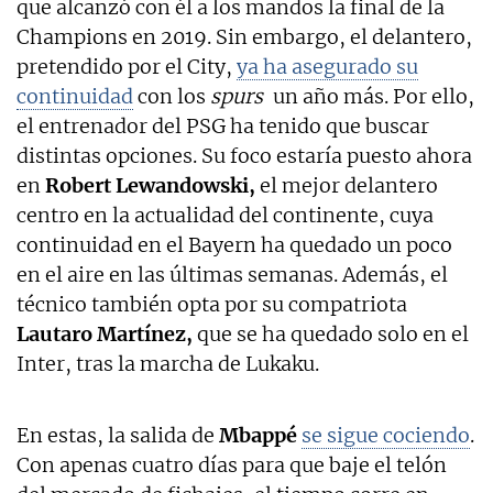
que alcanzó con él a los mandos la final de la
Champions en 2019. Sin embargo, el delantero,
pretendido por el City,
ya ha asegurado su
continuidad
con los
spurs
un año más. Por ello,
el entrenador del PSG ha tenido que buscar
distintas opciones. Su foco estaría puesto ahora
en
Robert Lewandowski,
el mejor delantero
centro en la actualidad del continente, cuya
continuidad en el Bayern ha quedado un poco
en el aire en las últimas semanas. Además, el
técnico también opta por su compatriota
Lautaro Martínez,
que se ha quedado solo en el
Inter, tras la marcha de Lukaku.
En estas, la salida de
Mbappé
se sigue cociendo
.
Con apenas cuatro días para que baje el telón