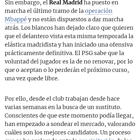
Sin embargo, el
Real Madrid
ha puesto en
marcha el último tramo de la
operación
Mbappé
y no están dispuestos a dar marcha
atrás. Los blancos han dejado claro que quieren
que el delantero vista esta misma temporada la
elástica madridista y han iniciado una ofensiva
prácticamente definitiva. El PSG sabe que la
voluntad del jugador es la de no renovar, por lo
que o aceptan o lo perderán el próximo curso,
una vez quede libre.
Por ello, desde el club trabajan desde hace
varias semanas en la busca de un sustituto.
Conscientes de que este momento podía llegar,
han empezado a sondear el mercado, valorando
cuáles son los mejores candidatos. Un proceso