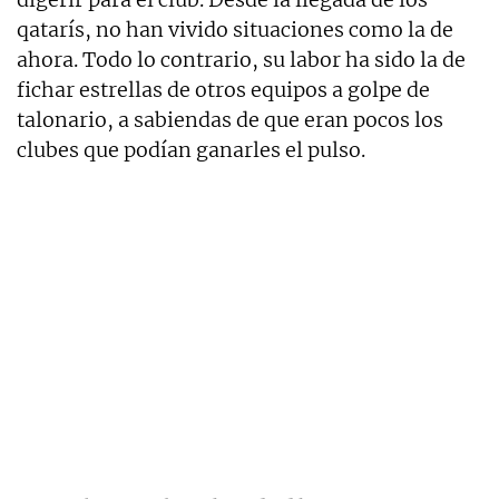
qatarís, no han vivido situaciones como la de
ahora. Todo lo contrario, su labor ha sido la de
fichar estrellas de otros equipos a golpe de
talonario, a sabiendas de que eran pocos los
clubes que podían ganarles el pulso.