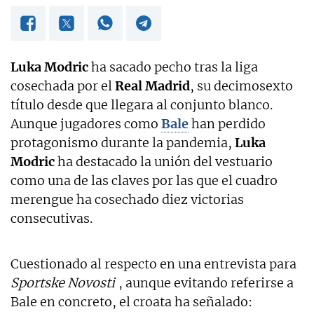
Luka Modric
ha sacado pecho tras la liga
cosechada por el
Real Madrid
, su decimosexto
título desde que llegara al conjunto blanco.
Aunque jugadores como
Bale
han perdido
protagonismo durante la pandemia,
Luka
Modric
ha destacado la unión del vestuario
como una de las claves por las que el cuadro
merengue ha cosechado diez victorias
consecutivas.
Cuestionado al respecto en una entrevista para
Sportske Novosti
, aunque evitando referirse a
Bale en concreto, el croata ha señalado: