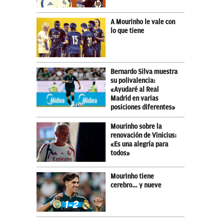
A Mourinho le vale con
lo que tiene
Bernardo Silva muestra
su polivalencia:
«Ayudaré al Real
Madrid en varias
posiciones diferentes»
Mourinho sobre la
renovación de Vinicius:
«Es una alegría para
todos»
Mourinho tiene
cerebro… y nueve