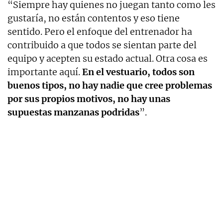
“Siempre hay quienes no juegan tanto como les
gustaría, no están contentos y eso tiene
sentido. Pero el enfoque del entrenador ha
contribuido a que todos se sientan parte del
equipo y acepten su estado actual. Otra cosa es
importante aquí.
En el vestuario, todos son
buenos tipos, no hay nadie que cree problemas
por sus propios motivos, no hay unas
supuestas manzanas podridas
”.