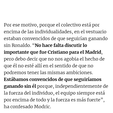
Por ese motivo, porque el colectivo está por
encima de las individualidades, en el vestuario
estaban convencidos de que seguirían ganando
sin Ronaldo. “
No hace falta discutir lo
importante que fue Cristiano para el Madrid
,
pero debo decir que no nos agobia el hecho de
que él no esté allí en el sentido de que no
podremos tener las mismas ambiciones.
Estábamos convencidos de que seguiríamos
ganando sin él
porque, independientemente de
la fuerza del individuo, el equipo siempre está
por encima de todo y la fuerza es más fuerte”,
ha confesado Modric.