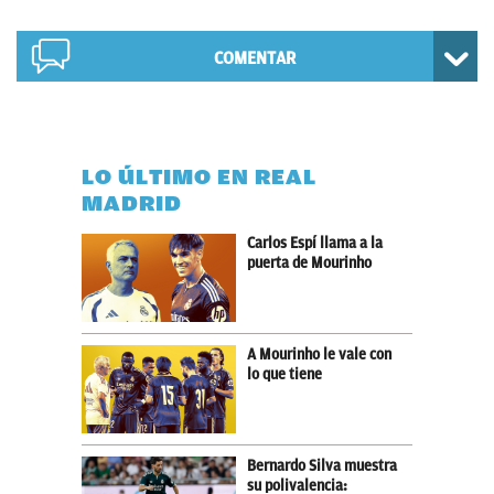
COMENTAR
LO ÚLTIMO EN REAL
MADRID
Carlos Espí llama a la
puerta de Mourinho
A Mourinho le vale con
lo que tiene
Bernardo Silva muestra
su polivalencia: