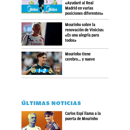
«Ayudaré al Real
Madrid en varias
posiciones diferentes»
Mourinho sobre la
renovación de Vinicius:
«Es una alegría para
todos»
Mourinho tiene
cerebro… y nueve
ÚLTIMAS NOTICIAS
Carlos Espí llama a la
puerta de Mourinho