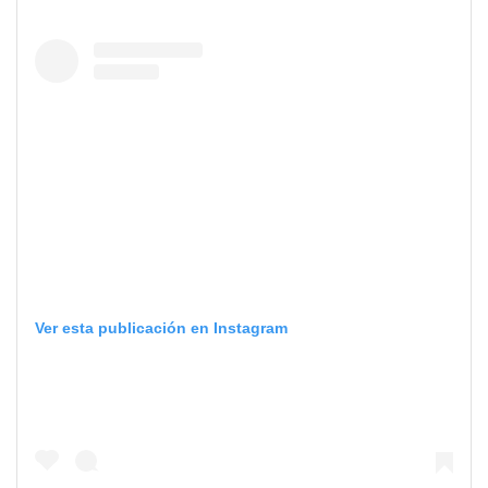
Ver esta publicación en Instagram