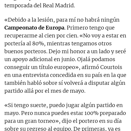
temporada del Real Madrid.
«Debido a la lesión, para mí no habrá ningún
Campeonato de Europa
. Primero tengo que
recuperarme al cien por cien. «No voy a estar en
portería al 80%, mientras tengamos otros
buenos porteros. Dejo mi honor a un lado y seré
un apoyo adicional en junio. Ojalá podamos
conseguir un título europeo», afirmó Courtois
en una entrevista concedida en su país en la que
también habló sobre sí volverá a disputar algún
partido allá por el mes de mayo.
«Si tengo suerte, puedo jugar algún partido en
mayo. Pero nunca puedes estar 100% preparado
para un gran torneo», dijo el portero en su día
sobre su regreso al equipo. De primeras, ya es