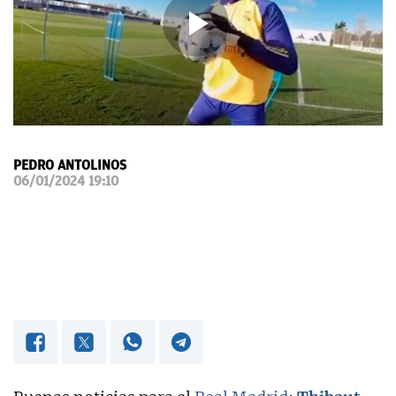
OKDIARIO
PEDRO ANTOLINOS
06/01/2024 19:10