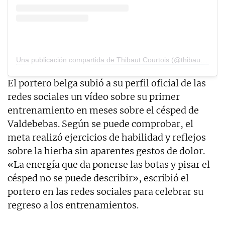
Una publicación compartida de Thibaut Courtois (@thibautcourtois)
El portero belga subió a su perfil oficial de las
redes sociales un vídeo sobre su primer
entrenamiento en meses sobre el césped de
Valdebebas. Según se puede comprobar, el
meta realizó ejercicios de habilidad y reflejos
sobre la hierba sin aparentes gestos de dolor.
«La energía que da ponerse las botas y pisar el
césped no se puede describir», escribió el
portero en las redes sociales para celebrar su
regreso a los entrenamientos.