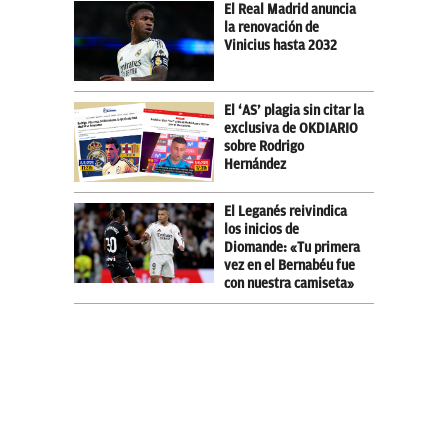
El Real Madrid anuncia
la renovación de
Vinicius hasta 2032
El ‘AS’ plagia sin citar la
exclusiva de OKDIARIO
sobre Rodrigo
Hernández
El Leganés reivindica
los inicios de
Diomande: «Tu primera
vez en el Bernabéu fue
con nuestra camiseta»