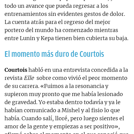
todo un avance que pueda regresar a los
entrenamientos sin evidentes gestos de dolor.
La cuenta atrás para el regreso del mejor
portero del mundo ha comenzado mientras
entre Lunin y Kepa tienen bien cubierta su baja.
El momento más duro de Courtois
Courtois
habló en una entrevista concedida a la
revista
Elle
sobre como vivió el peor momento
de su carrera. «Fuimos a la resonancia y
supieron muy pronto que me había lesionado
de gravedad. Yo estaba dentro todavía y ya le
habían comunicado a Mishel y al fisio lo que
había. Cuando salí, lloré, pero luego sientes el
amor de la gente y empiezas a ser positivo»,