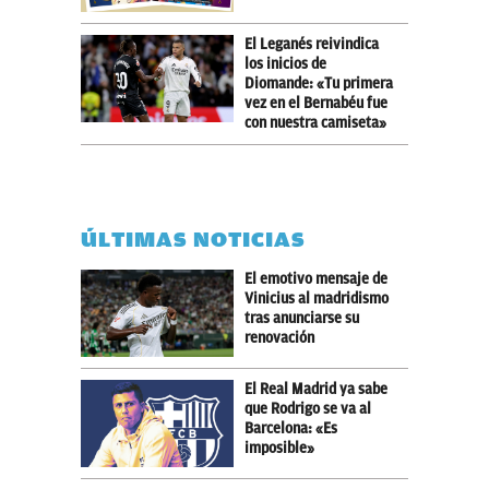
El Leganés reivindica
los inicios de
Diomande: «Tu primera
vez en el Bernabéu fue
con nuestra camiseta»
ÚLTIMAS NOTICIAS
El emotivo mensaje de
Vinicius al madridismo
tras anunciarse su
renovación
El Real Madrid ya sabe
que Rodrigo se va al
Barcelona: «Es
imposible»