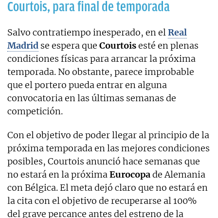
Courtois, para final de temporada
Salvo contratiempo inesperado, en el
Real
Madrid
se espera que
Courtois
esté en plenas
condiciones físicas para arrancar la próxima
temporada. No obstante, parece improbable
que el portero pueda entrar en alguna
convocatoria en las últimas semanas de
competición.
Con el objetivo de poder llegar al principio de la
próxima temporada en las mejores condiciones
posibles, Courtois anunció hace semanas que
no estará en la próxima
Eurocopa
de Alemania
con Bélgica. El meta dejó claro que no estará en
la cita con el objetivo de recuperarse al 100%
del grave percance antes del estreno de la