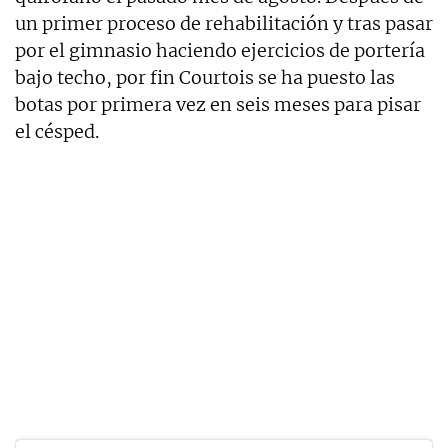
un primer proceso de rehabilitación y tras pasar
por el gimnasio haciendo ejercicios de portería
bajo techo, por fin Courtois se ha puesto las
botas por primera vez en seis meses para pisar
el césped.