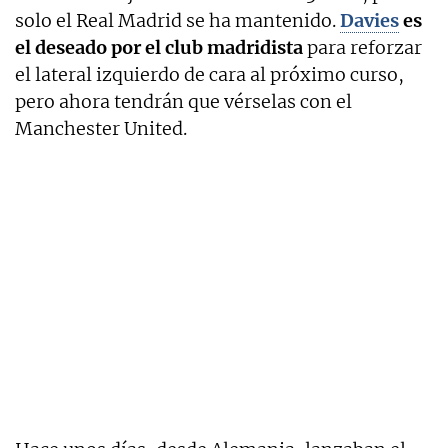
solo el Real Madrid se ha mantenido.
Davies
es
el deseado por el club madridista
para reforzar
el lateral izquierdo de cara al próximo curso,
pero ahora tendrán que vérselas con el
Manchester United.