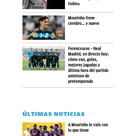
todos»
Mourinho tiene
cerebro… y nueve
Ferencvaros – Real
Madrid, en directo hoy:
cómo van, goles,
mejores jugadas y
última hora del partido
amistoso de
pretemporada
ÚLTIMAS NOTICIAS
A Mourinho le vale con
lo que tiene