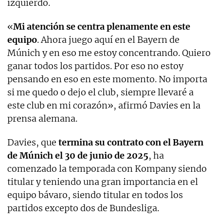
izquierdo.
«
Mi atención se centra plenamente en este
equipo
. Ahora juego aquí en el Bayern de
Múnich y en eso me estoy concentrando. Quiero
ganar todos los partidos. Por eso no estoy
pensando en eso en este momento. No importa
si me quedo o dejo el club, siempre llevaré a
este club en mi corazón», afirmó Davies en la
prensa alemana.
Davies, que
termina su contrato con el Bayern
de Múnich el 30 de junio de 2025
, ha
comenzado la temporada con Kompany siendo
titular y teniendo una gran importancia en el
equipo bávaro, siendo titular en todos los
partidos excepto dos de Bundesliga.