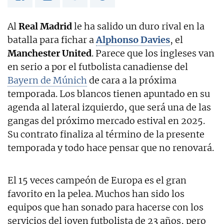
Al
Real Madrid
le ha salido un duro rival en la
batalla para fichar a
Alphonso Davies
, el
Manchester United
. Parece que los ingleses van
en serio a por el futbolista canadiense del
Bayern de Múnich
de cara a la próxima
temporada. Los blancos tienen apuntado en su
agenda al lateral izquierdo, que será una de las
gangas del próximo mercado estival en 2025.
Su contrato finaliza al término de la presente
temporada y todo hace pensar que no renovará.
El 15 veces campeón de Europa es el gran
favorito en la pelea. Muchos han sido los
equipos que han sonado para hacerse con los
servicios del joven futbolista de 23 años, pero