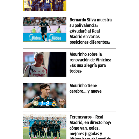
Bernardo Silva muestra
su polivalencia:
«Ayudaré al Real
Madrid en varias
posiciones diferentes»
Mourinho sobre la
renovación de Vinicius:
«Es una alegría para
todos»
Mourinho tiene
cerebro… y nueve
Ferencvaros – Real
Madrid, en directo hoy:
cómo van, goles,
mejores jugadas y