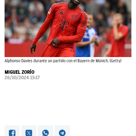
OKDIARIO
Alphonso Davies durante un partido con el Bayern de Múnich. (Getty)
MIGUEL ZORÍO
26/10/2024 13:17