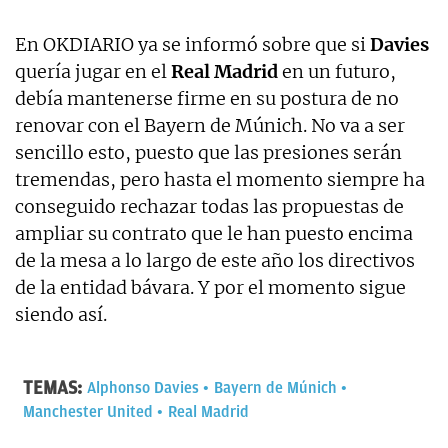
En OKDIARIO ya se informó sobre que si
Davies
quería jugar en el
Real Madrid
en un futuro,
debía mantenerse firme en su postura de no
renovar con el Bayern de Múnich. No va a ser
sencillo esto, puesto que las presiones serán
tremendas, pero hasta el momento siempre ha
conseguido rechazar todas las propuestas de
ampliar su contrato que le han puesto encima
de la mesa a lo largo de este año los directivos
de la entidad bávara. Y por el momento sigue
siendo así.
TEMAS:
Alphonso Davies
Bayern de Múnich
Manchester United
Real Madrid