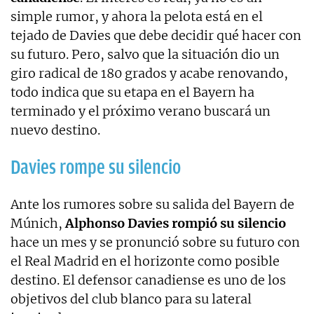
simple rumor, y ahora la pelota está en el
tejado de Davies que debe decidir qué hacer con
su futuro. Pero, salvo que la situación dio un
giro radical de 180 grados y acabe renovando,
todo indica que su etapa en el Bayern ha
terminado y el próximo verano buscará un
nuevo destino.
Davies rompe su silencio
Ante los rumores sobre su salida del Bayern de
Múnich,
Alphonso Davies rompió su silencio
hace un mes y se pronunció sobre su futuro con
el Real Madrid en el horizonte como posible
destino. El defensor canadiense es uno de los
objetivos del club blanco para su lateral