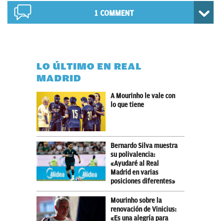
1 COMMENT
LO ÚLTIMO EN REAL
MADRID
A Mourinho le vale con
lo que tiene
Bernardo Silva muestra
su polivalencia:
«Ayudaré al Real
Madrid en varias
posiciones diferentes»
Mourinho sobre la
renovación de Vinicius:
«Es una alegría para