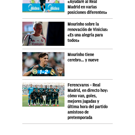
«Ayudaré al Real
Madrid en varias
posiciones diferentes»
Mourinho sobre la
renovación de Vinicius:
«Es una alegría para
todos»
Mourinho tiene
cerebro… y nueve
Ferencvaros – Real
Madrid, en directo hoy:
cómo van, goles,
mejores jugadas y
última hora del partido
amistoso de
pretemporada