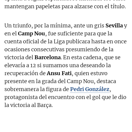
mantengan papeletas para alzarse con el título.
Un triunfo, por la mínima, ante un gris
Sevilla
y
en el
Camp Nou
, fue suficiente para que la
cuenta oficial de la Liga publicara hasta en once
ocasiones consecutivas presumiendo de la
victoria del
Barcelona
. En esta cadena, que se
elevaría a 12 si sumamos una deseando la
recuperación de
Ansu Fati
, quien estuvo
presente en la grada del Camp Nou, destaca
sobremanera la figura de
Pedri González
,
protagonista del encuentro con el gol que le dio
la victoria al Barça.