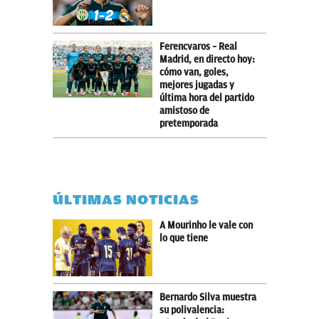
Ferencvaros – Real
Madrid, en directo hoy:
cómo van, goles,
mejores jugadas y
última hora del partido
amistoso de
pretemporada
ÚLTIMAS NOTICIAS
A Mourinho le vale con
lo que tiene
Bernardo Silva muestra
su polivalencia: