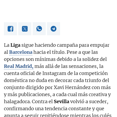
La
Liga
sigue haciendo campaña para empujar
al
Barcelona
hacia el título. Pese a que las
opciones son mínimas debido a la solidez del
Real Madrid,
más allá de las sensaciones, la
cuenta oficial de Instagram de la competición
doméstica no duda en decorar cada triunfo del
conjunto dirigido por Xavi Hernández con más
y más publicaciones, a cada cual más creativa y
halagadora. Contra el
Sevilla
volvió a suceder,
confirmando una tendencia constante y que
apunta a seguir repitiéndose mientras los culés