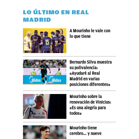
LO ÚLTIMO EN REAL
MADRID
A Mourinho le vale con
lo que tiene
Bernardo Silva muestra
su polivalencia:
«Ayudaré al Real
Madrid en varias
posiciones diferentes»
Mourinho sobre la
renovación de Vinicius:
«Es una alegría para
todos»
Mourinho tiene
cerebro… y nueve