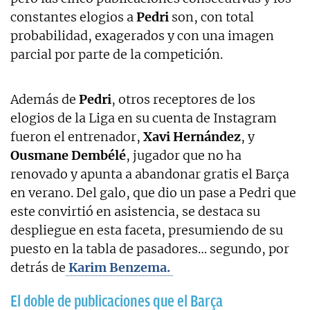
constantes elogios a
Pedri
son, con total
probabilidad, exagerados y con una imagen
parcial por parte de la competición.
Además de
Pedri
, otros receptores de los
elogios de la Liga en su cuenta de Instagram
fueron el entrenador,
Xavi Hernández
, y
Ousmane Dembélé
, jugador que no ha
renovado y apunta a abandonar gratis el Barça
en verano. Del galo, que dio un pase a Pedri que
este convirtió en asistencia, se destaca su
despliegue en esta faceta, presumiendo de su
puesto en la tabla de pasadores… segundo, por
detrás de
Karim Benzema.
El doble de publicaciones que el Barça