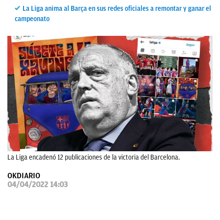
La Liga anima al Barça en sus redes oficiales a remontar y ganar el
OKDIARIO
campeonato
La Liga encadenó 12 publicaciones de la victoria del Barcelona.
OKDIARIO
04/04/2022 14:03