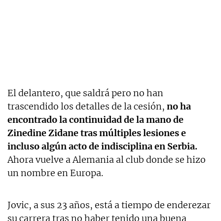
El delantero, que saldrá pero no han
trascendido los detalles de la cesión,
no ha
encontrado la continuidad de la mano de
Zinedine Zidane tras múltiples lesiones e
incluso algún acto de indisciplina en Serbia.
Ahora vuelve a Alemania al club donde se hizo
un nombre en Europa.
Jovic, a sus 23 años, está a tiempo de enderezar
su carrera tras no haber tenido una buena