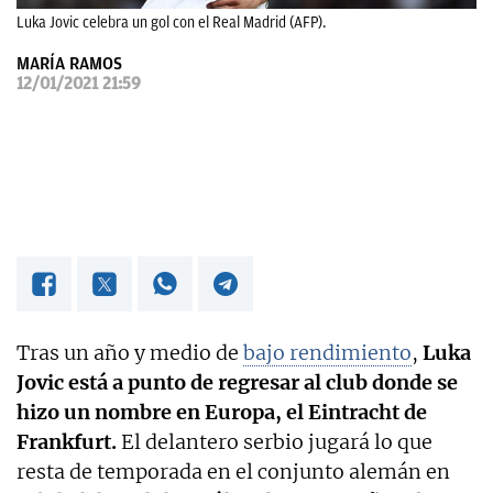
Luka Jovic celebra un gol con el Real Madrid (AFP).
OKDIARIO
MARÍA RAMOS
12/01/2021 21:59
Tras un año y medio de
bajo rendimiento
,
Luka
Jovic está a punto de regresar al club donde se
hizo un nombre en Europa, el Eintracht de
Frankfurt.
El delantero serbio jugará lo que
resta de temporada en el conjunto alemán en