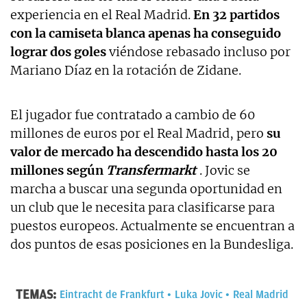
experiencia en el Real Madrid.
En 32 partidos
con la camiseta blanca apenas ha conseguido
lograr dos goles
viéndose rebasado incluso por
Mariano Díaz en la rotación de Zidane.
El jugador fue contratado a cambio de 60
millones de euros por el Real Madrid, pero
su
valor de mercado ha descendido hasta los 20
millones según
Transfermarkt
. Jovic se
marcha a buscar una segunda oportunidad en
un club que le necesita para clasificarse para
puestos europeos. Actualmente se encuentran a
dos puntos de esas posiciones en la Bundesliga.
TEMAS:
Eintracht de Frankfurt
Luka Jovic
Real Madrid