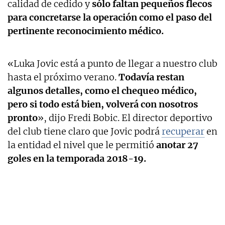
calidad de cedido y
sólo faltan pequeños flecos
para concretarse la operación como el paso del
pertinente reconocimiento médico.
«Luka Jovic está a punto de llegar a nuestro club
hasta el próximo verano.
Todavía restan
algunos detalles, como el chequeo médico,
pero si todo está bien, volverá con nosotros
pronto
», dijo Fredi Bobic. El director deportivo
del club tiene claro que Jovic podrá
recuperar
en
la entidad el nivel que le permitió
anotar 27
goles en la temporada 2018-19.