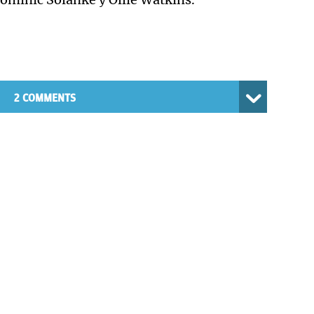
2 COMMENTS