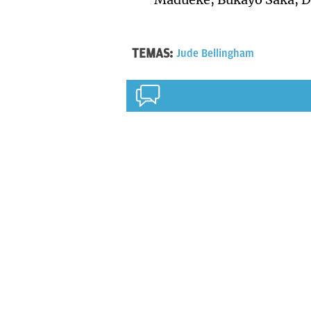
TEMAS:
Jude Bellingham