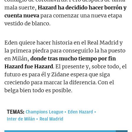
mala suerte,
Hazard ha decidido hacer borrón y
cuenta nueva
para comenzar una nueva etapa
vestido de blanco.
Eden quiere hacer historia en el Real Madrid y
la primera piedra para conseguirlo la ha puesto
en Milán,
donde tras mucho tiempo por fin
Hazard fue Hazard
. El presente y, sobre todo, el
futuro es para él y Zidane espera que siga
creciendo para marcar la diferencia. Con el
belga bien todo es posible.
TEMAS:
Champions League
Eden Hazard
Inter de Milán
Real Madrid