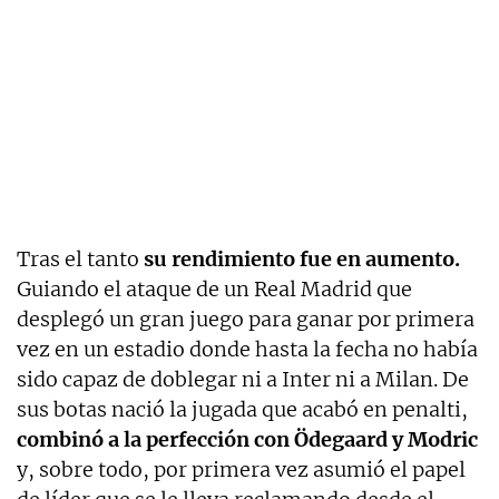
Tras el tanto
su rendimiento fue en aumento.
Guiando el ataque de un Real Madrid que
desplegó un gran juego para ganar por primera
vez en un estadio donde hasta la fecha no había
sido capaz de doblegar ni a Inter ni a Milan. De
sus botas nació la jugada que acabó en penalti,
combinó a la perfección con Ödegaard y Modric
y, sobre todo, por primera vez asumió el papel