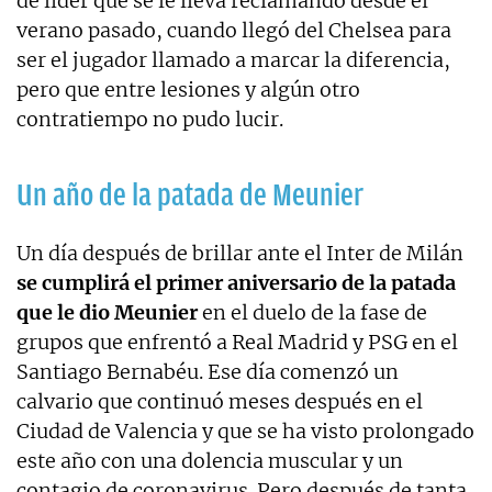
de líder que se le lleva reclamando desde el
verano pasado, cuando llegó del Chelsea para
ser el jugador llamado a marcar la diferencia,
pero que entre lesiones y algún otro
contratiempo no pudo lucir.
Un año de la patada de Meunier
Un día después de brillar ante el Inter de Milán
se cumplirá el primer aniversario de la patada
que le dio Meunier
en el duelo de la fase de
grupos que enfrentó a Real Madrid y PSG en el
Santiago Bernabéu. Ese día comenzó un
calvario que continuó meses después en el
Ciudad de Valencia y que se ha visto prolongado
este año con una dolencia muscular y un
contagio de coronavirus. Pero después de tanta