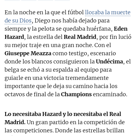
En la noche en la que el fútbol
lloraba la muerte
de su Dios
, Diego nos había dejado para
siempre y la pelota se quedaba huérfana,
Eden
Hazard
, la estrella del
Real Madrid
, por fin lució
su mejor traje en una gran noche. Con el
Giuseppe Meazza
como testigo, escenario
donde los blancos consiguieron la
Undécima
, el
belga se echó a su espalda al equipo para
guiarle en una victoria tremendamente
importante que le deja su camino hacia los
octavos de final de la
Champions
encaminado.
Lo necesitaba Hazard y lo necesitaba el Real
Madrid.
Un gran partido en la competición de
las competiciones. Donde las estrellas brillan