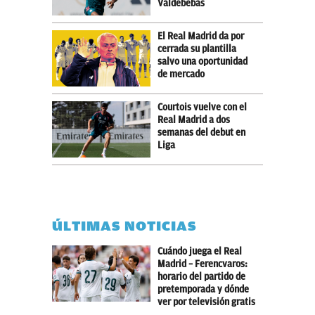
Valdebebas
El Real Madrid da por
cerrada su plantilla
salvo una oportunidad
de mercado
Courtois vuelve con el
Real Madrid a dos
semanas del debut en
Liga
ÚLTIMAS NOTICIAS
Cuándo juega el Real
Madrid – Ferencvaros:
horario del partido de
pretemporada y dónde
ver por televisión gratis