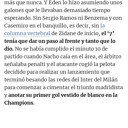
más que nunca. Y Eden lo hizo asumiendo unos
galones que le llevaban demasiado tiempo
esperando. Sin Sergio Ramos ni Benzema y con
Casemiro en el banquillo, es decir, sin
la
columna vertebral
de Zidane de inicio,
el ‘7’
tenía que dar un paso al frente y tanto que lo
dio.
No se había cumplido el minuto 10 de
partido cuando Nacho caía en el área, el árbitro
señalaba penalti y el atacante cogió la pelota
decidido para realizar un lanzamiento que
terminó besando las redes del Inter del Milán
para comenzar a cimentar el triunfo madridista
y
anotar su primer gol vestido de blanco en la
Champions.