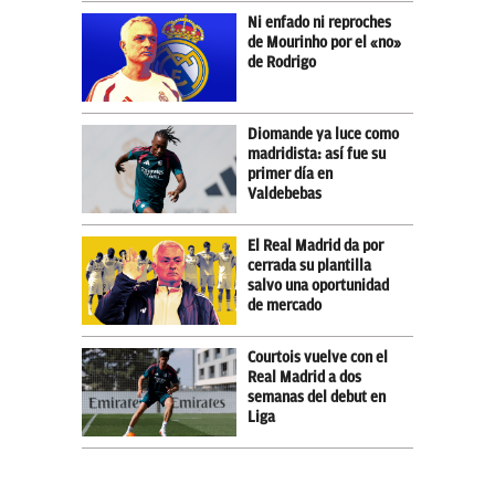
Ni enfado ni reproches
de Mourinho por el «no»
de Rodrigo
Diomande ya luce como
madridista: así fue su
primer día en
Valdebebas
El Real Madrid da por
cerrada su plantilla
salvo una oportunidad
de mercado
Courtois vuelve con el
Real Madrid a dos
semanas del debut en
Liga