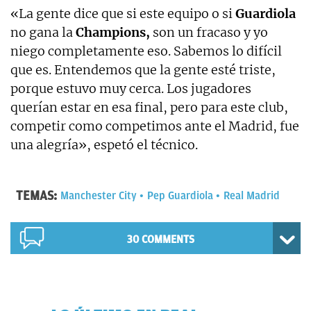
«La gente dice que si este equipo o si
Guardiola
no gana la
Champions,
son un fracaso y yo
niego completamente eso. Sabemos lo difícil
que es. Entendemos que la gente esté triste,
porque estuvo muy cerca. Los jugadores
querían estar en esa final, pero para este club,
competir como competimos ante el Madrid, fue
una alegría», espetó el técnico.
TEMAS:
Manchester City
Pep Guardiola
Real Madrid
30 COMMENTS