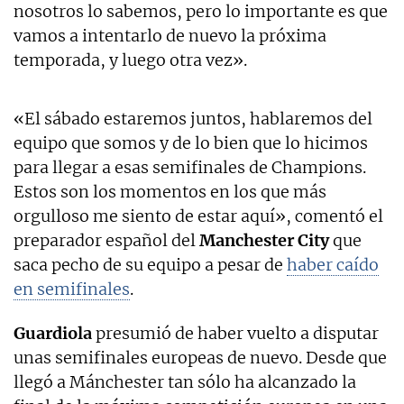
nosotros lo sabemos, pero lo importante es que
vamos a intentarlo de nuevo la próxima
temporada, y luego otra vez».
«El sábado estaremos juntos, hablaremos del
equipo que somos y de lo bien que lo hicimos
para llegar a esas semifinales de Champions.
Estos son los momentos en los que más
orgulloso me siento de estar aquí», comentó el
preparador español del
Manchester City
que
saca pecho de su equipo a pesar de
haber caído
en semifinales
.
Guardiola
presumió de haber vuelto a disputar
unas semifinales europeas de nuevo. Desde que
llegó a Mánchester tan sólo ha alcanzado la