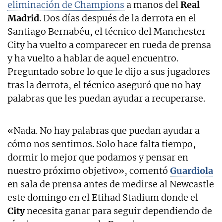
eliminación de Champions
a manos del
Real
Madrid
. Dos días después de la derrota en el
Santiago Bernabéu, el técnico del Manchester
City ha vuelto a comparecer en rueda de prensa
y ha vuelto a hablar de aquel encuentro.
Preguntado sobre lo que le dijo a sus jugadores
tras la derrota, el técnico aseguró que no hay
palabras que les puedan ayudar a recuperarse.
«Nada. No hay palabras que puedan ayudar a
cómo nos sentimos. Solo hace falta tiempo,
dormir lo mejor que podamos y pensar en
nuestro próximo objetivo», comentó
Guardiola
en sala de prensa antes de medirse al Newcastle
este domingo en el Etihad Stadium donde el
City
necesita ganar para seguir dependiendo de