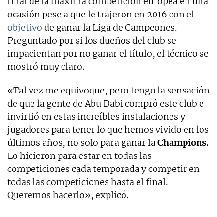
final de la máxima competición europea en una
ocasión pese a que le trajeron en 2016 con el
objetivo
de ganar la Liga de Campeones.
Preguntado por si los dueños del club se
impacientan por no ganar el título, el técnico se
mostró muy claro.
«Tal vez me equivoque, pero tengo la sensación
de que la gente de Abu Dabi compró este club e
invirtió en estas increíbles instalaciones y
jugadores para tener lo que hemos vivido en los
últimos años, no solo para ganar la
Champions.
Lo hicieron para estar en todas las
competiciones cada temporada y competir en
todas las competiciones hasta el final.
Queremos hacerlo», explicó.