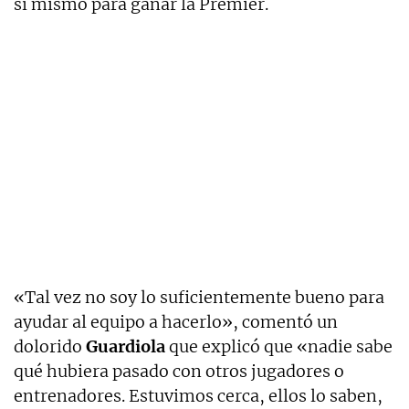
sí mismo para ganar la Premier.
«Tal vez no soy lo suficientemente bueno para
ayudar al equipo a hacerlo», comentó un
dolorido
Guardiola
que explicó que «nadie sabe
qué hubiera pasado con otros jugadores o
entrenadores. Estuvimos cerca, ellos lo saben,