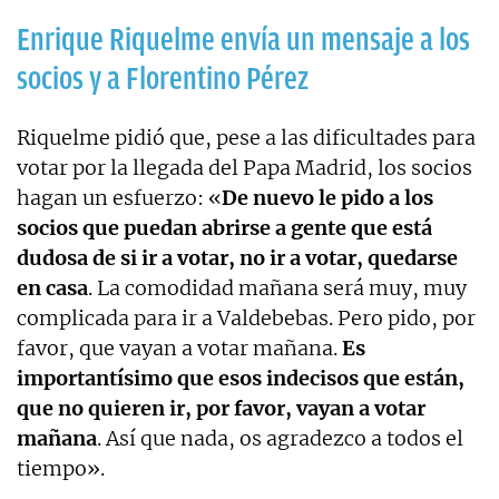
Enrique Riquelme envía un mensaje a los
socios y a Florentino Pérez
Riquelme pidió que, pese a las dificultades para
votar por la llegada del Papa Madrid, los socios
hagan un esfuerzo: «
De nuevo le pido a los
socios que puedan abrirse a gente que está
dudosa de si ir a votar, no ir a votar, quedarse
en casa
. La comodidad mañana será muy, muy
complicada para ir a Valdebebas. Pero pido, por
favor, que vayan a votar mañana.
Es
importantísimo que esos indecisos que están,
que no quieren ir, por favor, vayan a votar
mañana
. Así que nada, os agradezco a todos el
tiempo».