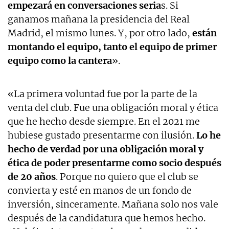
empezará en conversaciones seria
s. Si
ganamos mañana la presidencia del Real
Madrid, el mismo lunes. Y, por otro lado,
están
montando el equipo, tanto el equipo de primer
equipo como la cantera
».
«La primera voluntad fue por la parte de la
venta del club. Fue una obligación moral y ética
que he hecho desde siempre. En el 2021 me
hubiese gustado presentarme con ilusión.
Lo he
hecho de verdad por una obligación moral y
ética de poder presentarme como socio después
de 20 años
. Porque no quiero que el club se
convierta y esté en manos de un fondo de
inversión, sinceramente. Mañana solo nos vale
después de la candidatura que hemos hecho.