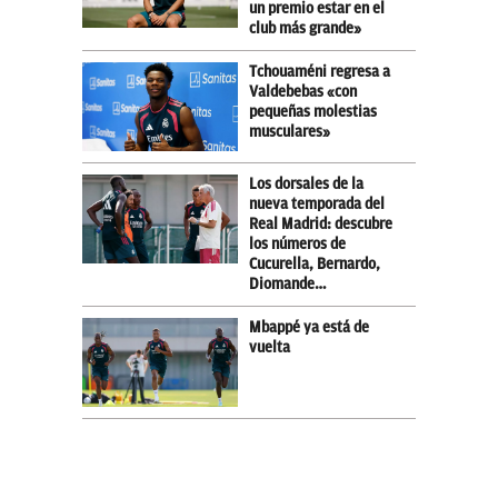
un premio estar en el
club más grande»
Tchouaméni regresa a
Valdebebas «con
pequeñas molestias
musculares»
Los dorsales de la
nueva temporada del
Real Madrid: descubre
los números de
Cucurella, Bernardo,
Diomande…
Mbappé ya está de
vuelta