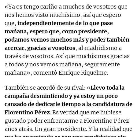
«Ya os tengo cariño a muchos de vosotros que
nos hemos visto muchísimo, así que espero
que,
independientemente de lo que pase
mañana, espero que, como presidente,
podamos vernos muchos más y poder también
acercar, gracias a vosotros
, al madridismo a
través de vosotros. Así que muchísimas gracias
a todos y nos vemos mañana, seguramente
mañana», comentó Enrique Riquelme.
También se acordó de su rival: «
Llevo toda la
campaña desmintiendo y ya estoy un poco
cansado de dedicarle tiempo a la candidatura de
Florentino Pérez
. Es verdad que me hubiese
gustado poder enfrentarme a Florentino Pérez
años atrás. Un gran presidente. Y la realidad que