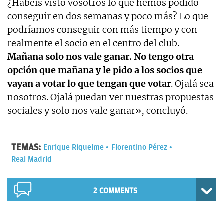
¿Habéis visto vosotros lo que hemos podido
conseguir en dos semanas y poco más? Lo que
podríamos conseguir con más tiempo y con
realmente el socio en el centro del club.
Mañana solo nos vale ganar. No tengo otra
opción que mañana y le pido a los socios que
vayan a votar lo que tengan que votar
. Ojalá sea
nosotros. Ojalá puedan ver nuestras propuestas
sociales y solo nos vale ganar», concluyó.
TEMAS:
Enrique Riquelme
Florentino Pérez
Real Madrid
2 COMMENTS