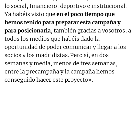
lo social, financiero, deportivo e institucional.
Ya habéis visto que
en el poco tiempo que
hemos tenido para preparar esta campaña y
para posicionarla
, también gracias a vosotros, a
todos los medios que habéis dado la
oportunidad de poder comunicar y llegar a los
socios y los madridistas. Pero sí, en dos
semanas y media, menos de tres semanas,
entre la precampaña y la campaña hemos
conseguido hacer este proyecto».