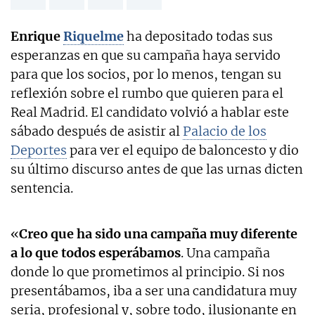
Enrique
Riquelme
ha depositado todas sus
esperanzas en que su campaña haya servido
para que los socios, por lo menos, tengan su
reflexión sobre el rumbo que quieren para el
Real Madrid. El candidato volvió a hablar este
sábado después de asistir al
Palacio de los
Deportes
para ver el equipo de baloncesto y dio
su último discurso antes de que las urnas dicten
sentencia.
«
Creo que ha sido una campaña muy diferente
a lo que todos esperábamos
. Una campaña
donde lo que prometimos al principio. Si nos
presentábamos, iba a ser una candidatura muy
seria, profesional y, sobre todo, ilusionante en