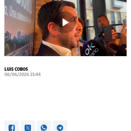
OKDIARIO
LUIS COBOS
06/06/2026 21:44