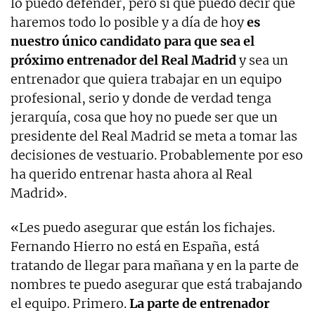
lo puedo defender, pero sí que puedo decir que
haremos todo lo posible y a día de hoy
es
nuestro único candidato para que sea el
próximo entrenador del Real Madrid
y sea un
entrenador que quiera trabajar en un equipo
profesional, serio y donde de verdad tenga
jerarquía, cosa que hoy no puede ser que un
presidente del Real Madrid se meta a tomar las
decisiones de vestuario. Probablemente por eso
ha querido entrenar hasta ahora al Real
Madrid».
«Les puedo asegurar que están los fichajes.
Fernando Hierro no está en España, está
tratando de llegar para mañana y en la parte de
nombres te puedo asegurar que está trabajando
el equipo. Primero.
La parte de entrenador