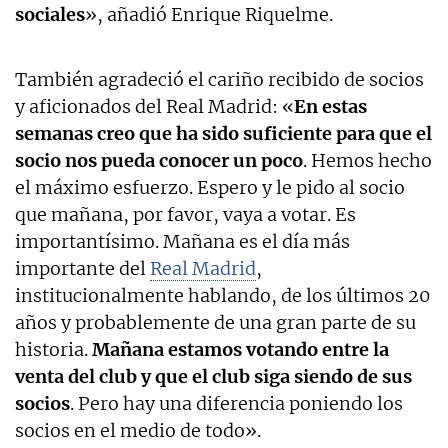
sociales
», añadió Enrique Riquelme.
También agradeció el cariño recibido de socios
y aficionados del Real Madrid: «
En estas
semanas creo que ha sido suficiente para que el
socio nos pueda conocer un poco
. Hemos hecho
el máximo esfuerzo. Espero y le pido al socio
que mañana, por favor, vaya a votar. Es
importantísimo. Mañana es el día más
importante del
Real Madrid
,
institucionalmente hablando, de los últimos 20
años y probablemente de una gran parte de su
historia.
Mañana estamos votando entre la
venta del club y que el club siga siendo de sus
socios
. Pero hay una diferencia poniendo los
socios en el medio de todo».