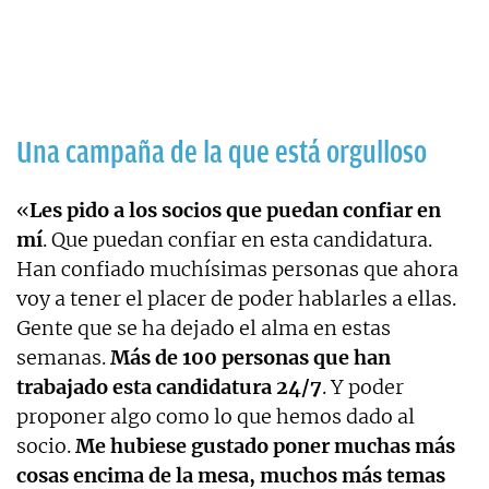
Una campaña de la que está orgulloso
«
Les pido a los socios que puedan confiar en
mí
. Que puedan confiar en esta candidatura.
Han confiado muchísimas personas que ahora
voy a tener el placer de poder hablarles a ellas.
Gente que se ha dejado el alma en estas
semanas.
Más de 100 personas que han
trabajado esta candidatura 24/7
. Y poder
proponer algo como lo que hemos dado al
socio.
Me hubiese gustado poner muchas más
cosas encima de la mesa, muchos más temas