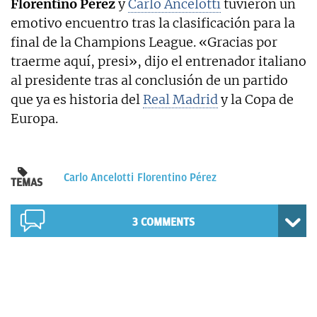
Florentino Pérez
y
Carlo Ancelotti
tuvieron un
emotivo encuentro tras la clasificación para la
final de la Champions League. «Gracias por
traerme aquí, presi», dijo el entrenador italiano
al presidente tras al conclusión de un partido
que ya es historia del
Real Madrid
y la Copa de
Europa.
Carlo Ancelotti
Florentino Pérez
TEMAS
3 COMMENTS