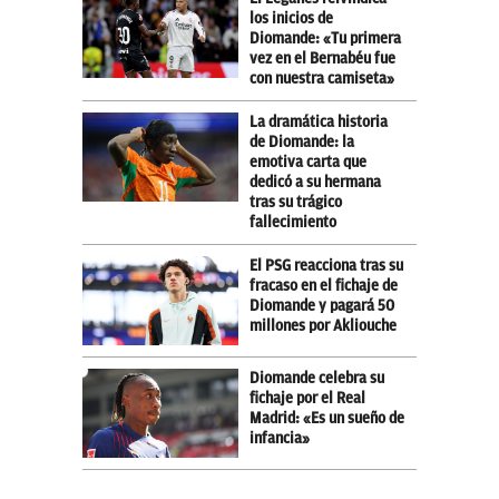
los inicios de
Diomande: «Tu primera
vez en el Bernabéu fue
con nuestra camiseta»
La dramática historia
de Diomande: la
emotiva carta que
dedicó a su hermana
tras su trágico
fallecimiento
El PSG reacciona tras su
fracaso en el fichaje de
Diomande y pagará 50
millones por Akliouche
Diomande celebra su
fichaje por el Real
Madrid: «Es un sueño de
infancia»