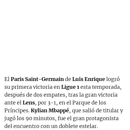
El
Paris Saint-Germain
de
Luis Enrique
logró
su primera victoria en
Ligue 1
esta temporada,
después de dos empates, tras la gran victoria
ante el
Lens
, por 3-1, en el Parque de los
Príncipes.
Kylian Mbappé
, que salió de titular y
jugó los 90 minutos, fue el gran protagonista
del encuentro con un doblete estelar.