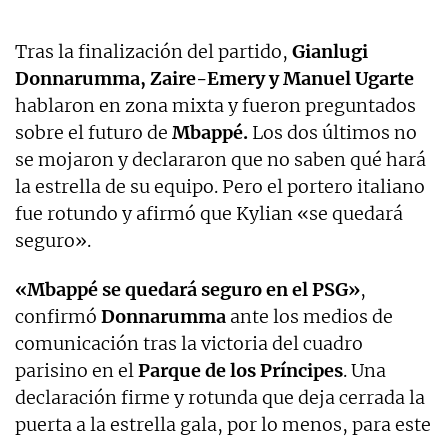
Tras la finalización del partido,
Gianlugi
Donnarumma, Zaire-Emery y Manuel Ugarte
hablaron en zona mixta y fueron preguntados
sobre el futuro de
Mbappé.
Los dos últimos no
se mojaron y declararon que no saben qué hará
la estrella de su equipo. Pero el portero italiano
fue rotundo y afirmó que Kylian «se quedará
seguro».
«Mbappé se quedará seguro en el PSG»
,
confirmó
Donnarumma
ante los medios de
comunicación tras la victoria del cuadro
parisino en el
Parque de los Príncipes
. Una
declaración firme y rotunda que deja cerrada la
puerta a la estrella gala, por lo menos, para este