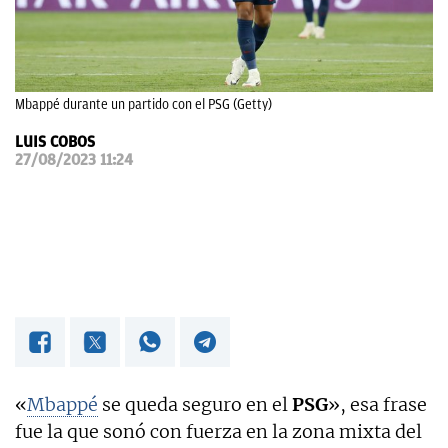
OKDIARIO
Mbappé durante un partido con el PSG (Getty)
LUIS COBOS
27/08/2023 11:24
«
Mbappé
se queda seguro en el
PSG
», esa frase
fue la que sonó con fuerza en la zona mixta del