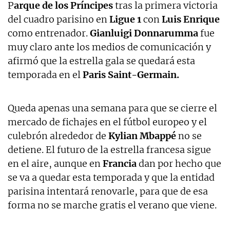
P
arque de los Príncipes
tras la primera victoria
del cuadro parisino en
Ligue 1
con
Luis Enrique
como entrenador.
Gianluigi Donnarumma
fue
muy claro ante los medios de comunicación y
afirmó que la estrella gala se quedará esta
temporada en el
Paris Saint-Germain.
Queda apenas una semana para que se cierre el
mercado de fichajes en el fútbol europeo y el
culebrón alrededor de
Kylian Mbappé
no se
detiene. El futuro de la estrella francesa sigue
en el aire, aunque en
Francia
dan por hecho que
se va a quedar esta temporada y que la entidad
parisina intentará renovarle, para que de esa
forma no se marche gratis el verano que viene.