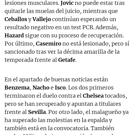
lesiones musculares.
Jovic
no puede estar tras
quitarle las muelas del juicio, mientras que
Ceballos
y
Vallejo
continúan esperando un
resultado negativo en un test PCR. Además,
Hazard
sigue con su proceso de recuperación.
Por último,
Casemiro
no está lesionado, pero sí
sancionado tras ver la décima amarilla de la
temporada frente al
Getafe
.
En el apartado de buenas noticias están
Benzema
,
Nacho
e
Isco
. Los dos primeros
terminaron el duelo contra el
Chelsea
tocados,
pero se han recuperado y apuntan a titulares
frente al
Sevilla
. Por otro lado, el malagueño ya
ha superado las molestias en la espalda y
también está en la convocatoria. También