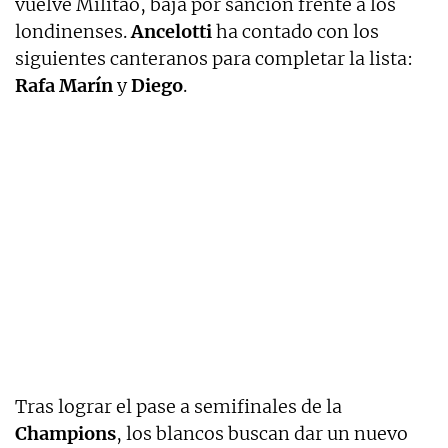
vuelve Militao, baja por sanción frente a los
londinenses.
Ancelotti
ha contado con los
siguientes canteranos para completar la lista:
Rafa Marín
y
Diego
.
Tras lograr el pase a semifinales de la
Champions
, los blancos buscan dar un nuevo