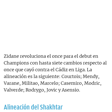
Zidane revoluciona el once para el debut en
Champions con hasta siete cambios respecto al
once que cayó contra el Cádiz en Liga. La
alineación es la siguiente: Courtois; Mendy,
Varane, Militao, Marcelo; Casemiro, Modric,
Valverde; Rodrygo, Jovic y Asensio.
Alineación del Shakhtar