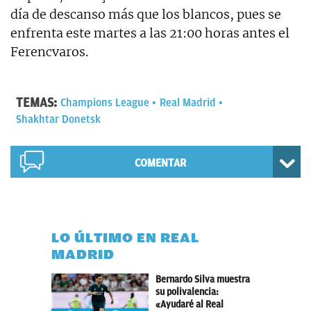
día de descanso más que los blancos, pues se
enfrenta este martes a las 21:00 horas antes el
Ferencvaros.
TEMAS:
Champions League
Real Madrid
Shakhtar Donetsk
COMENTAR
LO ÚLTIMO EN REAL
MADRID
Bernardo Silva muestra
su polivalencia:
«Ayudaré al Real