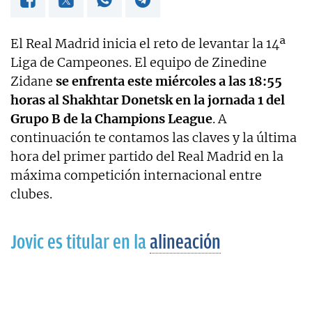
El Real Madrid inicia el reto de levantar la 14ª
Liga de Campeones. El equipo de Zinedine
Zidane
se enfrenta este miércoles a las 18:55
horas al Shakhtar Donetsk en la jornada 1 del
Grupo B de la Champions League
. A
continuación te contamos las claves y la última
hora del primer partido del Real Madrid en la
máxima competición internacional entre
clubes.
Jovic es titular en la
alineación