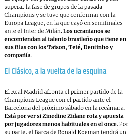
superar la fase de grupos de la pasada
Champions y se tuvo que conformar con la
Europa League, en la que cayó en semifinales
ante el Inter de Milán.
Los ucranianos se
encomiendan al talento brasileño que tiene en
sus filas con los Taison
,
Teté, Dentinho y
compañía
.
El Clásico, a la vuelta de la esquina
El Real Madrid afronta el primer partido de la
Champions League con el partido ante el
Barcelona del próximo sábado en la recámara.
Está por ver si Zinedine Zidane rota y apuesta
por jugadores menos habituales en el once
. Por
su parte, el Barça de Ronald Koeman tendrá un