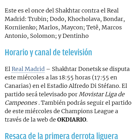
Este es el once del Shakhtar contra el Real
Madrid: Trubin; Dodo, Khocholava, Bondar,
Korniienko; Marlos, Maycon; Tetê, Marcos
Antonio, Solomon; y Dentinho
Horario y canal de televisión
El
Real Madrid
– Shakhtar Donetsk se disputa
este miércoles a las 18:55 horas (17:55 en
Canarias) en el Estadio Alfredo Di Stéfano. El
partido será televisado por
Movistar Liga de
Campeones
. También podrás seguir el partido
de este miércoles de Champions League a
través de la web de
OKDIARIO
.
Resaca de la primera derrota liguera