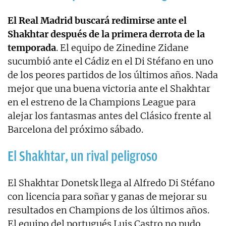
El Real Madrid buscará redimirse ante el
Shakhtar después de la primera derrota de la
temporada
. El equipo de Zinedine Zidane
sucumbió ante el Cádiz en el Di Stéfano en uno
de los peores partidos de los últimos años. Nada
mejor que una buena victoria ante el Shakhtar
en el estreno de la Champions League para
alejar los fantasmas antes del Clásico frente al
Barcelona del próximo sábado.
El Shakhtar, un rival peligroso
El Shakhtar Donetsk llega al Alfredo Di Stéfano
con licencia para soñar y ganas de mejorar su
resultados en Champions de los últimos años.
El equipo del portugués Luis Castro no pudo