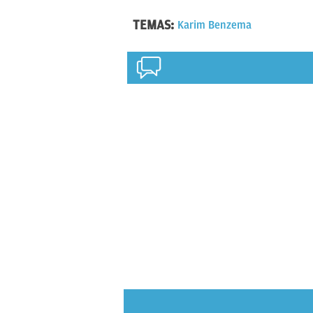
TEMAS:
Karim Benzema