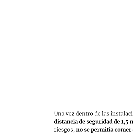
Una vez dentro de las instalac
distancia de seguridad de 1,5 
riesgos,
no se permitía comer 