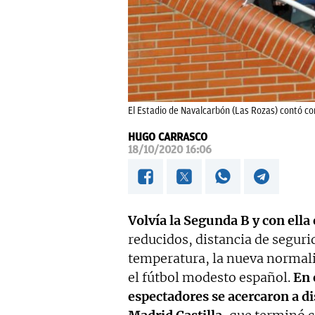
El Estadio de Navalcarbón (Las Rozas) contó con 
HUGO CARRASCO
18/10/2020 16:06
Volvía la Segunda B y con ella 
reducidos, distancia de seguri
temperatura, la nueva normali
el fútbol modesto español.
En 
espectadores se acercaron a di