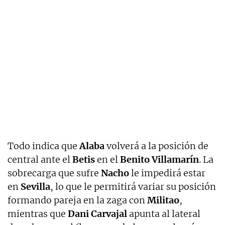
Todo indica que
Alaba
volverá a la posición de
central ante el
Betis
en el
Benito Villamarín
. La
sobrecarga que sufre
Nacho
le impedirá estar
en
Sevilla
, lo que le permitirá variar su posición
formando pareja en la zaga con
Militao
,
mientras que
Dani Carvajal
apunta al lateral