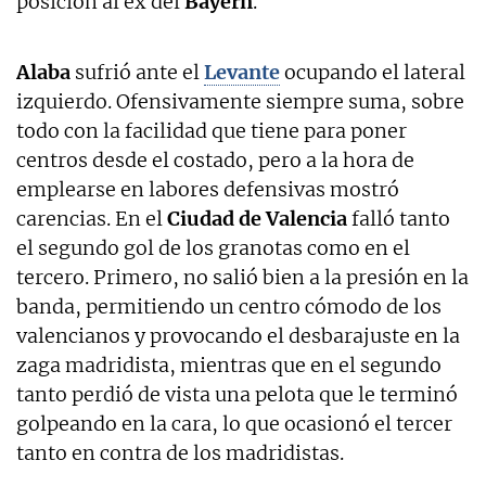
posición al ex del
Bayern
.
Alaba
sufrió ante el
Levante
ocupando el lateral
izquierdo. Ofensivamente siempre suma, sobre
todo con la facilidad que tiene para poner
centros desde el costado, pero a la hora de
emplearse en labores defensivas mostró
carencias. En el
Ciudad de Valencia
falló tanto
el segundo gol de los granotas como en el
tercero. Primero, no salió bien a la presión en la
banda, permitiendo un centro cómodo de los
valencianos y provocando el desbarajuste en la
zaga madridista, mientras que en el segundo
tanto perdió de vista una pelota que le terminó
golpeando en la cara, lo que ocasionó el tercer
tanto en contra de los madridistas.