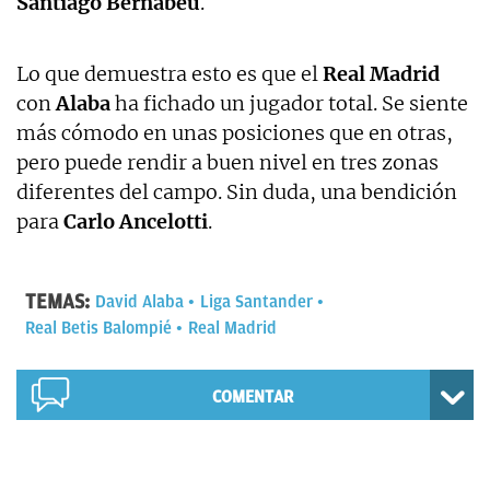
Santiago Bernabéu
.
Lo que demuestra esto es que el
Real Madrid
con
Alaba
ha fichado un jugador total. Se siente
más cómodo en unas posiciones que en otras,
pero puede rendir a buen nivel en tres zonas
diferentes del campo. Sin duda, una bendición
para
Carlo Ancelotti
.
TEMAS:
David Alaba
Liga Santander
Real Betis Balompié
Real Madrid
COMENTAR