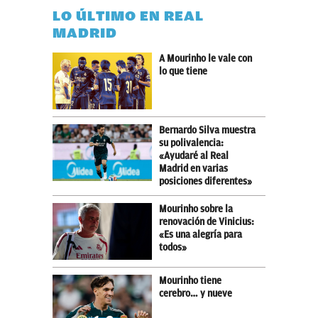
LO ÚLTIMO EN REAL
MADRID
A Mourinho le vale con
lo que tiene
Bernardo Silva muestra
su polivalencia:
«Ayudaré al Real
Madrid en varias
posiciones diferentes»
Mourinho sobre la
renovación de Vinicius:
«Es una alegría para
todos»
Mourinho tiene
cerebro… y nueve