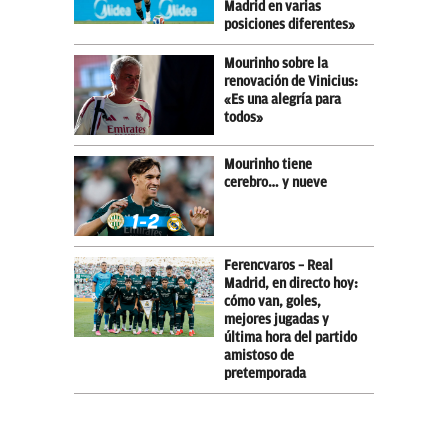
Madrid en varias
posiciones diferentes»
Mourinho sobre la
renovación de Vinicius:
«Es una alegría para
todos»
Mourinho tiene
cerebro… y nueve
Ferencvaros – Real
Madrid, en directo hoy:
cómo van, goles,
mejores jugadas y
última hora del partido
amistoso de
pretemporada