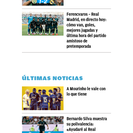
Ferencvaros – Real
Madrid, en directo hoy:
cómo van, goles,
mejores jugadas y
última hora del partido
amistoso de
pretemporada
ÚLTIMAS NOTICIAS
A Mourinho le vale con
lo que tiene
Bernardo Silva muestra
su polivalencia:
«Ayudaré al Real