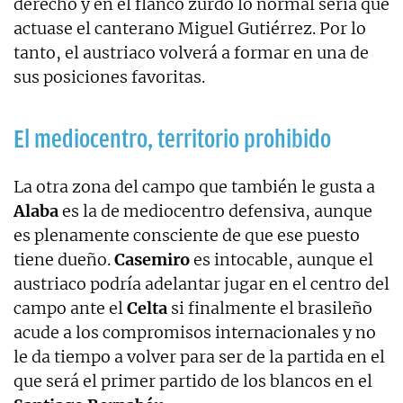
derecho y en el flanco zurdo lo normal sería que
actuase el canterano Miguel Gutiérrez. Por lo
tanto, el austriaco volverá a formar en una de
sus posiciones favoritas.
El mediocentro, territorio prohibido
La otra zona del campo que también le gusta a
Alaba
es la de mediocentro defensiva, aunque
es plenamente consciente de que ese puesto
tiene dueño.
Casemiro
es intocable, aunque el
austriaco podría adelantar jugar en el centro del
campo ante el
Celta
si finalmente el brasileño
acude a los compromisos internacionales y no
le da tiempo a volver para ser de la partida en el
que será el primer partido de los blancos en el