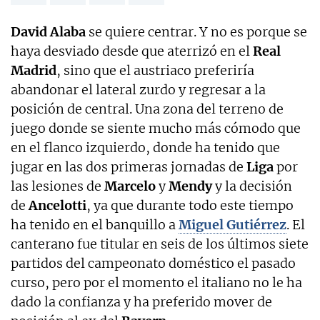
David Alaba
se quiere centrar. Y no es porque se
haya desviado desde que aterrizó en el
Real
Madrid
, sino que el austriaco preferiría
abandonar el lateral zurdo y regresar a la
posición de central. Una zona del terreno de
juego donde se siente mucho más cómodo que
en el flanco izquierdo, donde ha tenido que
jugar en las dos primeras jornadas de
Liga
por
las lesiones de
Marcelo
y
Mendy
y la decisión
de
Ancelotti
, ya que durante todo este tiempo
ha tenido en el banquillo a
Miguel Gutiérrez
. El
canterano fue titular en seis de los últimos siete
partidos del campeonato doméstico el pasado
curso, pero por el momento el italiano no le ha
dado la confianza y ha preferido mover de