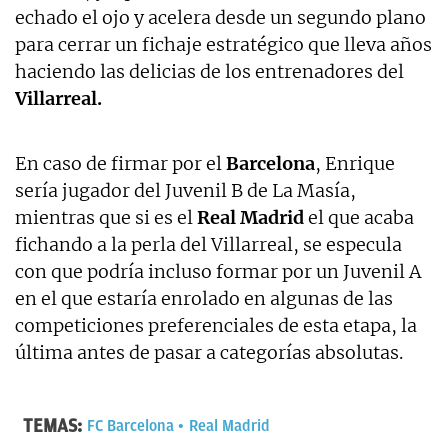
echado el ojo y acelera desde un segundo plano
para cerrar un fichaje estratégico que lleva años
haciendo las delicias de los entrenadores del
Villarreal.
En caso de firmar por el
Barcelona
, Enrique
sería jugador del Juvenil B de La Masía,
mientras que si es el
Real Madrid
el que acaba
fichando a la perla del Villarreal, se especula
con que podría incluso formar por un Juvenil A
en el que estaría enrolado en algunas de las
competiciones preferenciales de esta etapa, la
última antes de pasar a categorías absolutas.
TEMAS:
FC Barcelona
Real Madrid