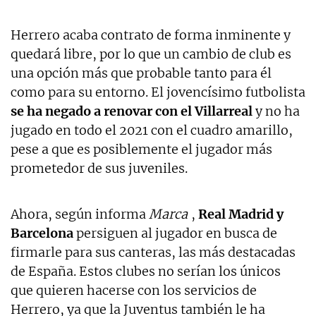
Herrero acaba contrato de forma inminente y
quedará libre, por lo que un cambio de club es
una opción más que probable tanto para él
como para su entorno. El jovencísimo futbolista
se ha negado a renovar con el Villarreal
y no ha
jugado en todo el 2021 con el cuadro amarillo,
pese a que es posiblemente el jugador más
prometedor de sus juveniles.
Ahora, según informa
Marca
,
Real Madrid y
Barcelona
persiguen al jugador en busca de
firmarle para sus canteras, las más destacadas
de España. Estos clubes no serían los únicos
que quieren hacerse con los servicios de
Herrero, ya que la Juventus también le ha