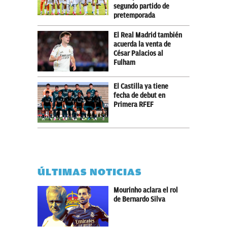
segundo partido de
pretemporada
El Real Madrid también
acuerda la venta de
César Palacios al
Fulham
El Castilla ya tiene
fecha de debut en
Primera RFEF
ÚLTIMAS NOTICIAS
Mourinho aclara el rol
de Bernardo Silva