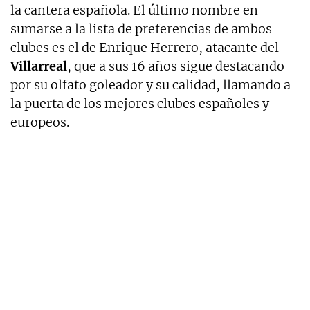
la cantera española. El último nombre en
sumarse a la lista de preferencias de ambos
clubes es el de Enrique Herrero, atacante del
Villarreal
, que a sus 16 años sigue destacando
por su olfato goleador y su calidad, llamando a
la puerta de los mejores clubes españoles y
europeos.