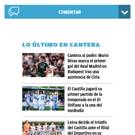
COMENTAR
LO ÚLTIMO EN CANTERA
Cantera al poder: Mario
Rivas marca el primer
gol del Real Madrid en
Budapest tras una
asistencia de Ciria
El Castilla jugará su
primer partido de la
temporada en el Di
Stéfano a la una del
mediodía
Leiva decide el triunfo
del Castilla ante el filial
del Deportivo en su