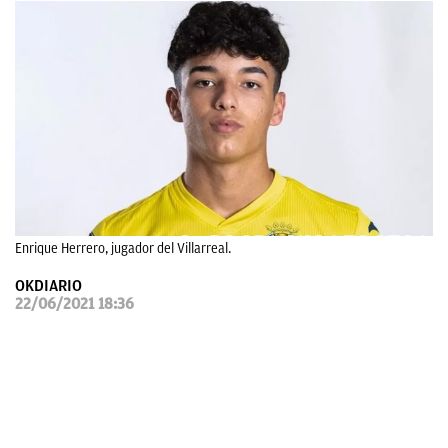
OKDIARIO
Enrique Herrero, jugador del Villarreal.
OKDIARIO
22/06/2021 18:36