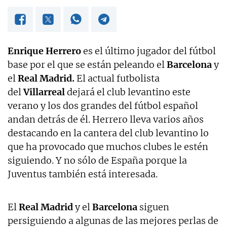
Enrique Herrero
es el último jugador del fútbol
base por el que se están peleando el
Barcelona
y
el
Real Madrid.
El actual futbolista
del
Villarreal
dejará el club levantino este
verano y los dos grandes del fútbol español
andan detrás de él. Herrero lleva varios años
destacando en la cantera del club levantino lo
que ha provocado que muchos clubes le estén
siguiendo. Y no sólo de España porque la
Juventus también está interesada.
El
Real Madrid
y el
Barcelona
siguen
persiguiendo a algunas de las mejores perlas de