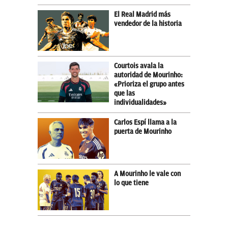
El Real Madrid más
vendedor de la historia
Courtois avala la
autoridad de Mourinho:
«Prioriza el grupo antes
que las
individualidades»
Carlos Espí llama a la
puerta de Mourinho
A Mourinho le vale con
lo que tiene