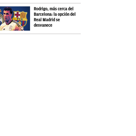
Rodrigo, más cerca del
Barcelona: la opción del
Real Madrid se
desvanece