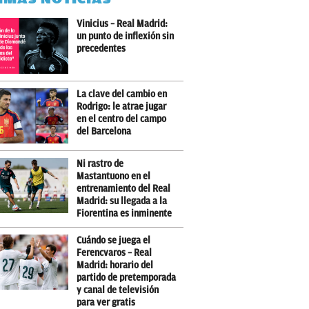
Vinicius – Real Madrid:
un punto de inflexión sin
precedentes
La clave del cambio en
Rodrigo: le atrae jugar
en el centro del campo
del Barcelona
Ni rastro de
Mastantuono en el
entrenamiento del Real
Madrid: su llegada a la
Fiorentina es inminente
Cuándo se juega el
Ferencvaros – Real
Madrid: horario del
partido de pretemporada
y canal de televisión
para ver gratis