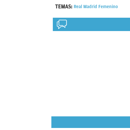
TEMAS:
Real Madrid Femenino