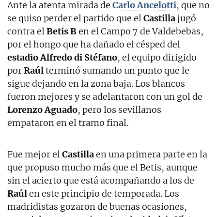
Ante la atenta mirada de
Carlo Ancelotti
, que no
se quiso perder el partido que el
Castilla
jugó
contra el
Betis B
en el Campo 7 de Valdebebas,
por el hongo que ha dañado el césped del
estadio Alfredo di Stéfano
, el equipo dirigido
por
Raúl
terminó sumando un punto que le
sigue dejando en la zona baja. Los blancos
fueron mejores y se adelantaron con un gol de
Lorenzo Aguado
, pero los sevillanos
empataron en el tramo final.
Fue mejor el
Castilla
en una primera parte en la
que propuso mucho más que el Betis, aunque
sin el acierto que está acompañando a los de
Raúl
en este principio de temporada. Los
madridistas gozaron de buenas ocasiones,