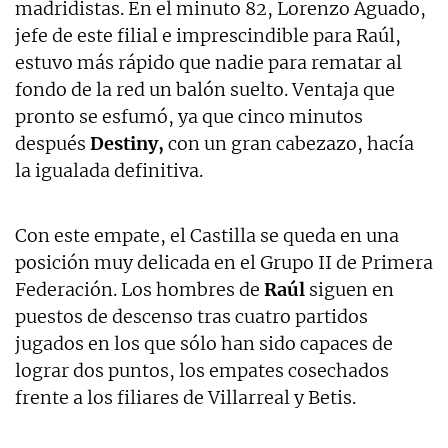
madridistas. En el minuto 82, Lorenzo Aguado,
jefe de este filial e imprescindible para Raúl,
estuvo más rápido que nadie para rematar al
fondo de la red un balón suelto. Ventaja que
pronto se esfumó, ya que cinco minutos
después
Destiny,
con un gran cabezazo, hacía
la igualada definitiva.
Con este empate, el Castilla se queda en una
posición muy delicada en el Grupo II de Primera
Federación. Los hombres de
Raúl
siguen en
puestos de descenso tras cuatro partidos
jugados en los que sólo han sido capaces de
lograr dos puntos, los empates cosechados
frente a los filiares de Villarreal y Betis.