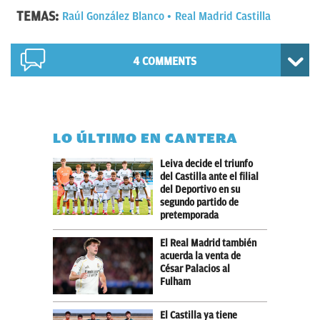
TEMAS:
Raúl González Blanco
Real Madrid Castilla
4 COMMENTS
LO ÚLTIMO EN CANTERA
Leiva decide el triunfo
del Castilla ante el filial
del Deportivo en su
segundo partido de
pretemporada
El Real Madrid también
acuerda la venta de
César Palacios al
Fulham
El Castilla ya tiene