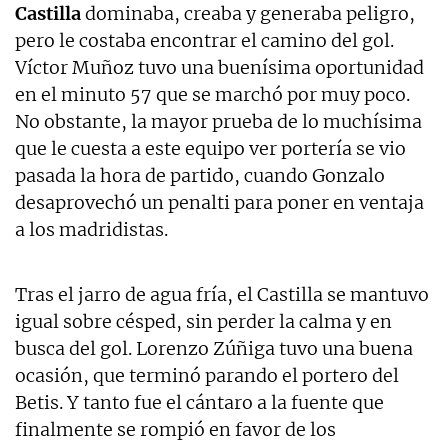
Castilla
dominaba, creaba y generaba peligro,
pero le costaba encontrar el camino del gol.
Víctor Muñoz tuvo una buenísima oportunidad
en el minuto 57 que se marchó por muy poco.
No obstante, la mayor prueba de lo muchísima
que le cuesta a este equipo ver portería se vio
pasada la hora de partido, cuando Gonzalo
desaprovechó un penalti para poner en ventaja
a los madridistas.
Tras el jarro de agua fría, el Castilla se mantuvo
igual sobre césped, sin perder la calma y en
busca del gol. Lorenzo Zúñiga tuvo una buena
ocasión, que terminó parando el portero del
Betis. Y tanto fue el cántaro a la fuente que
finalmente se rompió en favor de los