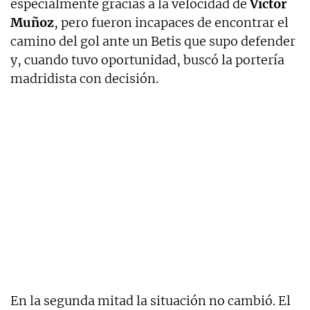
especialmente gracias a la velocidad de
Víctor
Muñoz
, pero fueron incapaces de encontrar el
camino del gol ante un Betis que supo defender
y, cuando tuvo oportunidad, buscó la portería
madridista con decisión.
En la segunda mitad la situación no cambió. El